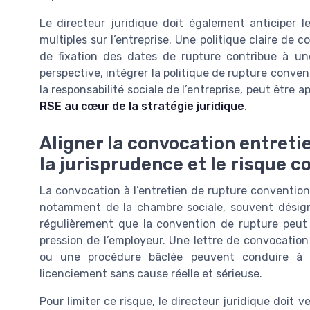
Le directeur juridique doit également anticiper 
multiples sur l’entreprise. Une politique claire de
de fixation des dates de rupture contribue à une
perspective, intégrer la politique de rupture conven
la responsabilité sociale de l’entreprise, peut être
RSE au cœur de la stratégie juridique
.
Aligner la convocation entreti
la jurisprudence et le risque 
La convocation à l’entretien de rupture conventionn
notamment de la chambre sociale, souvent désigné
régulièrement que la convention de rupture peu
pression de l’employeur. Une lettre de convocation 
ou une procédure bâclée peuvent conduire à la
licenciement sans cause réelle et sérieuse.
Pour limiter ce risque, le directeur juridique doit