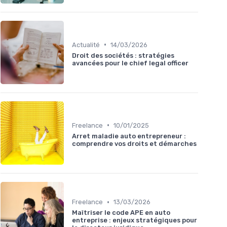
•
Actualité
14/03/2026
Droit des sociétés : stratégies
avancées pour le chief legal officer
•
Freelance
10/01/2025
Arret maladie auto entrepreneur :
comprendre vos droits et démarches
•
Freelance
13/03/2026
Maîtriser le code APE en auto
entreprise : enjeux stratégiques pour