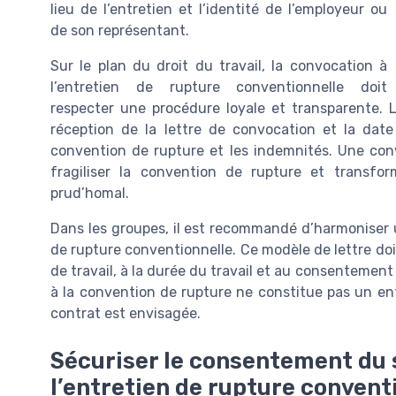
lieu de l’entretien et l’identité de l’employeur ou
de son représentant.
Sur le plan du droit du travail, la convocation à
l’entretien de rupture conventionnelle doit
respecter une procédure loyale et transparente. Le
réception de la lettre de convocation et la date 
convention de rupture et les indemnités. Une con
fragiliser la convention de rupture et transfo
prud’homal.
Dans les groupes, il est recommandé d’harmoniser 
de rupture conventionnelle. Ce modèle de lettre doit
de travail, à la durée du travail et au consentement d
à la convention de rupture ne constitue pas un ent
contrat est envisagée.
Sécuriser le consentement du s
l’entretien de rupture convent