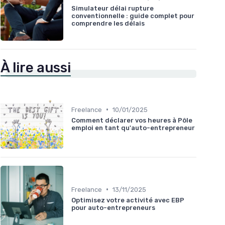
Simulateur délai rupture
conventionnelle : guide complet pour
comprendre les délais
À lire aussi
•
Freelance
10/01/2025
Comment déclarer vos heures à Pôle
emploi en tant qu'auto-entrepreneur
•
Freelance
13/11/2025
Optimisez votre activité avec EBP
pour auto-entrepreneurs