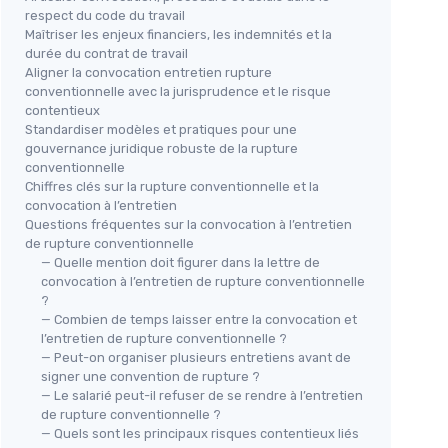
respect du code du travail
Maîtriser les enjeux financiers, les indemnités et la
durée du contrat de travail
Aligner la convocation entretien rupture
conventionnelle avec la jurisprudence et le risque
contentieux
Standardiser modèles et pratiques pour une
gouvernance juridique robuste de la rupture
conventionnelle
Chiffres clés sur la rupture conventionnelle et la
convocation à l’entretien
Questions fréquentes sur la convocation à l’entretien
de rupture conventionnelle
— Quelle mention doit figurer dans la lettre de
convocation à l’entretien de rupture conventionnelle
?
— Combien de temps laisser entre la convocation et
l’entretien de rupture conventionnelle ?
— Peut-on organiser plusieurs entretiens avant de
signer une convention de rupture ?
— Le salarié peut-il refuser de se rendre à l’entretien
de rupture conventionnelle ?
— Quels sont les principaux risques contentieux liés