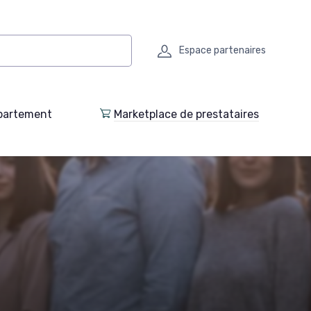
Espace partenaires
partement
Marketplace de prestataires