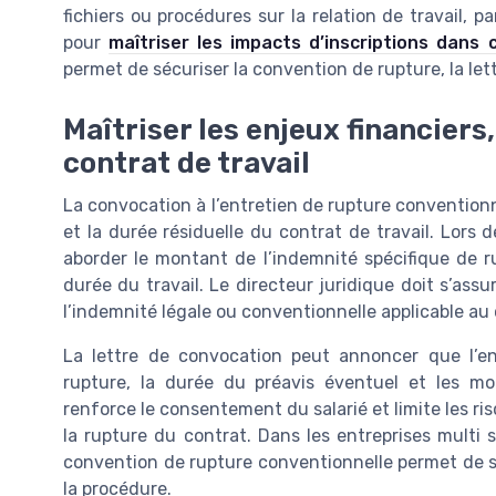
fichiers ou procédures sur la relation de travail,
pour
maîtriser les impacts d’inscriptions dans 
permet de sécuriser la convention de rupture, la let
Maîtriser les enjeux financiers
contrat de travail
La convocation à l’entretien de rupture conventionn
et la durée résiduelle du contrat de travail. Lors de
aborder le montant de l’indemnité spécifique de ru
durée du travail. Le directeur juridique doit s’as
l’indemnité légale ou conventionnelle applicable au 
La lettre de convocation peut annoncer que l’en
rupture, la durée du préavis éventuel et les mo
renforce le consentement du salarié et limite les r
la rupture du contrat. Dans les entreprises multi
convention de rupture conventionnelle permet de s
la procédure.