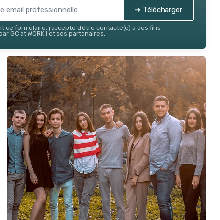
➔ Télécharger
 ce formulaire, j’accepte d’être contacté(e) à des fins
ar GC at WORK ! et ses partenaires.