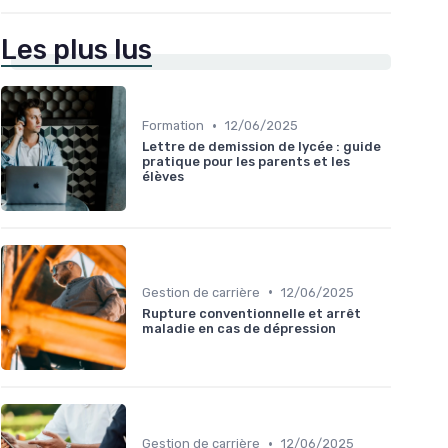
Les plus lus
•
Formation
12/06/2025
Lettre de demission de lycée : guide
pratique pour les parents et les
élèves
•
Gestion de carrière
12/06/2025
Rupture conventionnelle et arrêt
maladie en cas de dépression
•
Gestion de carrière
12/06/2025