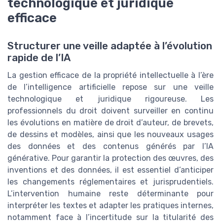
technologique et juridique
efficace
Structurer une veille adaptée à l’évolution
rapide de l’IA
La gestion efficace de la propriété intellectuelle à l’ère
de l’intelligence artificielle repose sur une veille
technologique et juridique rigoureuse. Les
professionnels du droit doivent surveiller en continu
les évolutions en matière de droit d’auteur, de brevets,
de dessins et modèles, ainsi que les nouveaux usages
des données et des contenus générés par l’IA
générative. Pour garantir la protection des œuvres, des
inventions et des données, il est essentiel d’anticiper
les changements réglementaires et jurisprudentiels.
L’intervention humaine reste déterminante pour
interpréter les textes et adapter les pratiques internes,
notamment face à l’incertitude sur la titularité des