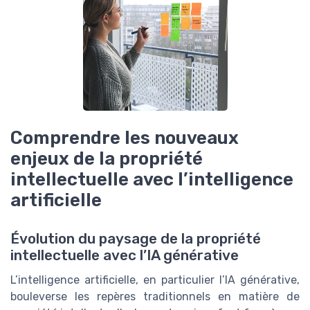
Comprendre les nouveaux
enjeux de la propriété
intellectuelle avec l’intelligence
artificielle
Évolution du paysage de la propriété
intellectuelle avec l’IA générative
L’intelligence artificielle, en particulier l’IA générative,
bouleverse les repères traditionnels en matière de