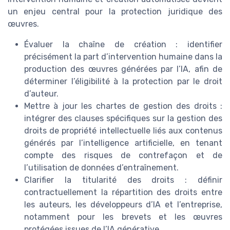
un enjeu central pour la protection juridique des
œuvres.
Évaluer la chaîne de création : identifier
précisément la part d’intervention humaine dans la
production des œuvres générées par l’IA, afin de
déterminer l’éligibilité à la protection par le droit
d’auteur.
Mettre à jour les chartes de gestion des droits :
intégrer des clauses spécifiques sur la gestion des
droits de propriété intellectuelle liés aux contenus
générés par l’intelligence artificielle, en tenant
compte des risques de contrefaçon et de
l’utilisation de données d’entraînement.
Clarifier la titularité des droits : définir
contractuellement la répartition des droits entre
les auteurs, les développeurs d’IA et l’entreprise,
notamment pour les brevets et les œuvres
protégées issues de l’IA générative.