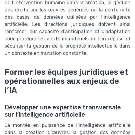
de l’intervention humaine dans la création, la gestion
des droits sur les œuvres générées ou la conformité
des bases de données utilisées par l’intelligence
artificielle. Les directions juridiques doivent ainsi
renforcer leur capacité d’anticipation et d’adaptation
pour protéger les actifs immatériels de l’entreprise et
sécuriser la gestion de la propriété intellectuelle dans
un contexte en mutation constante.
Former les équipes juridiques et
opérationnelles aux enjeux de
l’IA
Développer une expertise transversale
sur l’intelligence artificielle
La montée en puissance de l’intelligence artificielle
dans la création d’œuvres, la gestion des données