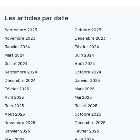
Les articles par date
Septembre 2023
Octobre 2023
Novembre 2023
Décembre 2023
Janvier 2024
Février 2024
Mars 2024
Juin 2024
Juillet 2024
Août 2024
Septembre 2024
Octobre 2024
Décembre 2024
Janvier 2025
Février 2025
Mars 2025
Avril 2025
Mai 2025
Juin 2025
Juillet 2025
Août 2025
Octobre 2025
Novembre 2025
Décembre 2025
Janvier 2026
Février 2026
Mars 2026
Avril 2026