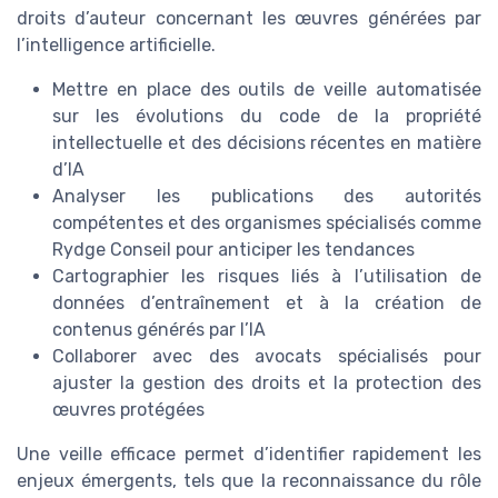
droits d’auteur concernant les œuvres générées par
l’intelligence artificielle.
Mettre en place des outils de veille automatisée
sur les évolutions du code de la propriété
intellectuelle et des décisions récentes en matière
d’IA
Analyser les publications des autorités
compétentes et des organismes spécialisés comme
Rydge Conseil pour anticiper les tendances
Cartographier les risques liés à l’utilisation de
données d’entraînement et à la création de
contenus générés par l’IA
Collaborer avec des avocats spécialisés pour
ajuster la gestion des droits et la protection des
œuvres protégées
Une veille efficace permet d’identifier rapidement les
enjeux émergents, tels que la reconnaissance du rôle