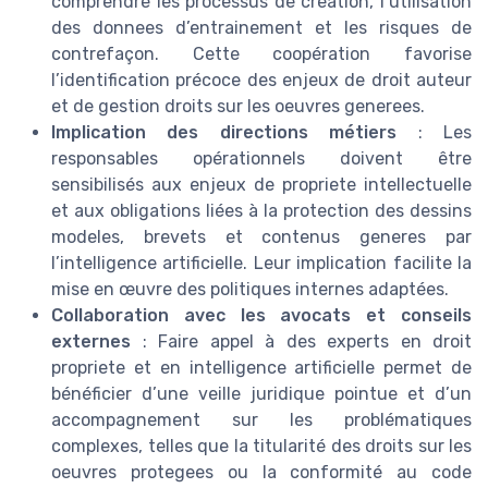
comprendre les processus de creation, l’utilisation
des donnees d’entrainement et les risques de
contrefaçon. Cette coopération favorise
l’identification précoce des enjeux de droit auteur
et de gestion droits sur les oeuvres generees.
Implication des directions métiers
: Les
responsables opérationnels doivent être
sensibilisés aux enjeux de propriete intellectuelle
et aux obligations liées à la protection des dessins
modeles, brevets et contenus generes par
l’intelligence artificielle. Leur implication facilite la
mise en œuvre des politiques internes adaptées.
Collaboration avec les avocats et conseils
externes
: Faire appel à des experts en droit
propriete et en intelligence artificielle permet de
bénéficier d’une veille juridique pointue et d’un
accompagnement sur les problématiques
complexes, telles que la titularité des droits sur les
oeuvres protegees ou la conformité au code