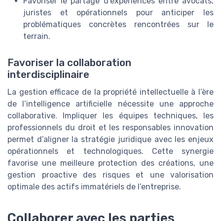
Favoriser le partage d’expériences entre avocats,
juristes et opérationnels pour anticiper les
problématiques concrètes rencontrées sur le
terrain.
Favoriser la collaboration
interdisciplinaire
La gestion efficace de la propriété intellectuelle à l’ère
de l’intelligence artificielle nécessite une approche
collaborative. Impliquer les équipes techniques, les
professionnels du droit et les responsables innovation
permet d’aligner la stratégie juridique avec les enjeux
opérationnels et technologiques. Cette synergie
favorise une meilleure protection des créations, une
gestion proactive des risques et une valorisation
optimale des actifs immatériels de l’entreprise.
Collaborer avec les parties