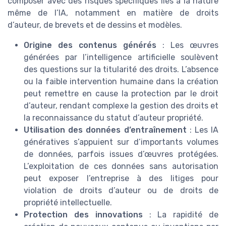
composer avec des risques spécifiques liés à la nature
même de l’IA, notamment en matière de droits
d’auteur, de brevets et de dessins et modèles.
Origine des contenus générés
: Les œuvres
générées par l’intelligence artificielle soulèvent
des questions sur la titularité des droits. L’absence
ou la faible intervention humaine dans la création
peut remettre en cause la protection par le droit
d’auteur, rendant complexe la gestion des droits et
la reconnaissance du statut d’auteur propriété.
Utilisation des données d’entraînement
: Les IA
génératives s’appuient sur d’importants volumes
de données, parfois issues d’œuvres protégées.
L’exploitation de ces données sans autorisation
peut exposer l’entreprise à des litiges pour
violation de droits d’auteur ou de droits de
propriété intellectuelle.
Protection des innovations
: La rapidité de