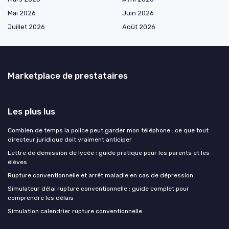
Mai 2026
Juin 2026
Juillet 2026
Août 2026
Marketplace de prestataires
Les plus lus
Combien de temps la police peut garder mon téléphone : ce que tout
directeur juridique doit vraiment anticiper
Lettre de demission de lycée : guide pratique pour les parents et les
élèves
Rupture conventionnelle et arrêt maladie en cas de dépression
Simulateur délai rupture conventionnelle : guide complet pour
comprendre les délais
Simulation calendrier rupture conventionnelle