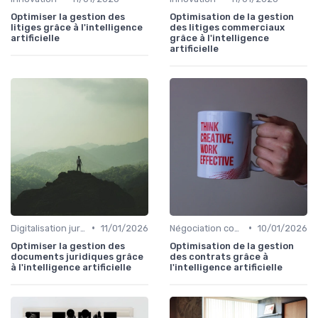
Optimiser la gestion des
Optimisation de la gestion
litiges grâce à l'intelligence
des litiges commerciaux
artificielle
grâce à l'intelligence
artificielle
•
•
Digitalisation juridique
11/01/2026
Négociation contrats
10/01/2026
Optimiser la gestion des
Optimisation de la gestion
documents juridiques grâce
des contrats grâce à
à l'intelligence artificielle
l'intelligence artificielle