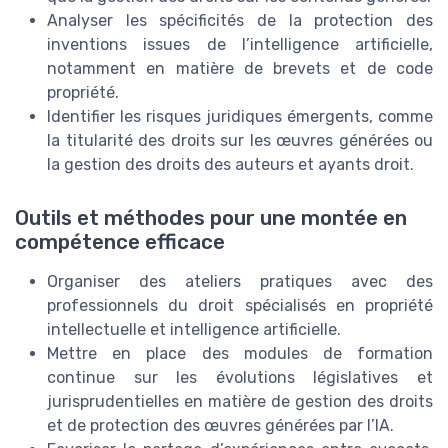
Analyser les spécificités de la protection des
inventions issues de l’intelligence artificielle,
notamment en matière de brevets et de code
propriété.
Identifier les risques juridiques émergents, comme
la titularité des droits sur les œuvres générées ou
la gestion des droits des auteurs et ayants droit.
Outils et méthodes pour une montée en
compétence efficace
Organiser des ateliers pratiques avec des
professionnels du droit spécialisés en propriété
intellectuelle et intelligence artificielle.
Mettre en place des modules de formation
continue sur les évolutions législatives et
jurisprudentielles en matière de gestion des droits
et de protection des œuvres générées par l’IA.