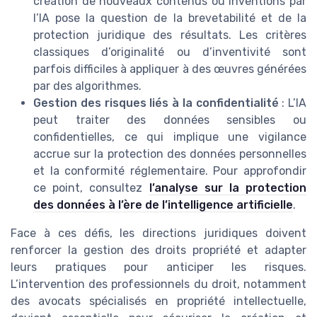
création de nouveaux contenus ou inventions par
l’IA pose la question de la brevetabilité et de la
protection juridique des résultats. Les critères
classiques d’originalité ou d’inventivité sont
parfois difficiles à appliquer à des œuvres générées
par des algorithmes.
Gestion des risques liés à la confidentialité
: L’IA
peut traiter des données sensibles ou
confidentielles, ce qui implique une vigilance
accrue sur la protection des données personnelles
et la conformité réglementaire. Pour approfondir
ce point, consultez
l’analyse sur la protection
des données à l’ère de l’intelligence artificielle
.
Face à ces défis, les directions juridiques doivent
renforcer la gestion des droits propriété et adapter
leurs pratiques pour anticiper les risques.
L’intervention des professionnels du droit, notamment
des avocats spécialisés en propriété intellectuelle,