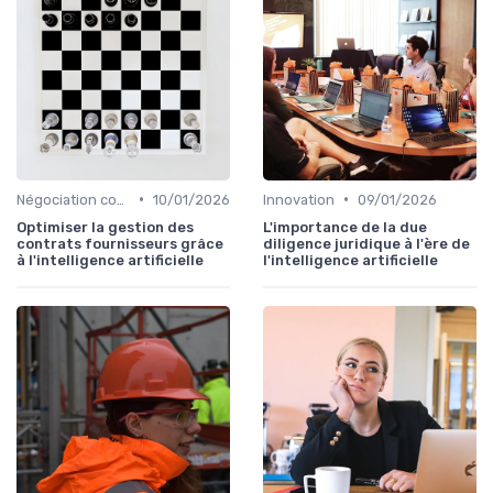
•
•
Négociation contrats
10/01/2026
Innovation
09/01/2026
Optimiser la gestion des
L'importance de la due
contrats fournisseurs grâce
diligence juridique à l'ère de
à l'intelligence artificielle
l'intelligence artificielle