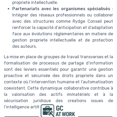
propriete intellectuelle.
Partenariats avec les organismes spécialisés
:
Intégrer des réseaux professionnels ou collaborer
avec des structures comme Rydge Conseil peut
renforcer la capacité d’anticipation et d’adaptation
face aux évolutions réglementaires en matiere de
gestion propriete intellectuelle et de protection
des auteurs.
La mise en place de groupes de travail transverses et la
formalisation de processus de partage d’information
sont des leviers essentiels pour garantir une gestion
proactive et sécurisée des droits propriete dans un
contexte où l’intervention humaine et l’automatisation
coexistent. Cette dynamique collaborative contribue à
la valorisation des actifs immatériels et à la
sécurisation juridique des creations issues de
l’intelligence artificielle generative.