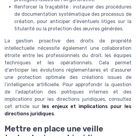
Renforcer la traçabilité : instaurer des procédures
de documentation systématique des processus de
création, pour anticiper d’éventuels litiges sur la
titularité ou la protection des œuvres générées.
La gestion proactive des droits de propriété
intellectuelle nécessite également une collaboration
étroite entre les professionnels du droit, les équipes
techniques et les opérationnels. Cela permet
d’anticiper les évolutions réglementaires et d’assurer
une protection optimale des créations issues de
l’intelligence artificielle. Pour approfondir la question
de l’adaptation des politiques internes et des
implications pour les directions juridiques, consultez
cet article sur
les enjeux et implications pour les
directions juridiques
.
Mettre en place une veille