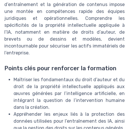
d’entraînement et la génération de contenus impose
une montée en compétences rapide des équipes
juridiques et opérationnelles. Comprendre les
spécificités de la propriété intellectuelle appliquée à
l’IA, notamment en matière de droits d’auteur, de
brevets ou de dessins et modèles, devient
incontournable pour sécuriser les actifs immatériels de
l’entreprise.
Points clés pour renforcer la formation
Maîtriser les fondamentaux du droit d’auteur et du
droit de la propriété intellectuelle appliqués aux
œuvres générées par l’intelligence artificielle, en
intégrant la question de l’intervention humaine
dans la création.
Appréhender les enjeux liés à la protection des
données utilisées pour l’entraînement des IA, ainsi
que la gestion des droits sur les contenus générés.