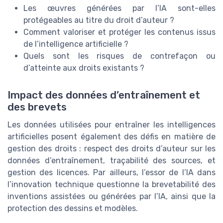
Les œuvres générées par l’IA sont-elles
protégeables au titre du droit d’auteur ?
Comment valoriser et protéger les contenus issus
de l’intelligence artificielle ?
Quels sont les risques de contrefaçon ou
d’atteinte aux droits existants ?
Impact des données d’entraînement et
des brevets
Les données utilisées pour entraîner les intelligences
artificielles posent également des défis en matière de
gestion des droits : respect des droits d’auteur sur les
données d’entraînement, traçabilité des sources, et
gestion des licences. Par ailleurs, l’essor de l’IA dans
l’innovation technique questionne la brevetabilité des
inventions assistées ou générées par l’IA, ainsi que la
protection des dessins et modèles.