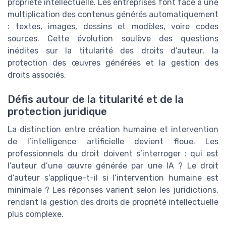
propriété intellectuelle. Les entreprises font face à une
multiplication des contenus générés automatiquement
: textes, images, dessins et modèles, voire codes
sources. Cette évolution soulève des questions
inédites sur la titularité des droits d’auteur, la
protection des œuvres générées et la gestion des
droits associés.
Défis autour de la titularité et de la
protection juridique
La distinction entre création humaine et intervention
de l’intelligence artificielle devient floue. Les
professionnels du droit doivent s’interroger : qui est
l’auteur d’une œuvre générée par une IA ? Le droit
d’auteur s’applique-t-il si l’intervention humaine est
minimale ? Les réponses varient selon les juridictions,
rendant la gestion des droits de propriété intellectuelle
plus complexe.