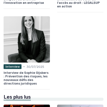
l'innovation en entreprise
l'accès au droit : LEGALSUP
en action
•
30/07/2025
Interview
Interview de Sophie Gijsbers
: Prévention des risques, les
nouveaux défis des
directions juridiques
Les plus lus