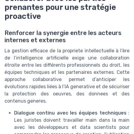
prenantes pour une stratégie
proactive
Renforcer la synergie entre les acteurs
internes et externes
La gestion efficace de la propriete intellectuelle à l’ère
de l’intelligence artificielle exige une collaboration
étroite entre les différents professionnels du droit, les
équipes techniques et les partenaires externes. Cette
approche collaborative permet d’anticiper les
évolutions rapides liées à l’IA generative et de sécuriser
la protection des oeuvres, des donnees et des
contenus generes.
Dialogue continu avec les équipes techniques
:
Les juristes doivent travailler main dans la main
avec les développeurs et data scientists pour