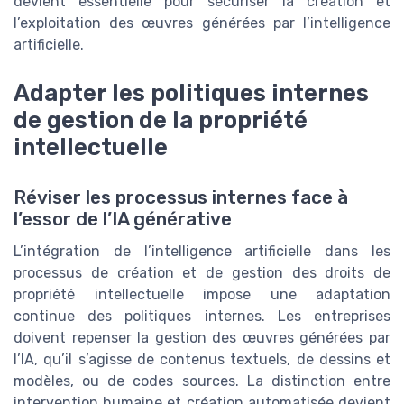
devient essentielle pour sécuriser la création et
l’exploitation des œuvres générées par l’intelligence
artificielle.
Adapter les politiques internes
de gestion de la propriété
intellectuelle
Réviser les processus internes face à
l’essor de l’IA générative
L’intégration de l’intelligence artificielle dans les
processus de création et de gestion des droits de
propriété intellectuelle impose une adaptation
continue des politiques internes. Les entreprises
doivent repenser la gestion des œuvres générées par
l’IA, qu’il s’agisse de contenus textuels, de dessins et
modèles, ou de codes sources. La distinction entre
intervention humaine et création automatisée devient