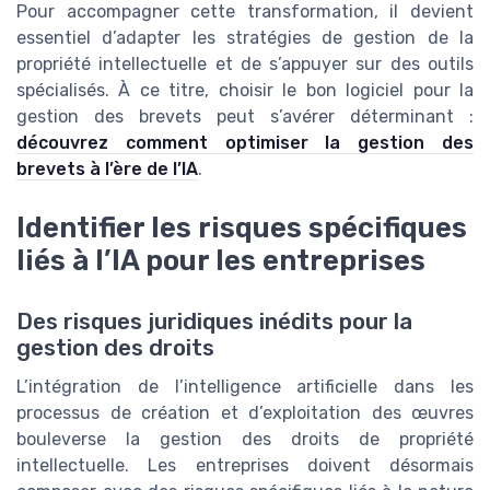
Pour accompagner cette transformation, il devient
essentiel d’adapter les stratégies de gestion de la
propriété intellectuelle et de s’appuyer sur des outils
spécialisés. À ce titre, choisir le bon logiciel pour la
gestion des brevets peut s’avérer déterminant :
découvrez comment optimiser la gestion des
brevets à l’ère de l’IA
.
Identifier les risques spécifiques
liés à l’IA pour les entreprises
Des risques juridiques inédits pour la
gestion des droits
L’intégration de l’intelligence artificielle dans les
processus de création et d’exploitation des œuvres
bouleverse la gestion des droits de propriété
intellectuelle. Les entreprises doivent désormais