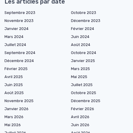
Les articles par date
Septembre 2023
Octobre 2023
Novembre 2023
Décembre 2023
Janvier 2024
Février 2024
Mars 2024
Juin 2024
Juillet 2024
Août 2024
Septembre 2024
Octobre 2024
Décembre 2024
Janvier 2025
Février 2025
Mars 2025
Avril 2025
Mai 2025
Juin 2025
Juillet 2025
Août 2025
Octobre 2025
Novembre 2025
Décembre 2025
Janvier 2026
Février 2026
Mars 2026
Avril 2026
Mai 2026
Juin 2026
Juillet 2026
Août 2026