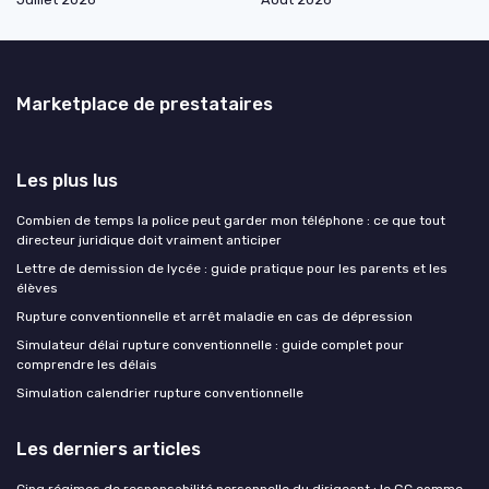
Marketplace de prestataires
Les plus lus
Combien de temps la police peut garder mon téléphone : ce que tout
directeur juridique doit vraiment anticiper
Lettre de demission de lycée : guide pratique pour les parents et les
élèves
Rupture conventionnelle et arrêt maladie en cas de dépression
Simulateur délai rupture conventionnelle : guide complet pour
comprendre les délais
Simulation calendrier rupture conventionnelle
Les derniers articles