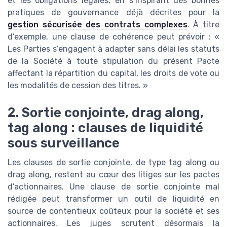
et les obligations légales, en s’inspirant des bonnes
pratiques de gouvernance déjà décrites pour la
gestion sécurisée des contrats complexes
. À titre
d’exemple, une clause de cohérence peut prévoir : «
Les Parties s’engagent à adapter sans délai les statuts
de la Société à toute stipulation du présent Pacte
affectant la répartition du capital, les droits de vote ou
les modalités de cession des titres. »
2. Sortie conjointe, drag along,
tag along : clauses de liquidité
sous surveillance
Les clauses de sortie conjointe, de type tag along ou
drag along, restent au cœur des litiges sur les pactes
d’actionnaires. Une clause de sortie conjointe mal
rédigée peut transformer un outil de liquidité en
source de contentieux coûteux pour la société et ses
actionnaires. Les juges scrutent désormais la