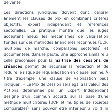
de vente.
Les directions juridiques doivent donc calibrer
finement les clauses de prix en combinant critères
objectifs, expert indépendant et références
sectorielles. La pratique montre que les juges
acceptent mieux les mécanismes de valorisation
fondés sur des méthodes financières reconnues (DCF,
multiples de marché, comparables sectoriels) et
documentées dans le pacte. Une approche similaire à
celle préconisée pour la
maîtrise des cessions de
créances
permet de sécuriser la rédaction et de
réduire le risque de requalification en clause léonine. À
titre d’exemple, une clause de valorisation peut
indiquer : « Le Prix de Cession sera égal à la valeur des
Actions déterminée par un Expert Indépendant
désigné d’un commun accord, sur la base d’une
méthode multicritères (DCF et multiples de sociétés
comparables), sans pouvoir être inférieur à 70 % ni