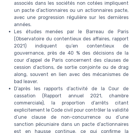
associés dans les sociétés non cotées impliquent
un pacte d’actionnaires ou un actionnaires pacte,
avec une progression régulière sur les dernières
années.
Les études menées par le Barreau de Paris
(Observatoire du contentieux des affaires, rapport
2021) indiquent qu’en contentieux de
gouvernance, près de 40 % des décisions de la
cour d’appel de Paris concernent des clauses de
cession d’actions, de sortie conjointe ou de drag
along, souvent en lien avec des mécanismes de
bad leaver.
D’après les rapports d’activité de la Cour de
cassation (Rapport annuel 2021, chambre
commerciale), la proportion d’arrêts citant
explicitement le Code civil pour contrôler la validité
d’une clause de non-concurrence ou d’une
sanction pécuniaire dans un pacte d’actionnaires
est en hausse continue, ce qui confirme la