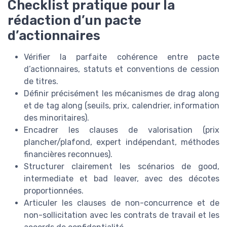
Checklist pratique pour la
rédaction d’un pacte
d’actionnaires
Vérifier la parfaite cohérence entre pacte
d’actionnaires, statuts et conventions de cession
de titres.
Définir précisément les mécanismes de drag along
et de tag along (seuils, prix, calendrier, information
des minoritaires).
Encadrer les clauses de valorisation (prix
plancher/plafond, expert indépendant, méthodes
financières reconnues).
Structurer clairement les scénarios de good,
intermediate et bad leaver, avec des décotes
proportionnées.
Articuler les clauses de non-concurrence et de
non-sollicitation avec les contrats de travail et les