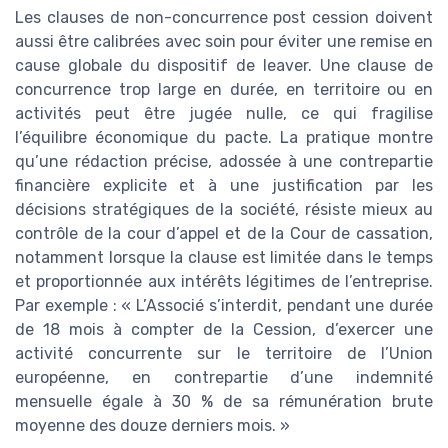
Les clauses de non-concurrence post cession doivent
aussi être calibrées avec soin pour éviter une remise en
cause globale du dispositif de leaver. Une clause de
concurrence trop large en durée, en territoire ou en
activités peut être jugée nulle, ce qui fragilise
l’équilibre économique du pacte. La pratique montre
qu’une rédaction précise, adossée à une contrepartie
financière explicite et à une justification par les
décisions stratégiques de la société, résiste mieux au
contrôle de la cour d’appel et de la Cour de cassation,
notamment lorsque la clause est limitée dans le temps
et proportionnée aux intérêts légitimes de l’entreprise.
Par exemple : « L’Associé s’interdit, pendant une durée
de 18 mois à compter de la Cession, d’exercer une
activité concurrente sur le territoire de l’Union
européenne, en contrepartie d’une indemnité
mensuelle égale à 30 % de sa rémunération brute
moyenne des douze derniers mois. »