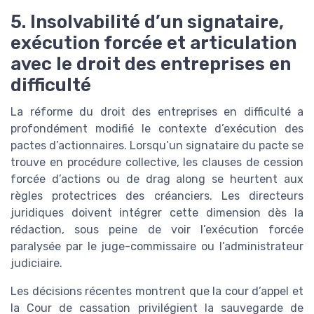
5. Insolvabilité d’un signataire,
exécution forcée et articulation
avec le droit des entreprises en
difficulté
La réforme du droit des entreprises en difficulté a
profondément modifié le contexte d’exécution des
pactes d’actionnaires. Lorsqu’un signataire du pacte se
trouve en procédure collective, les clauses de cession
forcée d’actions ou de drag along se heurtent aux
règles protectrices des créanciers. Les directeurs
juridiques doivent intégrer cette dimension dès la
rédaction, sous peine de voir l’exécution forcée
paralysée par le juge-commissaire ou l’administrateur
judiciaire.
Les décisions récentes montrent que la cour d’appel et
la Cour de cassation privilégient la sauvegarde de