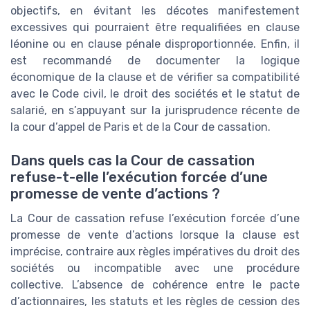
objectifs, en évitant les décotes manifestement
excessives qui pourraient être requalifiées en clause
léonine ou en clause pénale disproportionnée. Enfin, il
est recommandé de documenter la logique
économique de la clause et de vérifier sa compatibilité
avec le Code civil, le droit des sociétés et le statut de
salarié, en s’appuyant sur la jurisprudence récente de
la cour d’appel de Paris et de la Cour de cassation.
Dans quels cas la Cour de cassation
refuse-t-elle l’exécution forcée d’une
promesse de vente d’actions ?
La Cour de cassation refuse l’exécution forcée d’une
promesse de vente d’actions lorsque la clause est
imprécise, contraire aux règles impératives du droit des
sociétés ou incompatible avec une procédure
collective. L’absence de cohérence entre le pacte
d’actionnaires, les statuts et les règles de cession des