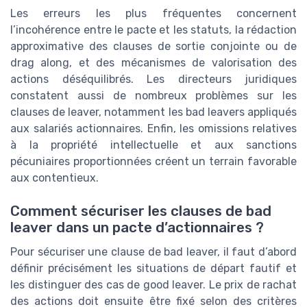
Les erreurs les plus fréquentes concernent
l’incohérence entre le pacte et les statuts, la rédaction
approximative des clauses de sortie conjointe ou de
drag along, et des mécanismes de valorisation des
actions déséquilibrés. Les directeurs juridiques
constatent aussi de nombreux problèmes sur les
clauses de leaver, notamment les bad leavers appliqués
aux salariés actionnaires. Enfin, les omissions relatives
à la propriété intellectuelle et aux sanctions
pécuniaires proportionnées créent un terrain favorable
aux contentieux.
Comment sécuriser les clauses de bad
leaver dans un pacte d’actionnaires ?
Pour sécuriser une clause de bad leaver, il faut d’abord
définir précisément les situations de départ fautif et
les distinguer des cas de good leaver. Le prix de rachat
des actions doit ensuite être fixé selon des critères