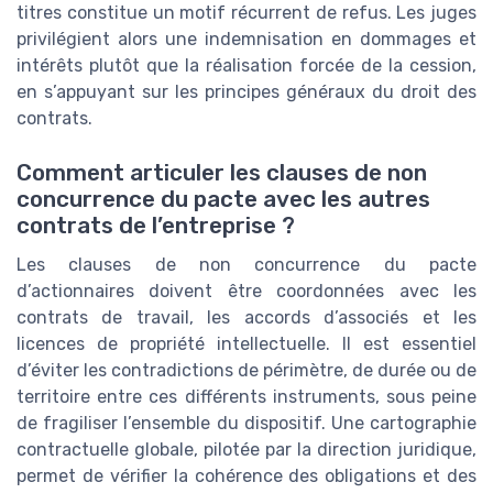
titres constitue un motif récurrent de refus. Les juges
privilégient alors une indemnisation en dommages et
intérêts plutôt que la réalisation forcée de la cession,
en s’appuyant sur les principes généraux du droit des
contrats.
Comment articuler les clauses de non
concurrence du pacte avec les autres
contrats de l’entreprise ?
Les clauses de non concurrence du pacte
d’actionnaires doivent être coordonnées avec les
contrats de travail, les accords d’associés et les
licences de propriété intellectuelle. Il est essentiel
d’éviter les contradictions de périmètre, de durée ou de
territoire entre ces différents instruments, sous peine
de fragiliser l’ensemble du dispositif. Une cartographie
contractuelle globale, pilotée par la direction juridique,
permet de vérifier la cohérence des obligations et des