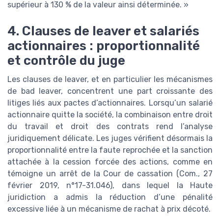
supérieur à 130 % de la valeur ainsi déterminée. »
4. Clauses de leaver et salariés
actionnaires : proportionnalité
et contrôle du juge
Les clauses de leaver, et en particulier les mécanismes
de bad leaver, concentrent une part croissante des
litiges liés aux pactes d’actionnaires. Lorsqu’un salarié
actionnaire quitte la société, la combinaison entre droit
du travail et droit des contrats rend l’analyse
juridiquement délicate. Les juges vérifient désormais la
proportionnalité entre la faute reprochée et la sanction
attachée à la cession forcée des actions, comme en
témoigne un arrêt de la Cour de cassation (Com., 27
février 2019, n°17-31.046), dans lequel la Haute
juridiction a admis la réduction d’une pénalité
excessive liée à un mécanisme de rachat à prix décoté.