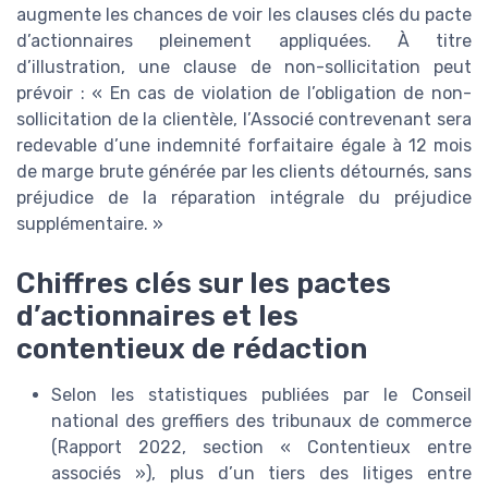
augmente les chances de voir les clauses clés du pacte
d’actionnaires pleinement appliquées. À titre
d’illustration, une clause de non-sollicitation peut
prévoir : « En cas de violation de l’obligation de non-
sollicitation de la clientèle, l’Associé contrevenant sera
redevable d’une indemnité forfaitaire égale à 12 mois
de marge brute générée par les clients détournés, sans
préjudice de la réparation intégrale du préjudice
supplémentaire. »
Chiffres clés sur les pactes
d’actionnaires et les
contentieux de rédaction
Selon les statistiques publiées par le Conseil
national des greffiers des tribunaux de commerce
(Rapport 2022, section « Contentieux entre
associés »), plus d’un tiers des litiges entre