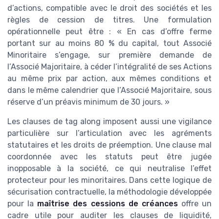
d’actions, compatible avec le droit des sociétés et les
règles de cession de titres. Une formulation
opérationnelle peut être : « En cas d’offre ferme
portant sur au moins 80 % du capital, tout Associé
Minoritaire s’engage, sur première demande de
l’Associé Majoritaire, à céder l’intégralité de ses Actions
au même prix par action, aux mêmes conditions et
dans le même calendrier que l’Associé Majoritaire, sous
réserve d’un préavis minimum de 30 jours. »
Les clauses de tag along imposent aussi une vigilance
particulière sur l’articulation avec les agréments
statutaires et les droits de préemption. Une clause mal
coordonnée avec les statuts peut être jugée
inopposable à la société, ce qui neutralise l’effet
protecteur pour les minoritaires. Dans cette logique de
sécurisation contractuelle, la méthodologie développée
pour la
maîtrise des cessions de créances
offre un
cadre utile pour auditer les clauses de liquidité,