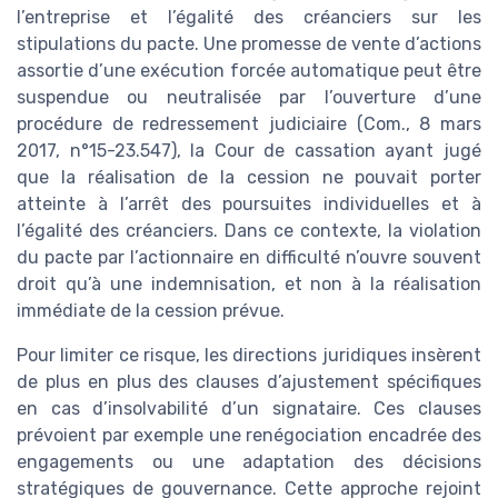
l’entreprise et l’égalité des créanciers sur les
stipulations du pacte. Une promesse de vente d’actions
assortie d’une exécution forcée automatique peut être
suspendue ou neutralisée par l’ouverture d’une
procédure de redressement judiciaire (Com., 8 mars
2017, n°15-23.547), la Cour de cassation ayant jugé
que la réalisation de la cession ne pouvait porter
atteinte à l’arrêt des poursuites individuelles et à
l’égalité des créanciers. Dans ce contexte, la violation
du pacte par l’actionnaire en difficulté n’ouvre souvent
droit qu’à une indemnisation, et non à la réalisation
immédiate de la cession prévue.
Pour limiter ce risque, les directions juridiques insèrent
de plus en plus des clauses d’ajustement spécifiques
en cas d’insolvabilité d’un signataire. Ces clauses
prévoient par exemple une renégociation encadrée des
engagements ou une adaptation des décisions
stratégiques de gouvernance. Cette approche rejoint