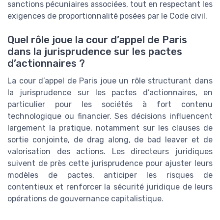
sanctions pécuniaires associées, tout en respectant les
exigences de proportionnalité posées par le Code civil.
Quel rôle joue la cour d’appel de Paris
dans la jurisprudence sur les pactes
d’actionnaires ?
La cour d’appel de Paris joue un rôle structurant dans
la jurisprudence sur les pactes d’actionnaires, en
particulier pour les sociétés à fort contenu
technologique ou financier. Ses décisions influencent
largement la pratique, notamment sur les clauses de
sortie conjointe, de drag along, de bad leaver et de
valorisation des actions. Les directeurs juridiques
suivent de près cette jurisprudence pour ajuster leurs
modèles de pactes, anticiper les risques de
contentieux et renforcer la sécurité juridique de leurs
opérations de gouvernance capitalistique.