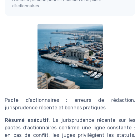
d’actionnaires
Pacte d’actionnaires : erreurs de rédaction,
jurisprudence récente et bonnes pratiques
Résumé exécutif.
La jurisprudence récente sur les
pactes d’actionnaires confirme une ligne constante :
en cas de conflit, les juges privilégient les statuts,