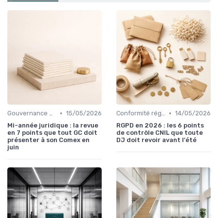
•
•
Gouvernance d'entreprise
15/05/2026
Conformité réglementaire
14/05/2026
Mi-année juridique : la revue
RGPD en 2026 : les 6 points
en 7 points que tout GC doit
de contrôle CNIL que toute
présenter à son Comex en
DJ doit revoir avant l'été
juin