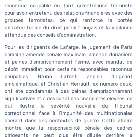
reconnue coupable en tant qu’entreprise terroriste
pour avoir entretenu des relations financières avec des
groupes terroristes, ce qui renforce la portée
extraterritoriale du droit pénal français et la vigilance
attendue des conseils d’administration.
Pour les dirigeants de Lafarge, le jugement de Paris
combine amende pénale maximale, amende douanière
et peines d’emprisonnement ferme, avec mandat de
dépôt immédiat pour certains responsables reconnus
coupables. Bruno Lafont, ancien dirigeant
emblématique, et Christian Herrault, ex numéro deux,
ont été condamnés à des peines d’emprisonnement
significatives et à des sanctions financières élevées, ce
qui illustre la sévérité nouvelle du tribunal
correctionnel face à l’impunité des multinationales
opérant dans des contextes de guerre. Cette affaire
montre que la responsabilité pénale des cadres
dirigeants ne peut plus être diluée derrière la