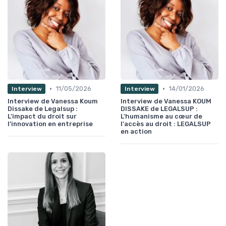
•
•
11/05/2026
14/01/2026
Interview
Interview
Interview de Vanessa Koum
Interview de Vanessa KOUM
Dissake de Legalsup :
DISSAKE de LEGALSUP :
L'impact du droit sur
L'humanisme au cœur de
l'innovation en entreprise
l'accès au droit : LEGALSUP
en action