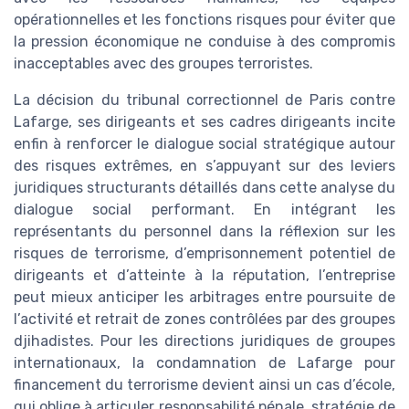
opérationnelles et les fonctions risques pour éviter que
la pression économique ne conduise à des compromis
inacceptables avec des groupes terroristes.
La décision du tribunal correctionnel de Paris contre
Lafarge, ses dirigeants et ses cadres dirigeants incite
enfin à renforcer le dialogue social stratégique autour
des risques extrêmes, en s’appuyant sur des leviers
juridiques structurants détaillés dans cette analyse du
dialogue social performant. En intégrant les
représentants du personnel dans la réflexion sur les
risques de terrorisme, d’emprisonnement potentiel de
dirigeants et d’atteinte à la réputation, l’entreprise
peut mieux anticiper les arbitrages entre poursuite de
l’activité et retrait de zones contrôlées par des groupes
djihadistes. Pour les directions juridiques de groupes
internationaux, la condamnation de Lafarge pour
financement du terrorisme devient ainsi un cas d’école,
qui oblige à articuler responsabilité pénale, stratégie de