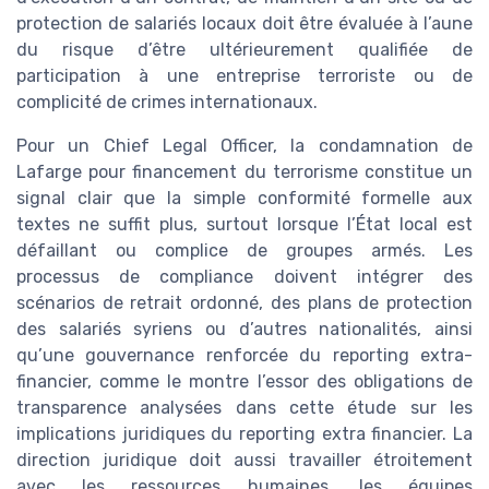
protection de salariés locaux doit être évaluée à l’aune
du risque d’être ultérieurement qualifiée de
participation à une entreprise terroriste ou de
complicité de crimes internationaux.
Pour un Chief Legal Officer, la condamnation de
Lafarge pour financement du terrorisme constitue un
signal clair que la simple conformité formelle aux
textes ne suffit plus, surtout lorsque l’État local est
défaillant ou complice de groupes armés. Les
processus de compliance doivent intégrer des
scénarios de retrait ordonné, des plans de protection
des salariés syriens ou d’autres nationalités, ainsi
qu’une gouvernance renforcée du reporting extra-
financier, comme le montre l’essor des obligations de
transparence analysées dans cette étude sur les
implications juridiques du reporting extra financier. La
direction juridique doit aussi travailler étroitement
avec les ressources humaines, les équipes