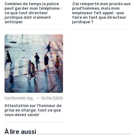
Combien de temps la police
J’ai remporté mon procès aux
peut garder mon téléphone :
prud’hommes, mais mon
ce que tout directeur
employeur fait appel : que
juridique doit vraiment
faire en tant que directeur
anticiper
juridique ?
•
Conformité réglementaire
12/06/2025
Attestation sur l'honneur de
prise en charge: tout ce que
vous devez savoir
À lire aussi