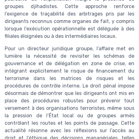
groupes djihadistes. Cette approche renforce
l’exigence de traçabilité des arbitrages pris par les
dirigeants reconnus comme organes de fait, y compris
lorsque l’exécution opérationnelle est déléguée à des
filiales éloignées ou à des intermédiaires locaux.
Pour un directeur juridique groupe, l’affaire met en
lumière la nécessité de revisiter les schémas de
gouvernance et de délégation en zone de crise, en
intégrant explicitement le risque de financement du
terrorisme dans les matrices de risques et les
procédures de contrôle interne. Le droit pénal impose
désormais de démontrer que les dirigeants ont mis en
place des procédures robustes pour prévenir tout
versement à des organisations terroristes, même sous
la pression de l’État local ou de groupes armés
contrôlant les routes et les points de passage. Cette
actualité résonne avec les réflexions sur l’accès au
droit et l’éthique des décisions managériales, telles