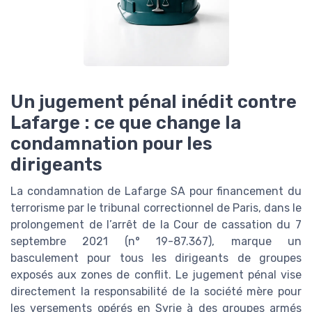
Un jugement pénal inédit contre
Lafarge : ce que change la
condamnation pour les
dirigeants
La condamnation de Lafarge SA pour financement du
terrorisme par le tribunal correctionnel de Paris, dans le
prolongement de l’arrêt de la Cour de cassation du 7
septembre 2021 (n° 19-87.367), marque un
basculement pour tous les dirigeants de groupes
exposés aux zones de conflit. Le jugement pénal vise
directement la responsabilité de la société mère pour
les versements opérés en Syrie à des groupes armés