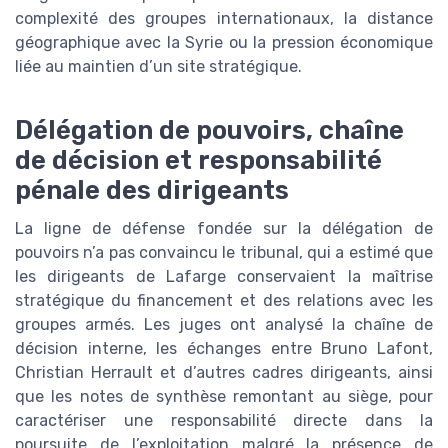
complexité des groupes internationaux, la distance
géographique avec la Syrie ou la pression économique
liée au maintien d’un site stratégique.
Délégation de pouvoirs, chaîne
de décision et responsabilité
pénale des dirigeants
La ligne de défense fondée sur la délégation de
pouvoirs n’a pas convaincu le tribunal, qui a estimé que
les dirigeants de Lafarge conservaient la maîtrise
stratégique du financement et des relations avec les
groupes armés. Les juges ont analysé la chaîne de
décision interne, les échanges entre Bruno Lafont,
Christian Herrault et d’autres cadres dirigeants, ainsi
que les notes de synthèse remontant au siège, pour
caractériser une responsabilité directe dans la
poursuite de l’exploitation malgré la présence de