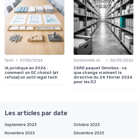
•
•
Tech
07/05/2026
Conformité réglementaire
06/05/2026
IA juridique en 2026 :
CSRD paquet Omnibus : ce
comment un GC choisit (et
que change vraiment la
refuse) un outil legal tech
directive du 24 février 2026
pour les DJ
Les articles par date
Septembre 2023
Octobre 2023
Novembre 2023
Décembre 2023