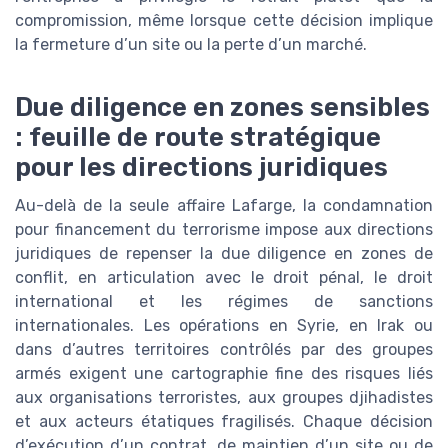
compromission, même lorsque cette décision implique
la fermeture d’un site ou la perte d’un marché.
Due diligence en zones sensibles
: feuille de route stratégique
pour les directions juridiques
Au-delà de la seule affaire Lafarge, la condamnation
pour financement du terrorisme impose aux directions
juridiques de repenser la due diligence en zones de
conflit, en articulation avec le droit pénal, le droit
international et les régimes de sanctions
internationales. Les opérations en Syrie, en Irak ou
dans d’autres territoires contrôlés par des groupes
armés exigent une cartographie fine des risques liés
aux organisations terroristes, aux groupes djihadistes
et aux acteurs étatiques fragilisés. Chaque décision
d’exécution d’un contrat, de maintien d’un site ou de