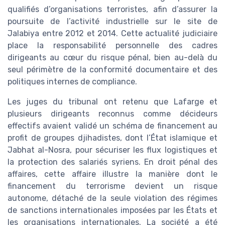
qualifiés d’organisations terroristes, afin d’assurer la
poursuite de l’activité industrielle sur le site de
Jalabiya entre 2012 et 2014. Cette actualité judiciaire
place la responsabilité personnelle des cadres
dirigeants au cœur du risque pénal, bien au-delà du
seul périmètre de la conformité documentaire et des
politiques internes de compliance.
Les juges du tribunal ont retenu que Lafarge et
plusieurs dirigeants reconnus comme décideurs
effectifs avaient validé un schéma de financement au
profit de groupes djihadistes, dont l’État islamique et
Jabhat al-Nosra, pour sécuriser les flux logistiques et
la protection des salariés syriens. En droit pénal des
affaires, cette affaire illustre la manière dont le
financement du terrorisme devient un risque
autonome, détaché de la seule violation des régimes
de sanctions internationales imposées par les États et
les organisations internationales. La société a été