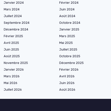
Janvier 2024
Février 2024
Mars 2024
Juin 2024
Juillet 2024
Août 2024
Septembre 2024
Octobre 2024
Décembre 2024
Janvier 2025
Février 2025
Mars 2025
Avril 2025
Mai 2025
Juin 2025
Juillet 2025
Août 2025
Octobre 2025
Novembre 2025
Décembre 2025
Janvier 2026
Février 2026
Mars 2026
Avril 2026
Mai 2026
Juin 2026
Juillet 2026
Août 2026