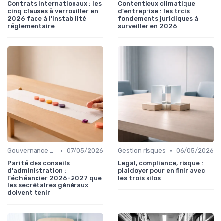
Contrats internationaux : les
Contentieux climatique
cinq clauses à verrouiller en
d'entreprise : les trois
2026 face à l'instabilité
fondements juridiques à
réglementaire
surveiller en 2026
•
•
Gouvernance d'entreprise
07/05/2026
Gestion risques
06/05/2026
Parité des conseils
Legal, compliance, risque :
d'administration :
plaidoyer pour en finir avec
l'échéancier 2026-2027 que
les trois silos
les secrétaires généraux
doivent tenir