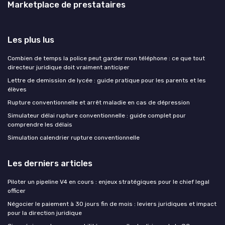
Marketplace de prestataires
Les plus lus
Combien de temps la police peut garder mon téléphone : ce que tout
directeur juridique doit vraiment anticiper
Lettre de demission de lycée : guide pratique pour les parents et les
élèves
Rupture conventionnelle et arrêt maladie en cas de dépression
Simulateur délai rupture conventionnelle : guide complet pour
comprendre les délais
Simulation calendrier rupture conventionnelle
Les derniers articles
Piloter un pipeline V4 en cours : enjeux stratégiques pour le chief legal
officer
Négocier le paiement à 30 jours fin de mois : leviers juridiques et impact
pour la direction juridique