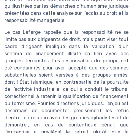
qu’illustrées par les démarches d’humanisme juridique
présentées dans cette analyse sur l’accès au droit et la
responsabilité managériale.
Le cas Lafarge rappelle que la responsabilité ne se
limite pas aux dirigeants de droit, mais peut viser tout
cadre dirigeant impliqué dans la validation d’un
schéma de financement illicite en lien avec des
groupes terroristes. Les responsables du groupe ont
été condamnés pour avoir accepté que des sommes
substantielles soient versées à des groupes armés,
dont l’État islamique, en contrepartie de la poursuite
de l’activité industrielle, ce qui a conduit le tribunal
correctionnel à retenir la qualification de financement
du terrorisme. Pour les directions juridiques, l’enjeu est
désormais de documenter précisément les refus
d’entrer en relation avec des groupes djihadistes et de
démontrer, en cas de contentieux pénal, que
l’entreprise a privilégié le retrait plutôt que la