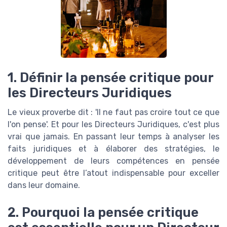
1. Définir la pensée critique pour
les Directeurs Juridiques
Le vieux proverbe dit : 'Il ne faut pas croire tout ce que
l'on pense'. Et pour les Directeurs Juridiques, c'est plus
vrai que jamais. En passant leur temps à analyser les
faits juridiques et à élaborer des stratégies, le
développement de leurs compétences en pensée
critique peut être l’atout indispensable pour exceller
dans leur domaine.
2. Pourquoi la pensée critique