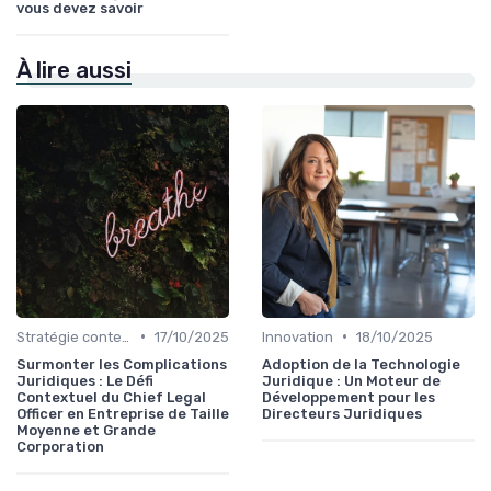
vous devez savoir
À lire aussi
•
•
Stratégie contentieuse
17/10/2025
Innovation
18/10/2025
Surmonter les Complications
Adoption de la Technologie
Juridiques : Le Défi
Juridique : Un Moteur de
Contextuel du Chief Legal
Développement pour les
Officer en Entreprise de Taille
Directeurs Juridiques
Moyenne et Grande
Corporation