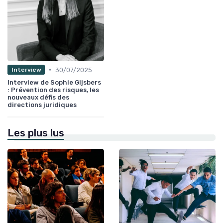
•
30/07/2025
Interview
Interview de Sophie Gijsbers
: Prévention des risques, les
nouveaux défis des
directions juridiques
Les plus lus