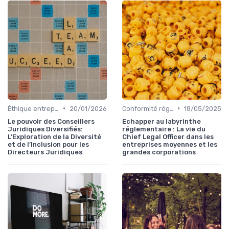
•
•
Éthique entreprise
20/01/2026
Conformité réglementaire
18/05/2025
Le pouvoir des Conseillers
Echapper au labyrinthe
Juridiques Diversifiés:
réglementaire : La vie du
L’Exploration de la Diversité
Chief Legal Officer dans les
et de l’Inclusion pour les
entreprises moyennes et les
Directeurs Juridiques
grandes corporations