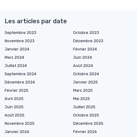
Les articles par date
Septembre 2023
Octobre 2023
Novembre 2023
Décembre 2023
Janvier 2024
Février 2024
Mars 2024
Juin 2024
Juillet 2024
Août 2024
Septembre 2024
Octobre 2024
Décembre 2024
Janvier 2025
Février 2025
Mars 2025
Avril 2025
Mai 2025
Juin 2025
Juillet 2025
Août 2025
Octobre 2025
Novembre 2025
Décembre 2025
Janvier 2026
Février 2026