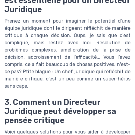
est essentielle pour un Directeur
Juridique
Prenez un moment pour imaginer le potentiel d'une
équipe juridique dont le dirigeant réfléchit de manière
critique à chaque décision. Oups, je sais que c'est
compliqué, mais restez avec moi. Résolution de
problèmes complexes, amélioration de la prise de
décision, accroissement de l'efficacité... Vous l’avez
compris, cela fait beaucoup de choses positives, n'est-
ce pas? Ptite blague : Un chef juridique qui réfléchit de
manière critique, c'est un peu comme un super-héros
sans cape.
3. Comment un Directeur
Juridique peut développer sa
pensée critique
Voici quelques solutions pour vous aider à développer