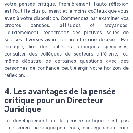
votre pensée critique. Premièrement, l'auto-réflexion
est l'outil le plus puissant et le moins coûteux que vous
ayez à votre disposition. Commencez par examiner vos
propres pensées, attitudes et croyances.
Deuxièmement, recherchez des preuves issues de
sources diverses avant de prendre une décision. Par
exemple, lire des bulletins juridiques spécialisés,
consulter des collègues de secteurs différents, ou
même débattre de certaines questions avec des
personnes de confiance peut élargir votre horizon de
réflexion.
4. Les avantages de la pensée
critique pour un Directeur
Juridique
Le développement de la pensée critique n'est pas
uniquement bénéfique pour vous, mais également pour