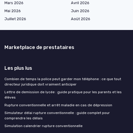
Mars 2026
Avril 2026
Mai 2026
Juin 2026
Juillet 2026
Août 2026
Marketplace de prestataires
Les plus lus
Combien de temps la police peut garder mon téléphone : ce que tout
directeur juridique doit vraiment anticiper
Lettre de demission de lycée : guide pratique pour les parents et les
élèves
Rupture conventionnelle et arrêt maladie en cas de dépression
Simulateur délai rupture conventionnelle : guide complet pour
comprendre les délais
Simulation calendrier rupture conventionnelle