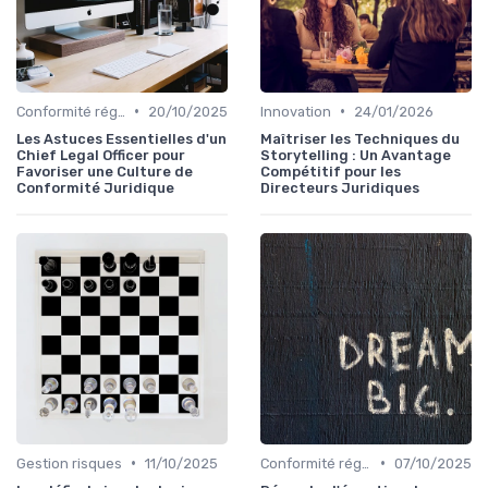
•
•
Conformité réglementaire
20/10/2025
Innovation
24/01/2026
Les Astuces Essentielles d'un
Maîtriser les Techniques du
Chief Legal Officer pour
Storytelling : Un Avantage
Favoriser une Culture de
Compétitif pour les
Conformité Juridique
Directeurs Juridiques
•
•
Gestion risques
11/10/2025
Conformité réglementaire
07/10/2025