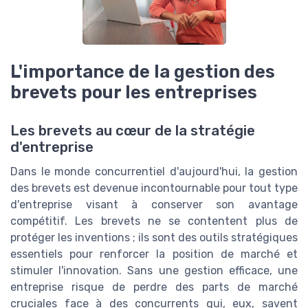
L'importance de la gestion des
brevets pour les entreprises
Les brevets au cœur de la stratégie
d'entreprise
Dans le monde concurrentiel d'aujourd'hui, la gestion
des brevets est devenue incontournable pour tout type
d'entreprise visant à conserver son avantage
compétitif. Les brevets ne se contentent plus de
protéger les inventions ; ils sont des outils stratégiques
essentiels pour renforcer la position de marché et
stimuler l'innovation. Sans une gestion efficace, une
entreprise risque de perdre des parts de marché
cruciales face à des concurrents qui, eux, savent