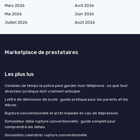
Mars 2026
Avril 2026
Mai 2026
Juin 2026
Juillet 2026
Août 2026
Marketplace de prestataires
Les plus lus
Combien de temps la police peut garder mon téléphone : ce que tout
directeur juridique doit vraiment anticiper
Lettre de demission de lycée : guide pratique pour les parents et les
élèves
Rupture conventionnelle et arrêt maladie en cas de dépression
Simulateur délai rupture conventionnelle : guide complet pour
comprendre les délais
Simulation calendrier rupture conventionnelle