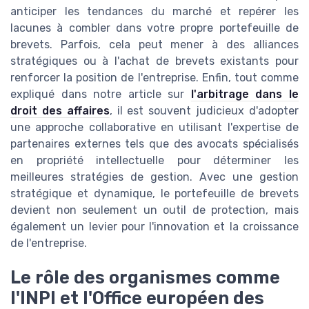
anticiper les tendances du marché et repérer les
lacunes à combler dans votre propre portefeuille de
brevets. Parfois, cela peut mener à des alliances
stratégiques ou à l'achat de brevets existants pour
renforcer la position de l'entreprise. Enfin, tout comme
expliqué dans notre article sur
l'arbitrage dans le
droit des affaires
, il est souvent judicieux d'adopter
une approche collaborative en utilisant l'expertise de
partenaires externes tels que des avocats spécialisés
en propriété intellectuelle pour déterminer les
meilleures stratégies de gestion. Avec une gestion
stratégique et dynamique, le portefeuille de brevets
devient non seulement un outil de protection, mais
également un levier pour l'innovation et la croissance
de l'entreprise.
Le rôle des organismes comme
l'INPI et l'Office européen des