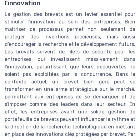
l'innovation
La gestion des brevets est un levier essentiel pour
stimuler l'innovation au sein des entreprises. Bien
maîtriser ce processus permet non seulement de
protéger des inventions précieuses, mais aussi
d'encourager la recherche et le développement futurs.
Les brevets servent de filets de sécurité pour les
entreprises qui investissent massivement dans
l'innovation, garantissant que leurs découvertes ne
soient pas exploitées par la concurrence. Dans le
contexte actuel, un brevet bien géré peut se
transformer en une arme stratégique sur le marché,
permettant aux entreprises de se démarquer et de
s'imposer comme des leaders dans leur secteur. En
effet, les entreprises ayant une solide gestion de
portefeuille de brevets peuvent influencer le rythme et
la direction de la recherche technologique en mettant
en place des innovations clés protégées par brevet. Par