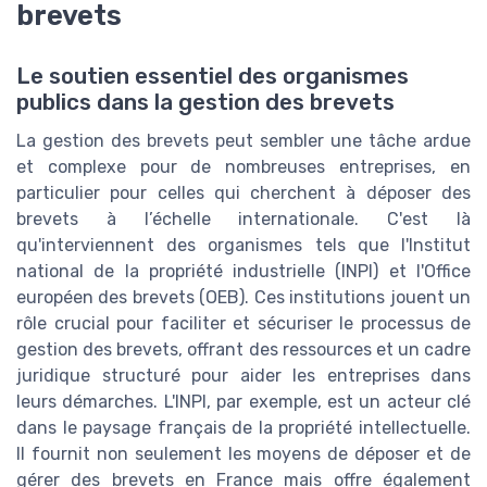
brevets
Le soutien essentiel des organismes
publics dans la gestion des brevets
La gestion des brevets peut sembler une tâche ardue
et complexe pour de nombreuses entreprises, en
particulier pour celles qui cherchent à déposer des
brevets à l’échelle internationale. C'est là
qu'interviennent des organismes tels que l'Institut
national de la propriété industrielle (INPI) et l'Office
européen des brevets (OEB). Ces institutions jouent un
rôle crucial pour faciliter et sécuriser le processus de
gestion des brevets, offrant des ressources et un cadre
juridique structuré pour aider les entreprises dans
leurs démarches. L'INPI, par exemple, est un acteur clé
dans le paysage français de la propriété intellectuelle.
Il fournit non seulement les moyens de déposer et de
gérer des brevets en France mais offre également