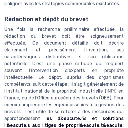
s'aligner avec les stratégies commerciales existantes.
Rédaction et dépôt du brevet
Une fois la recherche préliminaire effectuée, la
rédaction du brevet doit être soigneusement
effectuée. Ce document détaillé doit décrire
clairement et précisément l'invention, ses
caractéristiques distinctives et son utilisation
potentielle. C'est une phase critique qui requiert
souvent l'intervention d'experts en propriété
intellectuelle. Le dépôt, auprès des organismes
compétents, suit cette étape ; il s'agit généralement de
l'Institut national de la propriété industrielle (INPI) en
France, ou de l'Office européen des brevets (OEB). Pour
mieux comprendre les enjeux associés à la gestion des
brevets, il est utile de se référer à des ressources qui
approfondissent
les d&eacute;fis et solutions
li&eacute;s aux litiges de propri&eacute;t&eacute;