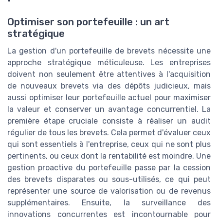
Optimiser son portefeuille : un art
stratégique
La gestion d'un portefeuille de brevets nécessite une
approche stratégique méticuleuse. Les entreprises
doivent non seulement être attentives à l'acquisition
de nouveaux brevets via des dépôts judicieux, mais
aussi optimiser leur portefeuille actuel pour maximiser
la valeur et conserver un avantage concurrentiel. La
première étape cruciale consiste à réaliser un audit
régulier de tous les brevets. Cela permet d'évaluer ceux
qui sont essentiels à l'entreprise, ceux qui ne sont plus
pertinents, ou ceux dont la rentabilité est moindre. Une
gestion proactive du portefeuille passe par la cession
des brevets disparates ou sous-utilisés, ce qui peut
représenter une source de valorisation ou de revenus
supplémentaires. Ensuite, la surveillance des
innovations concurrentes est incontournable pour