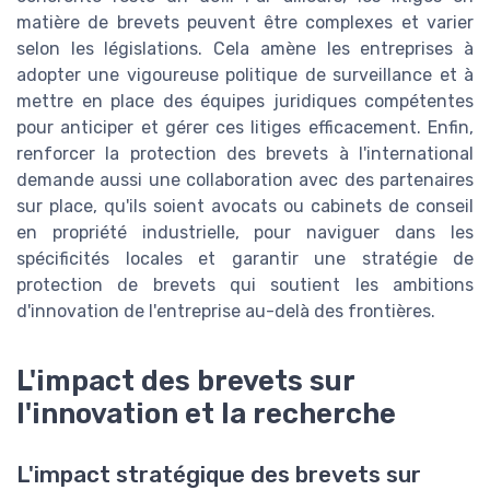
matière de brevets peuvent être complexes et varier
selon les législations. Cela amène les entreprises à
adopter une vigoureuse politique de surveillance et à
mettre en place des équipes juridiques compétentes
pour anticiper et gérer ces litiges efficacement. Enfin,
renforcer la protection des brevets à l'international
demande aussi une collaboration avec des partenaires
sur place, qu'ils soient avocats ou cabinets de conseil
en propriété industrielle, pour naviguer dans les
spécificités locales et garantir une stratégie de
protection de brevets qui soutient les ambitions
d'innovation de l'entreprise au-delà des frontières.
L'impact des brevets sur
l'innovation et la recherche
L'impact stratégique des brevets sur