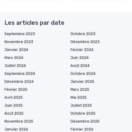
Les articles par date
Septembre 2023
Octobre 2023
Novembre 2023
Décembre 2023
Janvier 2024
Février 2024
Mars 2024
Juin 2024
Juillet 2024
Août 2024
Septembre 2024
Octobre 2024
Décembre 2024
Janvier 2025
Février 2025
Mars 2025
Avril 2025
Mai 2025
Juin 2025
Juillet 2025
Août 2025
Octobre 2025
Novembre 2025
Décembre 2025
Janvier 2026
Février 2026