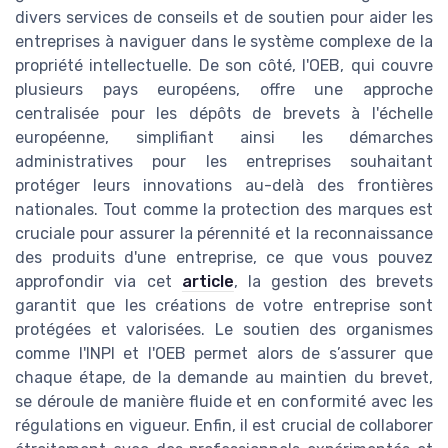
divers services de conseils et de soutien pour aider les
entreprises à naviguer dans le système complexe de la
propriété intellectuelle. De son côté, l'OEB, qui couvre
plusieurs pays européens, offre une approche
centralisée pour les dépôts de brevets à l'échelle
européenne, simplifiant ainsi les démarches
administratives pour les entreprises souhaitant
protéger leurs innovations au-delà des frontières
nationales. Tout comme la protection des marques est
cruciale pour assurer la pérennité et la reconnaissance
des produits d'une entreprise, ce que vous pouvez
approfondir via cet
article
, la gestion des brevets
garantit que les créations de votre entreprise sont
protégées et valorisées. Le soutien des organismes
comme l'INPI et l'OEB permet alors de s’assurer que
chaque étape, de la demande au maintien du brevet,
se déroule de manière fluide et en conformité avec les
régulations en vigueur. Enfin, il est crucial de collaborer