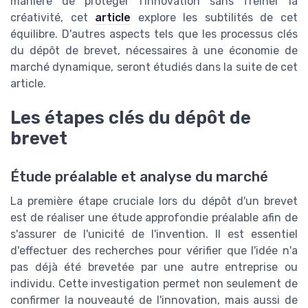
manière de protéger l'innovation sans freiner la
créativité, cet
article
explore les subtilités de cet
équilibre. D'autres aspects tels que les processus clés
du dépôt de brevet, nécessaires à une économie de
marché dynamique, seront étudiés dans la suite de cet
article.
Les étapes clés du dépôt de
brevet
Étude préalable et analyse du marché
La première étape cruciale lors du dépôt d'un brevet
est de réaliser une étude approfondie préalable afin de
s'assurer de l'unicité de l'invention. Il est essentiel
d'effectuer des recherches pour vérifier que l'idée n'a
pas déjà été brevetée par une autre entreprise ou
individu. Cette investigation permet non seulement de
confirmer la nouveauté de l'innovation, mais aussi de