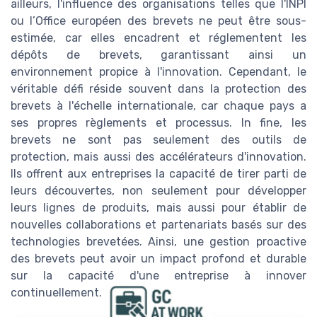
ailleurs, l'influence des organisations telles que l'INPI
ou l’Office européen des brevets ne peut être sous-
estimée, car elles encadrent et réglementent les
dépôts de brevets, garantissant ainsi un
environnement propice à l'innovation. Cependant, le
véritable défi réside souvent dans la protection des
brevets à l'échelle internationale, car chaque pays a
ses propres règlements et processus. In fine, les
brevets ne sont pas seulement des outils de
protection, mais aussi des accélérateurs d'innovation.
Ils offrent aux entreprises la capacité de tirer parti de
leurs découvertes, non seulement pour développer
leurs lignes de produits, mais aussi pour établir de
nouvelles collaborations et partenariats basés sur des
technologies brevetées. Ainsi, une gestion proactive
des brevets peut avoir un impact profond et durable
sur la capacité d'une entreprise à innover
continuellement.