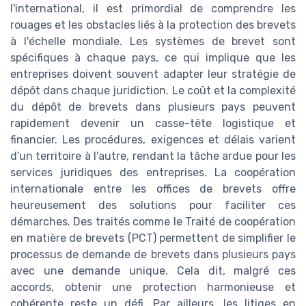
l'international, il est primordial de comprendre les
rouages et les obstacles liés à la protection des brevets
à l'échelle mondiale. Les systèmes de brevet sont
spécifiques à chaque pays, ce qui implique que les
entreprises doivent souvent adapter leur stratégie de
dépôt dans chaque juridiction. Le coût et la complexité
du dépôt de brevets dans plusieurs pays peuvent
rapidement devenir un casse-tête logistique et
financier. Les procédures, exigences et délais varient
d'un territoire à l'autre, rendant la tâche ardue pour les
services juridiques des entreprises. La coopération
internationale entre les offices de brevets offre
heureusement des solutions pour faciliter ces
démarches. Des traités comme le Traité de coopération
en matière de brevets (PCT) permettent de simplifier le
processus de demande de brevets dans plusieurs pays
avec une demande unique. Cela dit, malgré ces
accords, obtenir une protection harmonieuse et
cohérente reste un défi. Par ailleurs, les litiges en