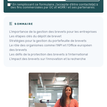
*
En remplissant ce formulaire, j’accepte d’être contacté(e) à
des fins commerciales par GC at WORK ! et ses partenaires.
SOMMAIRE
L'importance de la gestion des brevets pour les entreprises
Les étapes clés du dépôt de brevet
Stratégies pour la gestion du portefeuille de brevets
Le rôle des organismes comme l'INPI et l'Office européen
des brevets
Les défis de la protection des brevets à l'international
L'impact des brevets sur l'innovation et la recherche