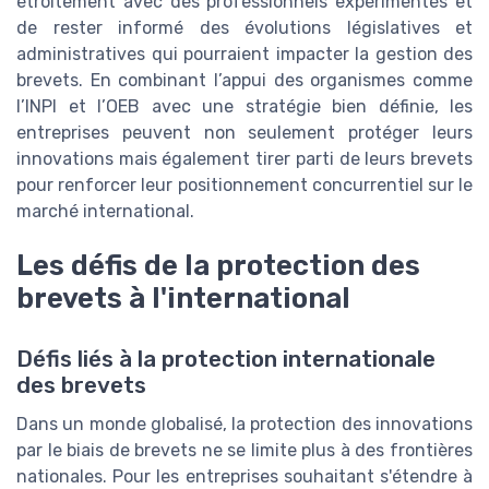
étroitement avec des professionnels expérimentés et
de rester informé des évolutions législatives et
administratives qui pourraient impacter la gestion des
brevets. En combinant l’appui des organismes comme
l’INPI et l’OEB avec une stratégie bien définie, les
entreprises peuvent non seulement protéger leurs
innovations mais également tirer parti de leurs brevets
pour renforcer leur positionnement concurrentiel sur le
marché international.
Les défis de la protection des
brevets à l'international
Défis liés à la protection internationale
des brevets
Dans un monde globalisé, la protection des innovations
par le biais de brevets ne se limite plus à des frontières
nationales. Pour les entreprises souhaitant s'étendre à