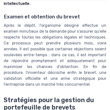
intellectuelle
.
Examen et obtention du brevet
Après le dépôt, l'organisme désigné effectue un
examen minutieux de la demande pour s'assurer qu'elle
respecte toutes les obligations légales et techniques.
Ce processus peut prendre plusieurs mois, voire
années. Il est possible que certaines objections soient
soulevées entre-temps ; dans ce cas, il est important
de répondre promptement et adéquatement pour
maximiser les chances d'obtention. En fin de
procédure, l'inventeur décroche enfin le brevet, une
validation officielle et une arme stratégique pour
l'entreprise dans un marché très concurrentiel.
Stratégies pour la gestion du
portefeuille de brevets