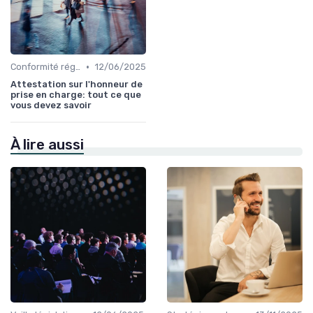
•
Conformité réglementaire
12/06/2025
Attestation sur l'honneur de
prise en charge: tout ce que
vous devez savoir
À lire aussi