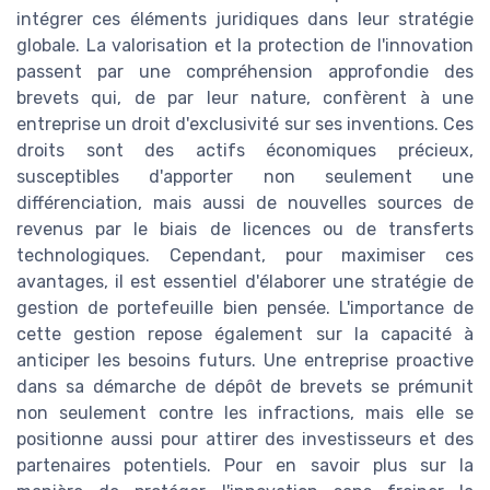
intégrer ces éléments juridiques dans leur stratégie
globale. La valorisation et la protection de l'innovation
passent par une compréhension approfondie des
brevets qui, de par leur nature, confèrent à une
entreprise un droit d'exclusivité sur ses inventions. Ces
droits sont des actifs économiques précieux,
susceptibles d'apporter non seulement une
différenciation, mais aussi de nouvelles sources de
revenus par le biais de licences ou de transferts
technologiques. Cependant, pour maximiser ces
avantages, il est essentiel d'élaborer une stratégie de
gestion de portefeuille bien pensée. L'importance de
cette gestion repose également sur la capacité à
anticiper les besoins futurs. Une entreprise proactive
dans sa démarche de dépôt de brevets se prémunit
non seulement contre les infractions, mais elle se
positionne aussi pour attirer des investisseurs et des
partenaires potentiels. Pour en savoir plus sur la