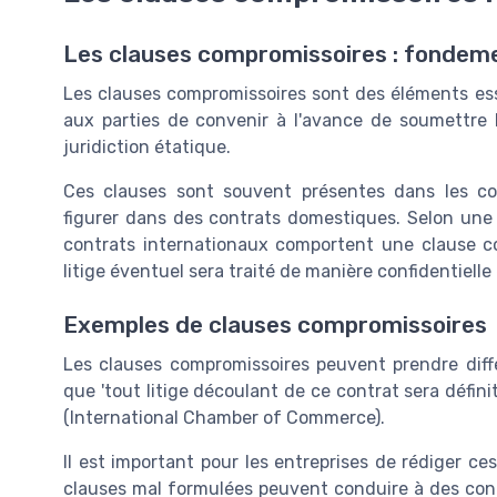
Les clauses compromissoires : fondeme
Les clauses compromissoires sont des éléments esse
aux parties de convenir à l'avance de soumettre le
juridiction étatique.
Ces clauses sont souvent présentes dans les co
figurer dans des contrats domestiques. Selon une
contrats internationaux comportent une clause co
litige éventuel sera traité de manière confidentielle 
Exemples de clauses compromissoires
Les clauses compromissoires peuvent prendre diff
que 'tout litige découlant de ce contrat sera défini
(International Chamber of Commerce).
Il est important pour les entreprises de rédiger c
clauses mal formulées peuvent conduire à des conte