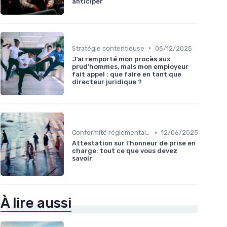
anticiper
•
Stratégie contentieuse
05/12/2025
J’ai remporté mon procès aux
prud’hommes, mais mon employeur
fait appel : que faire en tant que
directeur juridique ?
•
Conformité réglementaire
12/06/2025
Attestation sur l'honneur de prise en
charge: tout ce que vous devez
savoir
À lire aussi