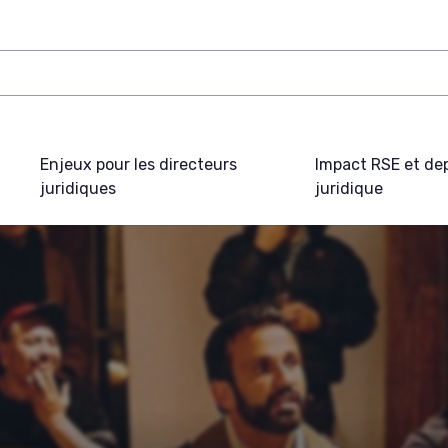
Enjeux pour les directeurs
Impact RSE et de
juridiques
juridique