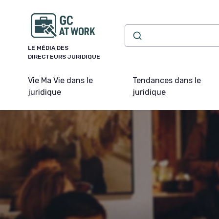
Panneau de gestion des cookies
LE MÉDIA DES
DIRECTEURS JURIDIQUE
Vie Ma Vie dans le
Tendances dans le
juridique
juridique