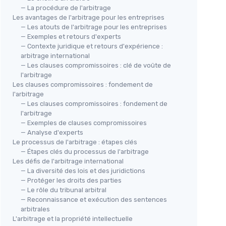
— La procédure de l'arbitrage
Les avantages de l'arbitrage pour les entreprises
— Les atouts de l'arbitrage pour les entreprises
— Exemples et retours d'experts
— Contexte juridique et retours d'expérience :
arbitrage international
— Les clauses compromissoires : clé de voûte de
l'arbitrage
Les clauses compromissoires : fondement de
l'arbitrage
— Les clauses compromissoires : fondement de
l'arbitrage
— Exemples de clauses compromissoires
— Analyse d'experts
Le processus de l'arbitrage : étapes clés
— Étapes clés du processus de l'arbitrage
Les défis de l'arbitrage international
— La diversité des lois et des juridictions
— Protéger les droits des parties
— Le rôle du tribunal arbitral
— Reconnaissance et exécution des sentences
arbitrales
L'arbitrage et la propriété intellectuelle