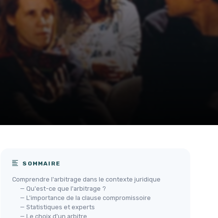
SOMMAIRE
Comprendre l'arbitrage dans le contexte juridique
— Qu'est-ce que l'arbitrage ?
— L'importance de la clause compromissoire
— Statistiques et experts
— Le choix d'un arbitre