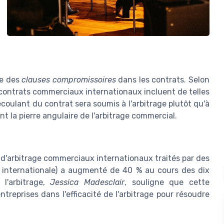
ce des
clauses compromissoires
dans les contrats. Selon
 contrats commerciaux internationaux incluent de telles
coulant du contrat sera soumis à l'arbitrage plutôt qu'à
nt la pierre angulaire de l'arbitrage commercial.
 d'arbitrage commerciaux internationaux traités par des
nternationale) a augmenté de 40 % au cours des dix
 l'arbitrage,
Jessica Madesclair
, souligne que cette
treprises dans l'efficacité de l'arbitrage pour résoudre