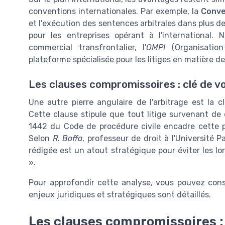
conventions internationales. Par exemple, la
Conve
et l'exécution des sentences arbitrales dans plus de
pour les entreprises opérant à l'international. 
commercial transfrontalier, l'
OMPI
(Organisation 
plateforme spécialisée pour les litiges en matière de 
Les clauses compromissoires : clé de vo
Une autre pierre angulaire de l'arbitrage est la
Cette clause stipule que tout litige survenant de c
1442 du Code de procédure civile encadre cette pr
Selon
R. Boffa
, professeur de droit à l'Université 
rédigée est un atout stratégique pour éviter les lo
».
Pour approfondir cette analyse, vous pouvez cons
enjeux juridiques et stratégiques sont détaillés.
Les clauses compromissoires :