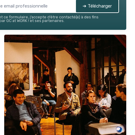
➔ Télécharger
 ce formulaire, j’accepte d’être contacté(e) à des fins
ar GC at WORK ! et ses partenaires.