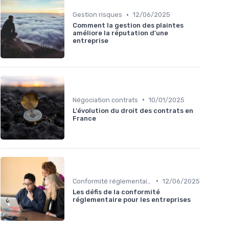
•
Gestion risques
12/06/2025
Comment la gestion des plaintes
améliore la réputation d'une
entreprise
•
Négociation contrats
10/01/2025
L'évolution du droit des contrats en
France
•
Conformité réglementaire
12/06/2025
Les défis de la conformité
réglementaire pour les entreprises