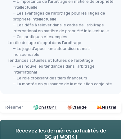
— L'importance de l'arbitrage en matière de propriété
intellectuelle
— Les avantages de l'arbitrage pour les litiges de
propriété intellectuelle
— Les défis à relever dans le cadre de l'arbitrage
international en matière de propriété intellectuelle
— Cas pratiques et exemples
Le rôle du juge d'appui dans l'arbitrage
— Le juge d'appui : un acteur discret mais
indispensable
Tendances actuelles et futures de l'arbitrage
— Les nouvelles tendances dans l’arbitrage
international
— Le rôle croissant des tiers financeurs
— La montée en puissance de la médiation conjointe
Résumer
ChatGPT
Claude
Mistral
Recevez les dernières actualités de
GC at WORK !