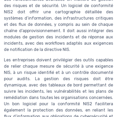
des risques et de sécurité. Un logiciel de conformité
NIS2 doit offrir une cartographie détaillée des
systèmes d’information, des infrastructures critiques
et des flux de données, y compris au sein de chaque
chaîne d’approvisionnement. Il doit aussi intégrer des
modules de gestion des incidents et de réponse aux
incidents, avec des workflows adaptés aux exigences
de notification de la directive NIS.
Les entreprises doivent privilégier des outils capables
de relier chaque mesure de sécurité à une exigence
NIS, à un risque identifié et à un contrôle documenté
pour audits. La gestion des risques doit être
dynamique, avec des tableaux de bord permettant de
suivre les incidents, les vulnérabilités et les plans de
remédiation dans toutes les organisations concernées.
Un bon logiciel pour la conformité NIS2 facilitera
également la protection des données, en reliant les
flux d’information aux obligations de cybersécurité et