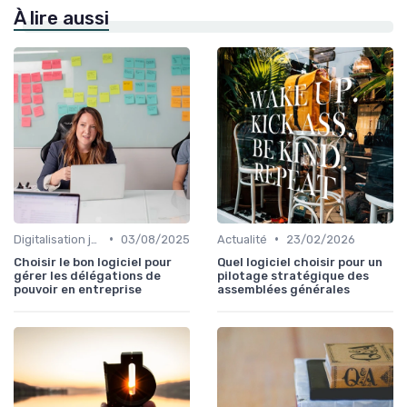
À lire aussi
•
•
Digitalisation juridique
03/08/2025
Actualité
23/02/2026
Choisir le bon logiciel pour
Quel logiciel choisir pour un
gérer les délégations de
pilotage stratégique des
pouvoir en entreprise
assemblées générales