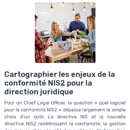
Cartographier les enjeux de la
conformité NIS2 pour la
direction juridique
Pour un Chief Legal Officer, la question « quel logiciel
pour la conformité NIS2 » dépasse largement le simple
choix d’un outil. La directive NIS et la nouvelle
directive NIS2 redéfinissent la conformité, la gestion