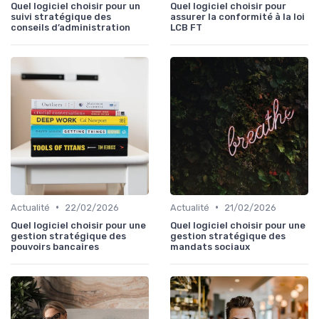
Quel logiciel choisir pour un
Quel logiciel choisir pour
suivi stratégique des
assurer la conformité à la loi
conseils d’administration
LCB FT
•
•
Actualité
22/02/2026
Actualité
21/02/2026
Quel logiciel choisir pour une
Quel logiciel choisir pour une
gestion stratégique des
gestion stratégique des
pouvoirs bancaires
mandats sociaux