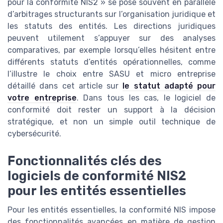
pour la conformité NIS2 » se pose souvent en parallèle
d’arbitrages structurants sur l’organisation juridique et
les statuts des entités. Les directions juridiques
peuvent utilement s’appuyer sur des analyses
comparatives, par exemple lorsqu’elles hésitent entre
différents statuts d’entités opérationnelles, comme
l’illustre le choix entre SASU et micro entreprise
détaillé dans cet article sur
le statut adapté pour
votre entreprise
. Dans tous les cas, le logiciel de
conformité doit rester un support à la décision
stratégique, et non un simple outil technique de
cybersécurité.
Fonctionnalités clés des
logiciels de conformité NIS2
pour les entités essentielles
Pour les entités essentielles, la conformité NIS impose
des fonctionnalités avancées en matière de gestion