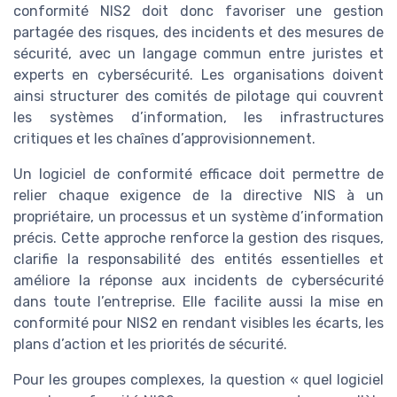
conformité NIS2 doit donc favoriser une gestion
partagée des risques, des incidents et des mesures de
sécurité, avec un langage commun entre juristes et
experts en cybersécurité. Les organisations doivent
ainsi structurer des comités de pilotage qui couvrent
les systèmes d’information, les infrastructures
critiques et les chaînes d’approvisionnement.
Un logiciel de conformité efficace doit permettre de
relier chaque exigence de la directive NIS à un
propriétaire, un processus et un système d’information
précis. Cette approche renforce la gestion des risques,
clarifie la responsabilité des entités essentielles et
améliore la réponse aux incidents de cybersécurité
dans toute l’entreprise. Elle facilite aussi la mise en
conformité pour NIS2 en rendant visibles les écarts, les
plans d’action et les priorités de sécurité.
Pour les groupes complexes, la question « quel logiciel