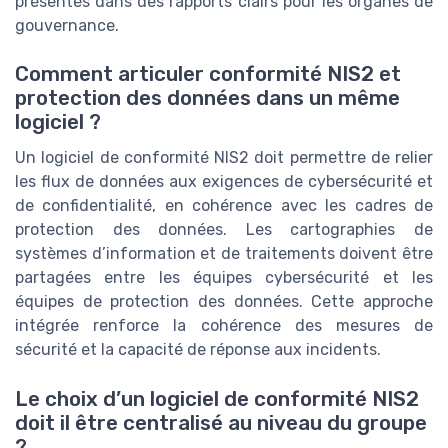
présentés dans des rapports clairs pour les organes de
gouvernance.
Comment articuler conformité NIS2 et
protection des données dans un même
logiciel ?
Un logiciel de conformité NIS2 doit permettre de relier
les flux de données aux exigences de cybersécurité et
de confidentialité, en cohérence avec les cadres de
protection des données. Les cartographies de
systèmes d’information et de traitements doivent être
partagées entre les équipes cybersécurité et les
équipes de protection des données. Cette approche
intégrée renforce la cohérence des mesures de
sécurité et la capacité de réponse aux incidents.
Le choix d’un logiciel de conformité NIS2
doit il être centralisé au niveau du groupe
?