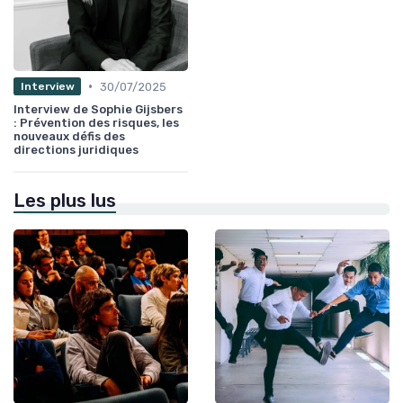
•
30/07/2025
Interview
Interview de Sophie Gijsbers
: Prévention des risques, les
nouveaux défis des
directions juridiques
Les plus lus