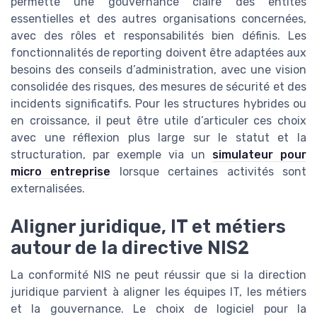
permette une gouvernance claire des entités
essentielles et des autres organisations concernées,
avec des rôles et responsabilités bien définis. Les
fonctionnalités de reporting doivent être adaptées aux
besoins des conseils d’administration, avec une vision
consolidée des risques, des mesures de sécurité et des
incidents significatifs. Pour les structures hybrides ou
en croissance, il peut être utile d’articuler ces choix
avec une réflexion plus large sur le statut et la
structuration, par exemple via un
simulateur pour
micro entreprise
lorsque certaines activités sont
externalisées.
Aligner juridique, IT et métiers
autour de la directive NIS2
La conformité NIS ne peut réussir que si la direction
juridique parvient à aligner les équipes IT, les métiers
et la gouvernance. Le choix de logiciel pour la