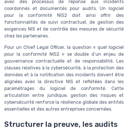
avec des processus de réponse aux incidents
coordonnés et documentés pour audits. Un logiciel
pour la conformité NIS2 doit ainsi offrir des
fonctionnalités de suivi contractuel, de gestion des
exigences NIS et de contrôle des mesures de sécurité
chez les partenaires.
Pour un Chief Legal Officer, la question « quel logiciel
pour la conformité NIS2 » se double d’un enjeu de
gouvernance contractuelle et de responsabilité. Les
clauses relatives à la cybersécurité, à la protection des
données et à la notification des incidents doivent être
alignées avec la directive NIS et reflétées dans les
paramétrages du logiciel de conformité. Cette
articulation entre juridique, gestion des risques et
cybersécurité renforce la résilience globale des entités
essentielles et des autres entreprises concernées.
Structurer la preuve, les audits