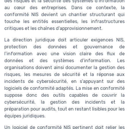
des risques et la sécurité des systèmes d’information
au cœur des entreprises. Dans ce contexte, la
conformité NIS devient un chantier structurant qui
touche les entités essentielles, les infrastructures
critiques et les chaînes d’approvisionnement.
La direction juridique doit articuler exigences NIS,
protection des données et gouvernance de
l’information avec une vision claire des flux de
données et des systèmes d’information. Les
organisations doivent ainsi documenter la gestion des
risques, les mesures de sécurité et la réponse aux
incidents de cybersécurité, en s’appuyant sur des
logiciels de conformité adaptés. La mise en conformité
suppose donc des outils capables de couvrir la
cybersécurité, la gestion des incidents et la
préparation pour audits, tout en restant lisibles pour les
équipes juridiques.
Un logiciel de conformité NIS pertinent doit relier les