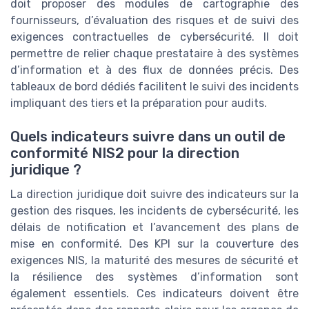
doit proposer des modules de cartographie des
fournisseurs, d’évaluation des risques et de suivi des
exigences contractuelles de cybersécurité. Il doit
permettre de relier chaque prestataire à des systèmes
d’information et à des flux de données précis. Des
tableaux de bord dédiés facilitent le suivi des incidents
impliquant des tiers et la préparation pour audits.
Quels indicateurs suivre dans un outil de
conformité NIS2 pour la direction
juridique ?
La direction juridique doit suivre des indicateurs sur la
gestion des risques, les incidents de cybersécurité, les
délais de notification et l’avancement des plans de
mise en conformité. Des KPI sur la couverture des
exigences NIS, la maturité des mesures de sécurité et
la résilience des systèmes d’information sont
également essentiels. Ces indicateurs doivent être