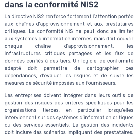
dans la conformité NIS2
La directive NIS2 renforce fortement l’attention portée
aux chaînes d’approvisionnement et aux prestataires
critiques. La conformité NIS ne peut donc se limiter
aux systèmes d’information internes, mais doit couvrir
chaque chaîne d’approvisionnement, les
infrastructures critiques partagées et les flux de
données confiés à des tiers. Un logiciel de conformité
adapté doit permettre de cartographier ces
dépendances, d’évaluer les risques et de suivre les
mesures de sécurité imposées aux fournisseurs.
Les entreprises doivent intégrer dans leurs outils de
gestion des risques des critères spécifiques pour les
organisations tierces, en particulier lorsqu’elles
interviennent sur des systèmes d’information critiques
ou des services essentiels. La gestion des incidents
doit inclure des scénarios impliquant des prestataires,