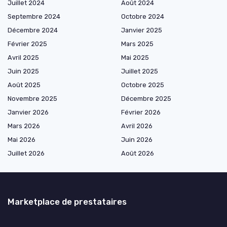
Juillet 2024
Août 2024
Septembre 2024
Octobre 2024
Décembre 2024
Janvier 2025
Février 2025
Mars 2025
Avril 2025
Mai 2025
Juin 2025
Juillet 2025
Août 2025
Octobre 2025
Novembre 2025
Décembre 2025
Janvier 2026
Février 2026
Mars 2026
Avril 2026
Mai 2026
Juin 2026
Juillet 2026
Août 2026
Marketplace de prestataires