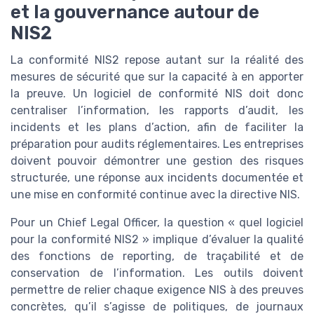
et la gouvernance autour de
NIS2
La conformité NIS2 repose autant sur la réalité des
mesures de sécurité que sur la capacité à en apporter
la preuve. Un logiciel de conformité NIS doit donc
centraliser l’information, les rapports d’audit, les
incidents et les plans d’action, afin de faciliter la
préparation pour audits réglementaires. Les entreprises
doivent pouvoir démontrer une gestion des risques
structurée, une réponse aux incidents documentée et
une mise en conformité continue avec la directive NIS.
Pour un Chief Legal Officer, la question « quel logiciel
pour la conformité NIS2 » implique d’évaluer la qualité
des fonctions de reporting, de traçabilité et de
conservation de l’information. Les outils doivent
permettre de relier chaque exigence NIS à des preuves
concrètes, qu’il s’agisse de politiques, de journaux