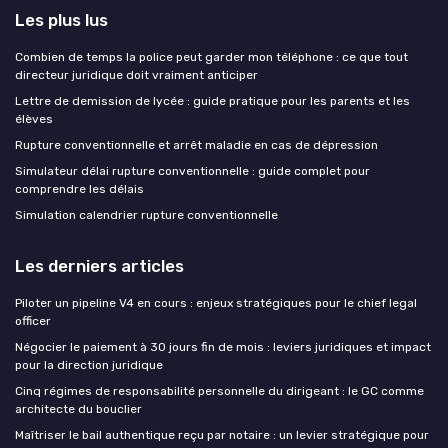
Les plus lus
Combien de temps la police peut garder mon téléphone : ce que tout
directeur juridique doit vraiment anticiper
Lettre de demission de lycée : guide pratique pour les parents et les
élèves
Rupture conventionnelle et arrêt maladie en cas de dépression
Simulateur délai rupture conventionnelle : guide complet pour
comprendre les délais
Simulation calendrier rupture conventionnelle
Les derniers articles
Piloter un pipeline V4 en cours : enjeux stratégiques pour le chief legal
officer
Négocier le paiement à 30 jours fin de mois : leviers juridiques et impact
pour la direction juridique
Cinq régimes de responsabilité personnelle du dirigeant : le GC comme
architecte du bouclier
Maîtriser le bail authentique reçu par notaire : un levier stratégique pour