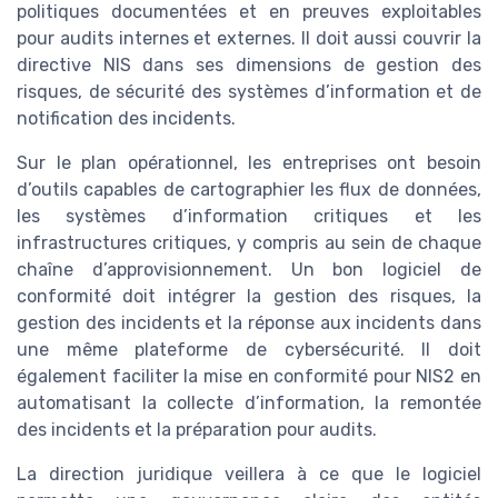
politiques documentées et en preuves exploitables
pour audits internes et externes. Il doit aussi couvrir la
directive NIS dans ses dimensions de gestion des
risques, de sécurité des systèmes d’information et de
notification des incidents.
Sur le plan opérationnel, les entreprises ont besoin
d’outils capables de cartographier les flux de données,
les systèmes d’information critiques et les
infrastructures critiques, y compris au sein de chaque
chaîne d’approvisionnement. Un bon logiciel de
conformité doit intégrer la gestion des risques, la
gestion des incidents et la réponse aux incidents dans
une même plateforme de cybersécurité. Il doit
également faciliter la mise en conformité pour NIS2 en
automatisant la collecte d’information, la remontée
des incidents et la préparation pour audits.
La direction juridique veillera à ce que le logiciel