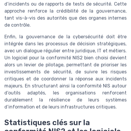
d’incidents ou de rapports de tests de sécurité. Cette
approche renforce la crédibilité de la gouvernance,
tant vis-à-vis des autorités que des organes internes
de contrôle.
Enfin, la gouvernance de la cybersécurité doit être
intégrée dans les processus de décision stratégiques,
avec un dialogue régulier entre juridique, IT et métiers.
Un logiciel pour la conformité NIS2 bien choisi devient
alors un levier de pilotage, permettant de prioriser les
investissements de sécurité, de suivre les risques
critiques et de coordonner la réponse aux incidents
majeurs. En structurant ainsi la conformité NIS autour
d’outils adaptés, les organisations renforcent
durablement la résilience de leurs systèmes
d’information et de leurs infrastructures critiques.
Statistiques clés sur la