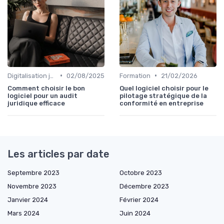
•
•
Digitalisation juridique
02/08/2025
Formation
21/02/2026
Comment choisir le bon
Quel logiciel choisir pour le
logiciel pour un audit
pilotage stratégique de la
juridique efficace
conformité en entreprise
Les articles par date
Septembre 2023
Octobre 2023
Novembre 2023
Décembre 2023
Janvier 2024
Février 2024
Mars 2024
Juin 2024