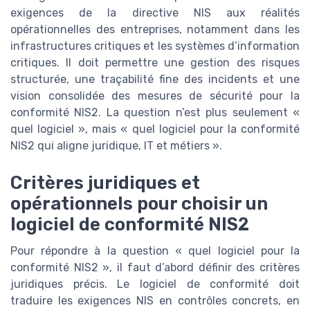
exigences de la directive NIS aux réalités
opérationnelles des entreprises, notamment dans les
infrastructures critiques et les systèmes d’information
critiques. Il doit permettre une gestion des risques
structurée, une traçabilité fine des incidents et une
vision consolidée des mesures de sécurité pour la
conformité NIS2. La question n’est plus seulement «
quel logiciel », mais « quel logiciel pour la conformité
NIS2 qui aligne juridique, IT et métiers ».
Critères juridiques et
opérationnels pour choisir un
logiciel de conformité NIS2
Pour répondre à la question « quel logiciel pour la
conformité NIS2 », il faut d’abord définir des critères
juridiques précis. Le logiciel de conformité doit
traduire les exigences NIS en contrôles concrets, en