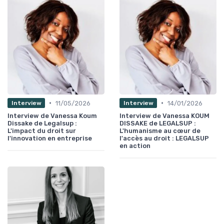
•
•
11/05/2026
14/01/2026
Interview
Interview
Interview de Vanessa Koum
Interview de Vanessa KOUM
Dissake de Legalsup :
DISSAKE de LEGALSUP :
L'impact du droit sur
L'humanisme au cœur de
l'innovation en entreprise
l'accès au droit : LEGALSUP
en action