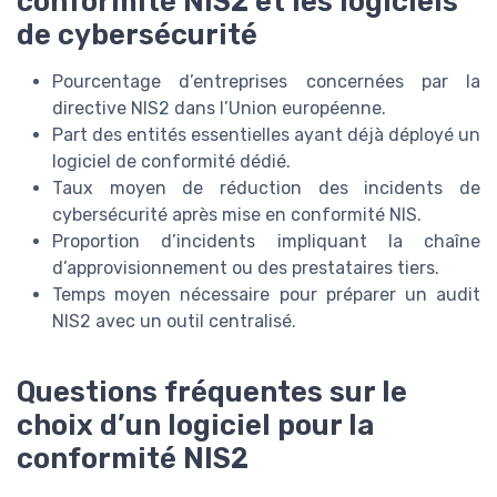
conformité NIS2 et les logiciels
de cybersécurité
Pourcentage d’entreprises concernées par la
directive NIS2 dans l’Union européenne.
Part des entités essentielles ayant déjà déployé un
logiciel de conformité dédié.
Taux moyen de réduction des incidents de
cybersécurité après mise en conformité NIS.
Proportion d’incidents impliquant la chaîne
d’approvisionnement ou des prestataires tiers.
Temps moyen nécessaire pour préparer un audit
NIS2 avec un outil centralisé.
Questions fréquentes sur le
choix d’un logiciel pour la
conformité NIS2