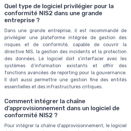
Quel type de logiciel privilégier pour la
conformité NIS2 dans une grande
entreprise ?
Dans une grande entreprise, il est recommandé de
privilégier une plateforme intégrée de gestion des
risques et de conformité, capable de couvrir la
directive NIS, la gestion des incidents et la protection
des données. Le logiciel doit s’interfacer avec les
systèmes d’information existants et offrir des
fonctions avancées de reporting pour la gouvernance.
Il doit aussi permettre une gestion fine des entités
essentielles et des infrastructures critiques.
Comment intégrer la chaîne
d’approvisionnement dans un logiciel de
conformité NIS2 ?
Pour intégrer la chaîne d’approvisionnement, le logiciel