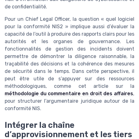
de confidentialité.
Pour un Chief Legal Officer, la question « quel logiciel
pour la conformité NIS2 » implique aussi d’évaluer la
capacité de l’outil à produire des rapports clairs pour les
autorités et les organes de gouvernance. Les
fonctionnalités de gestion des incidents doivent
permettre de démontrer la diligence raisonnable, la
traçabilité des décisions et la cohérence des mesures
de sécurité dans le temps. Dans cette perspective, il
peut être utile de s’appuyer sur des ressources
méthodologiques, comme cet article sur la
méthodologie du commentaire en droit des affaires
,
pour structurer l’argumentaire juridique autour de la
conformité NIS.
Intégrer la chaîne
d’approvisionnement et les tiers