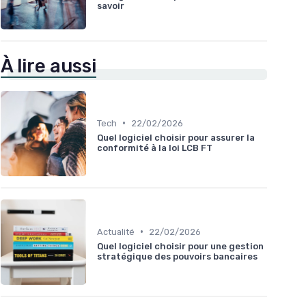
savoir
À lire aussi
•
Tech
22/02/2026
Quel logiciel choisir pour assurer la
conformité à la loi LCB FT
•
Actualité
22/02/2026
Quel logiciel choisir pour une gestion
stratégique des pouvoirs bancaires