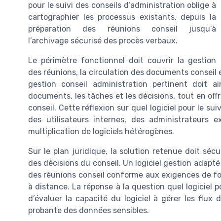
pour le suivi des conseils d’administration oblige à
cartographier les processus existants, depuis la
préparation des réunions conseil jusqu’à
l’archivage sécurisé des procès verbaux.
Le périmètre fonctionnel doit couvrir la gestion
des réunions, la circulation des documents conseil e
gestion conseil administration pertinent doit ain
documents, les tâches et les décisions, tout en offr
conseil. Cette réflexion sur quel logiciel pour le sui
des utilisateurs internes, des administrateurs e
multiplication de logiciels hétérogènes.
Sur le plan juridique, la solution retenue doit sécu
des décisions du conseil. Un logiciel gestion adapt
des réunions conseil conforme aux exigences de fo
à distance. La réponse à la question quel logiciel p
d’évaluer la capacité du logiciel à gérer les flux 
probante des données sensibles.