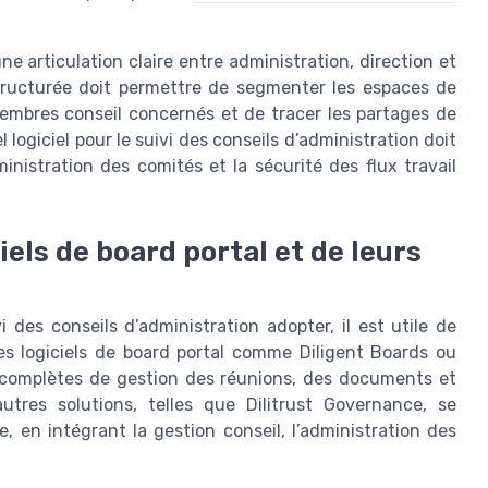
articulation claire entre administration, direction et
structurée doit permettre de segmenter les espaces de
membres conseil concernés et de tracer les partages de
logiciel pour le suivi des conseils d’administration doit
inistration des comités et la sécurité des flux travail
els de board portal et de leurs
 des conseils d’administration adopter, il est utile de
Les logiciels de board portal comme Diligent Boards ou
complètes de gestion des réunions, des documents et
utres solutions, telles que Dilitrust Governance, se
 en intégrant la gestion conseil, l’administration des