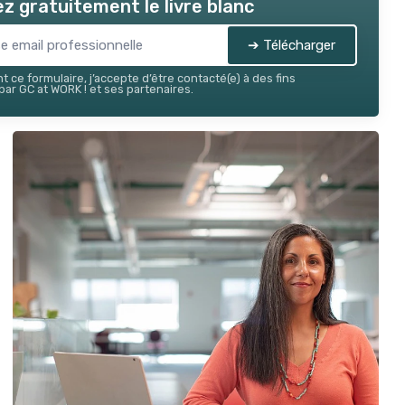
z gratuitement le livre blanc
➔ Télécharger
 ce formulaire, j’accepte d’être contacté(e) à des fins
ar GC at WORK ! et ses partenaires.