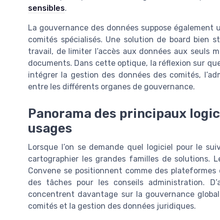
sensibles
.
La gouvernance des données suppose également une 
comités spécialisés. Une solution de board bien 
travail, de limiter l’accès aux données aux seuls 
documents. Dans cette optique, la réflexion sur quel 
intégrer la gestion des données des comités, l’adm
entre les différents organes de gouvernance.
Panorama des principaux logici
usages
Lorsque l’on se demande quel logiciel pour le suivi
cartographier les grandes familles de solutions. 
Convene se positionnent comme des plateformes 
des tâches pour les conseils administration. D’a
concentrent davantage sur la gouvernance globale,
comités et la gestion des données juridiques.