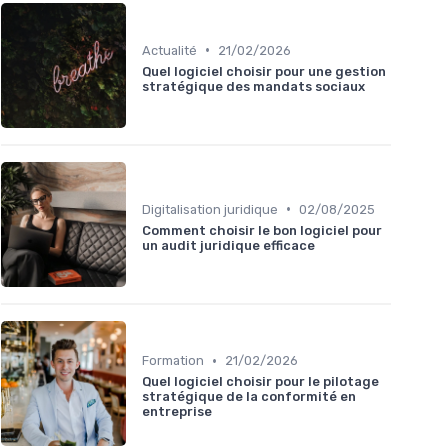
•
Actualité
21/02/2026
Quel logiciel choisir pour une gestion
stratégique des mandats sociaux
•
Digitalisation juridique
02/08/2025
Comment choisir le bon logiciel pour
un audit juridique efficace
•
Formation
21/02/2026
Quel logiciel choisir pour le pilotage
stratégique de la conformité en
entreprise