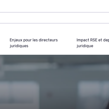
Enjeux pour les directeurs
Impact RSE et de
juridiques
juridique