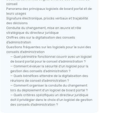
conseil
Panorama des principaux logiciels de board portal et de
leurs usages
Signature électronique, procès verbaux et traçabilité
des décisions
Conduite du changement, mise en œuvre et rôle
stratégique du directeur juridique
Chiffres clés sur la digitalisation des conseils
d’administration
Questions fréquentes sur les logiciels pour le suivi des
conseils d’administration
— Quel périmètre fonctionnel couvrir avec un logiciel
de board portal pour le conseil d’administration ?
— Comment évaluer la sécurité d’un logiciel pour la
gestion des conseils d’administration ?
— Quels bénéfices attendre de la digitalisation des
réunions de conseil d’administration ?
— Comment organiser la conduite du changement
lors du déploiement d’un logiciel de board portal ?
— Quels critères spécifiques un directeur juridique
doit il privilégier dans le choix d’un logiciel de gestion
des conseils d’administration ?