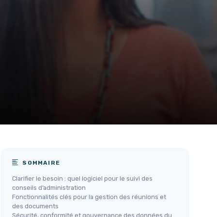
SOMMAIRE
Clarifier le besoin : quel logiciel pour le suivi des
conseils d’administration
Fonctionnalités clés pour la gestion des réunions et
des documents
Sécurité, conformité et gouvernance des données du