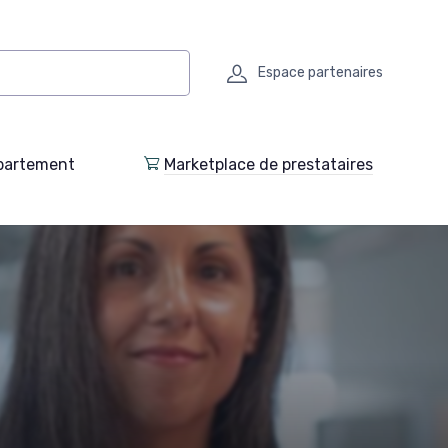
Espace partenaires
partement
Marketplace de prestataires