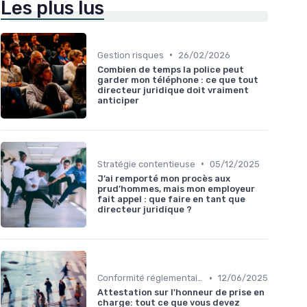
Les plus lus
•
Gestion risques
26/02/2026
Combien de temps la police peut
garder mon téléphone : ce que tout
directeur juridique doit vraiment
anticiper
•
Stratégie contentieuse
05/12/2025
J’ai remporté mon procès aux
prud’hommes, mais mon employeur
fait appel : que faire en tant que
directeur juridique ?
•
Conformité réglementaire
12/06/2025
Attestation sur l'honneur de prise en
charge: tout ce que vous devez