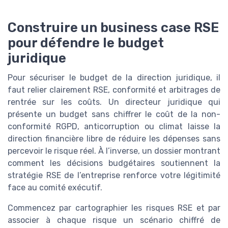
Construire un business case RSE
pour défendre le budget
juridique
Pour sécuriser le budget de la direction juridique, il
faut relier clairement RSE, conformité et arbitrages de
rentrée sur les coûts. Un directeur juridique qui
présente un budget sans chiffrer le coût de la non-
conformité RGPD, anticorruption ou climat laisse la
direction financière libre de réduire les dépenses sans
percevoir le risque réel. À l’inverse, un dossier montrant
comment les décisions budgétaires soutiennent la
stratégie RSE de l’entreprise renforce votre légitimité
face au comité exécutif.
Commencez par cartographier les risques RSE et par
associer à chaque risque un scénario chiffré de