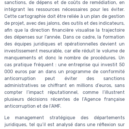
sanctions, de dépens et de coûts de remédiation, en
intégrant les ressources nécessaires pour les éviter.
Cette cartographie doit être reliée à un plan de gestion
de projet, avec des jalons, des outils et des indicateurs,
afin que la direction financière visualise la trajectoire
des dépenses sur l’année. Dans ce cadre, la formation
des équipes juridiques et opérationnelles devient un
investissement mesurable, car elle réduit le volume de
manquements et donc le nombre de procédures. Un
cas pratique fréquent : une entreprise qui investit 50
000 euros par an dans un programme de conformité
anticorruption peut éviter des sanctions
administratives se chiffrant en millions d’euros, sans
compter l’impact réputationnel, comme l’illustrent
plusieurs décisions récentes de l’Agence française
anticorruption et de l’AMF.
Le management stratégique des départements
juridiques, tel qu’il est analysé dans une réflexion sur