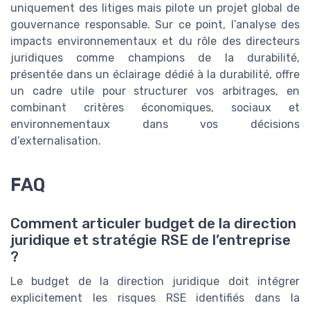
uniquement des litiges mais pilote un projet global de
gouvernance responsable. Sur ce point, l’analyse des
impacts environnementaux et du rôle des directeurs
juridiques comme champions de la durabilité,
présentée dans un éclairage dédié à la durabilité, offre
un cadre utile pour structurer vos arbitrages, en
combinant critères économiques, sociaux et
environnementaux dans vos décisions
d’externalisation.
FAQ
Comment articuler budget de la direction
juridique et stratégie RSE de l’entreprise
?
Le budget de la direction juridique doit intégrer
explicitement les risques RSE identifiés dans la