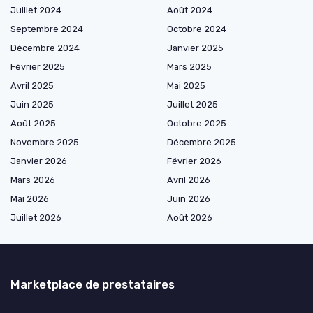
Juillet 2024
Août 2024
Septembre 2024
Octobre 2024
Décembre 2024
Janvier 2025
Février 2025
Mars 2025
Avril 2025
Mai 2025
Juin 2025
Juillet 2025
Août 2025
Octobre 2025
Novembre 2025
Décembre 2025
Janvier 2026
Février 2026
Mars 2026
Avril 2026
Mai 2026
Juin 2026
Juillet 2026
Août 2026
Marketplace de prestataires