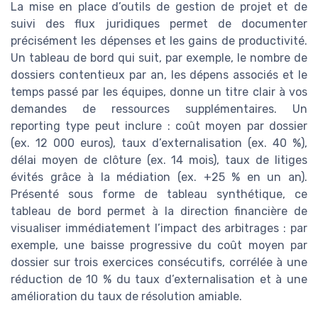
La mise en place d’outils de gestion de projet et de
suivi des flux juridiques permet de documenter
précisément les dépenses et les gains de productivité.
Un tableau de bord qui suit, par exemple, le nombre de
dossiers contentieux par an, les dépens associés et le
temps passé par les équipes, donne un titre clair à vos
demandes de ressources supplémentaires. Un
reporting type peut inclure : coût moyen par dossier
(ex. 12 000 euros), taux d’externalisation (ex. 40 %),
délai moyen de clôture (ex. 14 mois), taux de litiges
évités grâce à la médiation (ex. +25 % en un an).
Présenté sous forme de tableau synthétique, ce
tableau de bord permet à la direction financière de
visualiser immédiatement l’impact des arbitrages : par
exemple, une baisse progressive du coût moyen par
dossier sur trois exercices consécutifs, corrélée à une
réduction de 10 % du taux d’externalisation et à une
amélioration du taux de résolution amiable.