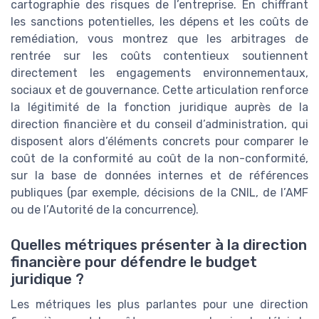
cartographie des risques de l’entreprise. En chiffrant
les sanctions potentielles, les dépens et les coûts de
remédiation, vous montrez que les arbitrages de
rentrée sur les coûts contentieux soutiennent
directement les engagements environnementaux,
sociaux et de gouvernance. Cette articulation renforce
la légitimité de la fonction juridique auprès de la
direction financière et du conseil d’administration, qui
disposent alors d’éléments concrets pour comparer le
coût de la conformité au coût de la non-conformité,
sur la base de données internes et de références
publiques (par exemple, décisions de la CNIL, de l’AMF
ou de l’Autorité de la concurrence).
Quelles métriques présenter à la direction
financière pour défendre le budget
juridique ?
Les métriques les plus parlantes pour une direction