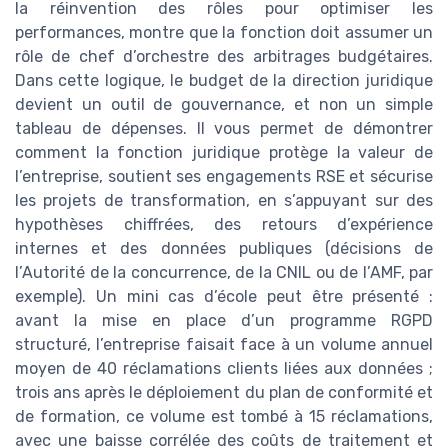
la réinvention des rôles pour optimiser les
performances, montre que la fonction doit assumer un
rôle de chef d’orchestre des arbitrages budgétaires.
Dans cette logique, le budget de la direction juridique
devient un outil de gouvernance, et non un simple
tableau de dépenses. Il vous permet de démontrer
comment la fonction juridique protège la valeur de
l’entreprise, soutient ses engagements RSE et sécurise
les projets de transformation, en s’appuyant sur des
hypothèses chiffrées, des retours d’expérience
internes et des données publiques (décisions de
l’Autorité de la concurrence, de la CNIL ou de l’AMF, par
exemple). Un mini cas d’école peut être présenté :
avant la mise en place d’un programme RGPD
structuré, l’entreprise faisait face à un volume annuel
moyen de 40 réclamations clients liées aux données ;
trois ans après le déploiement du plan de conformité et
de formation, ce volume est tombé à 15 réclamations,
avec une baisse corrélée des coûts de traitement et