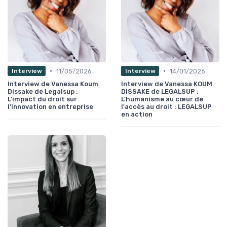
•
•
11/05/2026
14/01/2026
Interview
Interview
Interview de Vanessa Koum
Interview de Vanessa KOUM
Dissake de Legalsup :
DISSAKE de LEGALSUP :
L'impact du droit sur
L'humanisme au cœur de
l'innovation en entreprise
l'accès au droit : LEGALSUP
en action