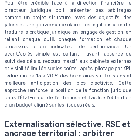
Pour être crédible face à la direction financière, le
directeur juridique doit présenter ses arbitrages
comme un projet structuré, avec des objectifs, des
jalons et une gouvernance claire. Les legal ops aident à
traduire la pratique juridique en langage de gestion, en
reliant chaque outil, chaque formation et chaque
processus à un indicateur de performance. Un
avant/après simple est parlant : avant, absence de
suivi des délais, recours massif aux cabinets externes
et visibilité limitée sur les coûts ; après, pilotage par KPI,
réduction de 15 à 20 % des honoraires sur trois ans et
meilleure anticipation des pics d’activité. Cette
approche renforce la position de la fonction juridique
dans l’État-major de l’entreprise et facilite l’obtention
d’un budget aligné sur les risques réels.
Externalisation sélective, RSE et
ancrage territorial : arbitrer