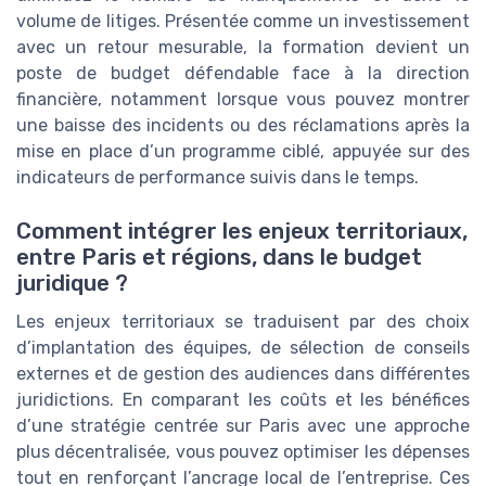
volume de litiges. Présentée comme un investissement
avec un retour mesurable, la formation devient un
poste de budget défendable face à la direction
financière, notamment lorsque vous pouvez montrer
une baisse des incidents ou des réclamations après la
mise en place d’un programme ciblé, appuyée sur des
indicateurs de performance suivis dans le temps.
Comment intégrer les enjeux territoriaux,
entre Paris et régions, dans le budget
juridique ?
Les enjeux territoriaux se traduisent par des choix
d’implantation des équipes, de sélection de conseils
externes et de gestion des audiences dans différentes
juridictions. En comparant les coûts et les bénéfices
d’une stratégie centrée sur Paris avec une approche
plus décentralisée, vous pouvez optimiser les dépenses
tout en renforçant l’ancrage local de l’entreprise. Ces