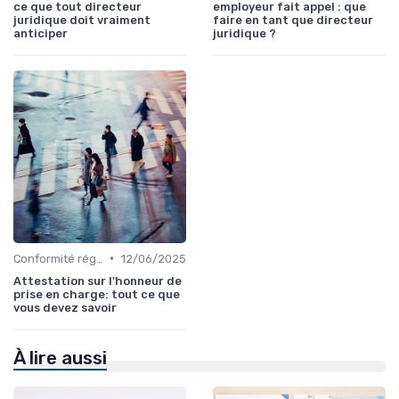
ce que tout directeur
employeur fait appel : que
juridique doit vraiment
faire en tant que directeur
anticiper
juridique ?
•
Conformité réglementaire
12/06/2025
Attestation sur l'honneur de
prise en charge: tout ce que
vous devez savoir
À lire aussi