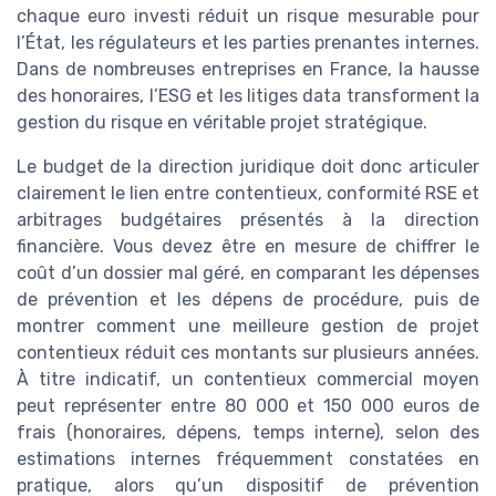
chaque euro investi réduit un risque mesurable pour
l’État, les régulateurs et les parties prenantes internes.
Dans de nombreuses entreprises en France, la hausse
des honoraires, l’ESG et les litiges data transforment la
gestion du risque en véritable projet stratégique.
Le budget de la direction juridique doit donc articuler
clairement le lien entre contentieux, conformité RSE et
arbitrages budgétaires présentés à la direction
financière. Vous devez être en mesure de chiffrer le
coût d’un dossier mal géré, en comparant les dépenses
de prévention et les dépens de procédure, puis de
montrer comment une meilleure gestion de projet
contentieux réduit ces montants sur plusieurs années.
À titre indicatif, un contentieux commercial moyen
peut représenter entre 80 000 et 150 000 euros de
frais (honoraires, dépens, temps interne), selon des
estimations internes fréquemment constatées en
pratique, alors qu’un dispositif de prévention