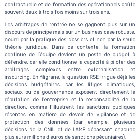
contractuelle et de formation des opérationnels coûte
souvent deux à trois fois moins sur trois ans.
Les arbitrages de rentrée ne se gagnent plus sur un
discours de principe mais sur un business case robuste,
nourri par la pratique des dossiers et non par la seule
théorie juridique. Dans ce contexte, la formation
continue de l’équipe devient un poste de budget à
défendre, car elle conditionne la capacité à piloter des
arbitrages complexes entre externalisation et
insourcing. En filigrane, la question RSE irrigue déjà les
décisions budgétaires, car les litiges climatiques,
sociaux ou de gouvernance exposent directement la
réputation de l’entreprise et la responsabilité de la
direction, comme l’illustrent les sanctions publiques
récentes en matière de devoir de vigilance et de
protection des données (par exemple, plusieurs
décisions de la CNIL et de l’AMF dépassant chacune
plusieurs millions d’euros de sanctions pécuniaires).