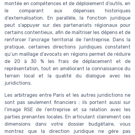
montée en compétences et de déploiement d’outils, en
le comparant aux dépenses historiques
d’externalisation. En parallèle, la fonction juridique
peut s’appuyer sur des partenariats régionaux pour
certains contentieux, afin de maîtriser les dépens et de
renforcer l’ancrage territorial de l’entreprise. Dans la
pratique, certaines directions juridiques constatent
qu’un maillage d’avocats en régions permet de réduire
de 20 à 30 % les frais de déplacement et de
représentation, tout en améliorant la connaissance du
terrain local et la qualité du dialogue avec les
juridictions.
Les arbitrages entre Paris et les autres juridictions ne
sont pas seulement financiers ; ils portent aussi sur
l’image RSE de l’entreprise et sa relation avec les
parties prenantes locales. En articulant clairement ces
dimensions dans votre dossier budgétaire, vous
montrez que la direction juridique ne gère pas