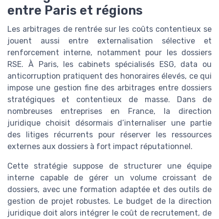
entre Paris et régions
Les arbitrages de rentrée sur les coûts contentieux se
jouent aussi entre externalisation sélective et
renforcement interne, notamment pour les dossiers
RSE. À Paris, les cabinets spécialisés ESG, data ou
anticorruption pratiquent des honoraires élevés, ce qui
impose une gestion fine des arbitrages entre dossiers
stratégiques et contentieux de masse. Dans de
nombreuses entreprises en France, la direction
juridique choisit désormais d’internaliser une partie
des litiges récurrents pour réserver les ressources
externes aux dossiers à fort impact réputationnel.
Cette stratégie suppose de structurer une équipe
interne capable de gérer un volume croissant de
dossiers, avec une formation adaptée et des outils de
gestion de projet robustes. Le budget de la direction
juridique doit alors intégrer le coût de recrutement, de