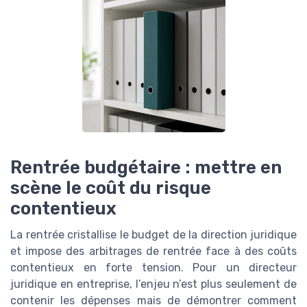
Rentrée budgétaire : mettre en
scène le coût du risque
contentieux
La rentrée cristallise le budget de la direction juridique
et impose des arbitrages de rentrée face à des coûts
contentieux en forte tension. Pour un directeur
juridique en entreprise, l’enjeu n’est plus seulement de
contenir les dépenses mais de démontrer comment