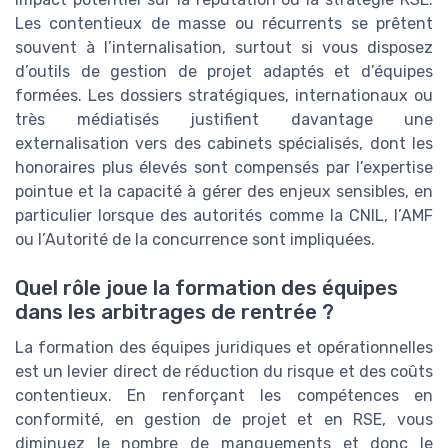
Les contentieux de masse ou récurrents se prêtent
souvent à l’internalisation, surtout si vous disposez
d’outils de gestion de projet adaptés et d’équipes
formées. Les dossiers stratégiques, internationaux ou
très médiatisés justifient davantage une
externalisation vers des cabinets spécialisés, dont les
honoraires plus élevés sont compensés par l’expertise
pointue et la capacité à gérer des enjeux sensibles, en
particulier lorsque des autorités comme la CNIL, l’AMF
ou l’Autorité de la concurrence sont impliquées.
Quel rôle joue la formation des équipes
dans les arbitrages de rentrée ?
La formation des équipes juridiques et opérationnelles
est un levier direct de réduction du risque et des coûts
contentieux. En renforçant les compétences en
conformité, en gestion de projet et en RSE, vous
diminuez le nombre de manquements et donc le