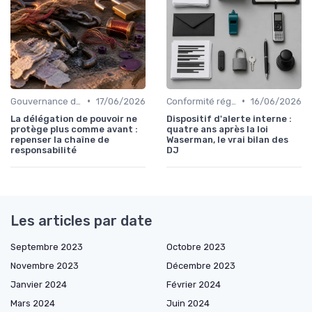
•
•
Gouvernance d'entreprise
17/06/2026
Conformité réglementaire
16/06/2026
La délégation de pouvoir ne
Dispositif d'alerte interne :
protège plus comme avant :
quatre ans après la loi
repenser la chaîne de
Waserman, le vrai bilan des
responsabilité
DJ
Les articles par date
Septembre 2023
Octobre 2023
Novembre 2023
Décembre 2023
Janvier 2024
Février 2024
Mars 2024
Juin 2024