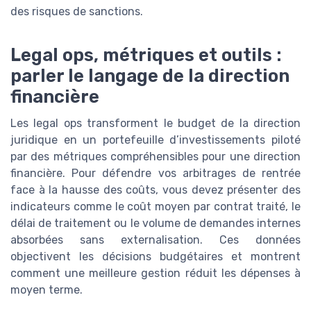
des risques de sanctions.
Legal ops, métriques et outils :
parler le langage de la direction
financière
Les legal ops transforment le budget de la direction
juridique en un portefeuille d’investissements piloté
par des métriques compréhensibles pour une direction
financière. Pour défendre vos arbitrages de rentrée
face à la hausse des coûts, vous devez présenter des
indicateurs comme le coût moyen par contrat traité, le
délai de traitement ou le volume de demandes internes
absorbées sans externalisation. Ces données
objectivent les décisions budgétaires et montrent
comment une meilleure gestion réduit les dépenses à
moyen terme.