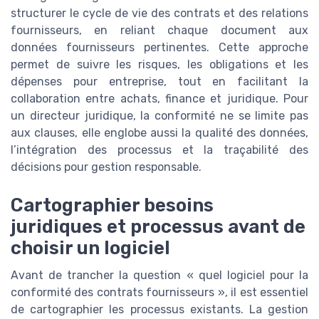
structurer le cycle de vie des contrats et des relations
fournisseurs, en reliant chaque document aux
données fournisseurs pertinentes. Cette approche
permet de suivre les risques, les obligations et les
dépenses pour entreprise, tout en facilitant la
collaboration entre achats, finance et juridique. Pour
un directeur juridique, la conformité ne se limite pas
aux clauses, elle englobe aussi la qualité des données,
l’intégration des processus et la traçabilité des
décisions pour gestion responsable.
Cartographier besoins
juridiques et processus avant de
choisir un logiciel
Avant de trancher la question « quel logiciel pour la
conformité des contrats fournisseurs », il est essentiel
de cartographier les processus existants. La gestion