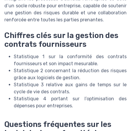
d’un socle robuste pour entreprise, capable de soutenir
une gestion des risques durable et une collaboration
renforcée entre toutes les parties prenantes.
Chiffres clés sur la gestion des
contrats fournisseurs
Statistique 1 sur la conformité des contrats
fournisseurs et son impact mesurable.
Statistique 2 concernant la réduction des risques
grâce aux logiciels de gestion.
Statistique 3 relative aux gains de temps sur le
cycle de vie des contrats.
Statistique 4 portant sur l’optimisation des
dépenses pour entreprises.
Questions fréquentes sur les