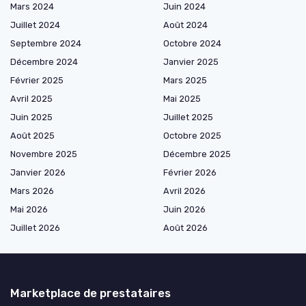
Mars 2024
Juin 2024
Juillet 2024
Août 2024
Septembre 2024
Octobre 2024
Décembre 2024
Janvier 2025
Février 2025
Mars 2025
Avril 2025
Mai 2025
Juin 2025
Juillet 2025
Août 2025
Octobre 2025
Novembre 2025
Décembre 2025
Janvier 2026
Février 2026
Mars 2026
Avril 2026
Mai 2026
Juin 2026
Juillet 2026
Août 2026
Marketplace de prestataires