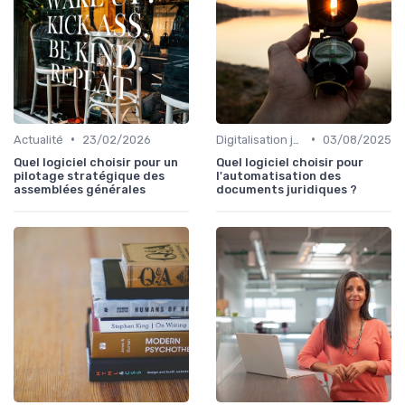
•
•
Actualité
23/02/2026
Digitalisation juridique
03/08/2025
Quel logiciel choisir pour un
Quel logiciel choisir pour
pilotage stratégique des
l'automatisation des
assemblées générales
documents juridiques ?