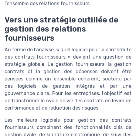
l’ensemble des relations fournisseurs.
Vers une stratégie outillée de
gestion des relations
fournisseurs
Au terme de l’analyse, « quel logiciel pour la conformité
des contrats fournisseurs » devient une question de
stratégie globale. La gestion fournisseurs, la gestion
contrats et la gestion des dépenses doivent être
pensées comme un ensemble cohérent, soutenu par
des logiciels de gestion intégrés et par une
gouvernance claire. Pour les entreprises, l’objectif est
de transformer le cycle de vie des contrats en levier de
performance et de réduction des risques.
Les meilleurs logiciels pour gestion des contrats
fournisseurs combinent des fonctionnalités clés de
gestion cycle, de signature électronique, de suivi des