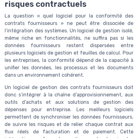
risques contractuels
La question « quel logiciel pour la conformité des
contrats fournisseurs » ne peut être dissociée de
l’intégration des systèmes. Un logiciel de gestion isolé,
même riche en fonctionnalités, ne suffira pas si les
données fournisseurs restent dispersées entre
plusieurs logiciels de gestion et feuilles de calcul. Pour
les entreprises, la conformité dépend de la capacité à
unifier les données, les processus et les documents
dans un environnement cohérent.
Un logiciel de gestion des contrats fournisseurs doit
donc s’intégrer à la chaîne d’approvisionnement, aux
outils d’achats et aux solutions de gestion des
dépenses pour entreprise. Les meilleurs logiciels
permettent de synchroniser les données fournisseurs,
de suivre les risques et de relier chaque contrat aux
flux réels de facturation et de paiement. Cette