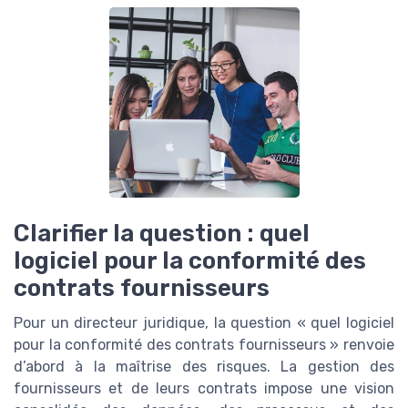
Clarifier la question : quel
logiciel pour la conformité des
contrats fournisseurs
Pour un directeur juridique, la question « quel logiciel
pour la conformité des contrats fournisseurs » renvoie
d’abord à la maîtrise des risques. La gestion des
fournisseurs et de leurs contrats impose une vision