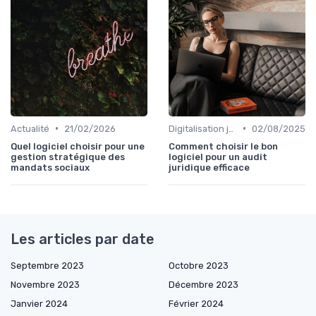
•
•
Actualité
21/02/2026
Digitalisation juridique
02/08/2025
Quel logiciel choisir pour une
Comment choisir le bon
gestion stratégique des
logiciel pour un audit
mandats sociaux
juridique efficace
Les articles par date
Septembre 2023
Octobre 2023
Novembre 2023
Décembre 2023
Janvier 2024
Février 2024