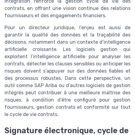
intégration renforce la gestion cycle de vie des
contrats, en offrant une vision continue des relations
fournisseurs et des engagements financiers.
Pour un directeur juridique, l’enjeu est aussi de
garantir la qualité des données et la traçabilité des
décisions, notamment dans un contexte d’intelligence
artificielle croissante. Les logiciels gestion qui
exploitent l’intelligence artificielle pour analyser les
contrats, détecter les clauses sensibles ou anticiper les
risques doivent s’appuyer sur des données fiables et
des processus robustes. Dans cette perspective, un
outil comme SAP Ariba ou d’autres logiciels de gestion
intégrés peut contribuer à une meilleure maîtrise des
risques, à condition d’être configuré pour gestion
fournisseurs, gestion contrats et conformité sur tout
le cycle de vie contrats.
Signature électronique, cycle de