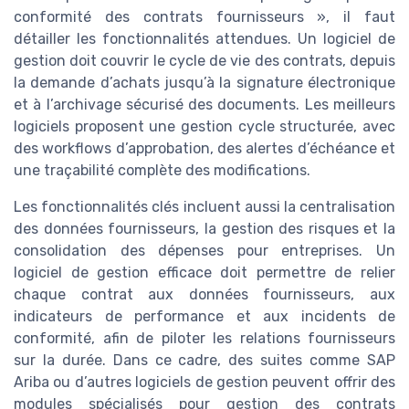
conformité des contrats fournisseurs », il faut
détailler les fonctionnalités attendues. Un logiciel de
gestion doit couvrir le cycle de vie des contrats, depuis
la demande d’achats jusqu’à la signature électronique
et à l’archivage sécurisé des documents. Les meilleurs
logiciels proposent une gestion cycle structurée, avec
des workflows d’approbation, des alertes d’échéance et
une traçabilité complète des modifications.
Les fonctionnalités clés incluent aussi la centralisation
des données fournisseurs, la gestion des risques et la
consolidation des dépenses pour entreprises. Un
logiciel de gestion efficace doit permettre de relier
chaque contrat aux données fournisseurs, aux
indicateurs de performance et aux incidents de
conformité, afin de piloter les relations fournisseurs
sur la durée. Dans ce cadre, des suites comme SAP
Ariba ou d’autres logiciels de gestion peuvent offrir des
modules spécialisés pour gestion des contrats