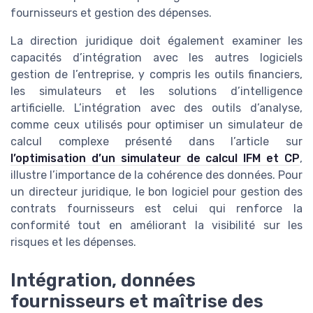
fournisseurs et gestion des dépenses.
La direction juridique doit également examiner les
capacités d’intégration avec les autres logiciels
gestion de l’entreprise, y compris les outils financiers,
les simulateurs et les solutions d’intelligence
artificielle. L’intégration avec des outils d’analyse,
comme ceux utilisés pour optimiser un simulateur de
calcul complexe présenté dans l’article sur
l’optimisation d’un simulateur de calcul IFM et CP
,
illustre l’importance de la cohérence des données. Pour
un directeur juridique, le bon logiciel pour gestion des
contrats fournisseurs est celui qui renforce la
conformité tout en améliorant la visibilité sur les
risques et les dépenses.
Intégration, données
fournisseurs et maîtrise des