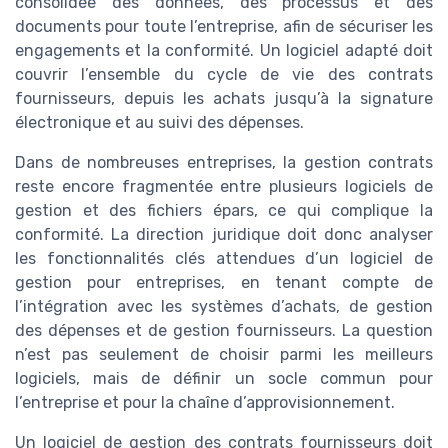
consolidée des données, des processus et des
documents pour toute l’entreprise, afin de sécuriser les
engagements et la conformité. Un logiciel adapté doit
couvrir l’ensemble du cycle de vie des contrats
fournisseurs, depuis les achats jusqu’à la signature
électronique et au suivi des dépenses.
Dans de nombreuses entreprises, la gestion contrats
reste encore fragmentée entre plusieurs logiciels de
gestion et des fichiers épars, ce qui complique la
conformité. La direction juridique doit donc analyser
les fonctionnalités clés attendues d’un logiciel de
gestion pour entreprises, en tenant compte de
l’intégration avec les systèmes d’achats, de gestion
des dépenses et de gestion fournisseurs. La question
n’est pas seulement de choisir parmi les meilleurs
logiciels, mais de définir un socle commun pour
l’entreprise et pour la chaîne d’approvisionnement.
Un logiciel de gestion des contrats fournisseurs doit