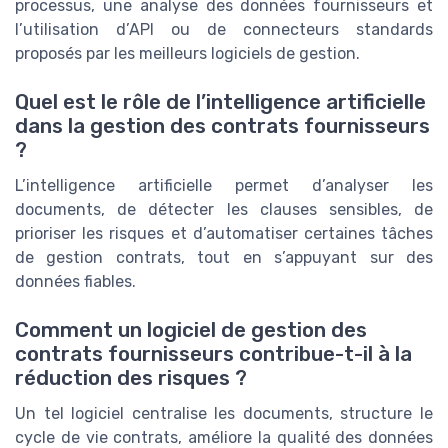
processus, une analyse des données fournisseurs et
l’utilisation d’API ou de connecteurs standards
proposés par les meilleurs logiciels de gestion.
Quel est le rôle de l’intelligence artificielle
dans la gestion des contrats fournisseurs
?
L’intelligence artificielle permet d’analyser les
documents, de détecter les clauses sensibles, de
prioriser les risques et d’automatiser certaines tâches
de gestion contrats, tout en s’appuyant sur des
données fiables.
Comment un logiciel de gestion des
contrats fournisseurs contribue-t-il à la
réduction des risques ?
Un tel logiciel centralise les documents, structure le
cycle de vie contrats, améliore la qualité des données