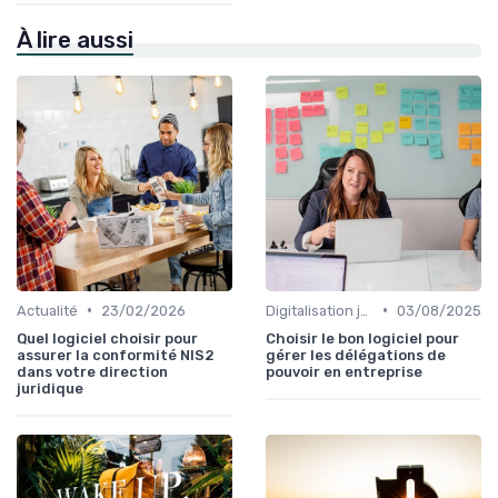
À lire aussi
•
•
Actualité
23/02/2026
Digitalisation juridique
03/08/2025
Quel logiciel choisir pour
Choisir le bon logiciel pour
assurer la conformité NIS2
gérer les délégations de
dans votre direction
pouvoir en entreprise
juridique