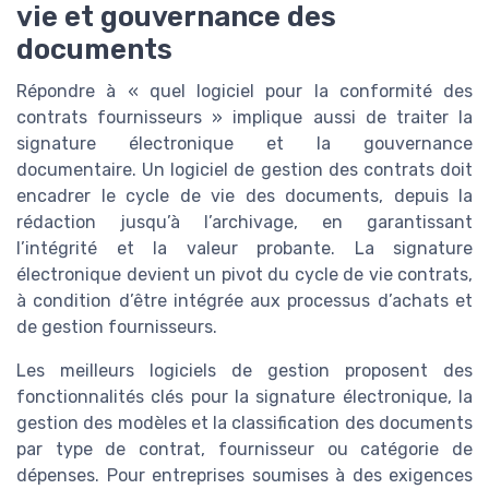
vie et gouvernance des
documents
Répondre à « quel logiciel pour la conformité des
contrats fournisseurs » implique aussi de traiter la
signature électronique et la gouvernance
documentaire. Un logiciel de gestion des contrats doit
encadrer le cycle de vie des documents, depuis la
rédaction jusqu’à l’archivage, en garantissant
l’intégrité et la valeur probante. La signature
électronique devient un pivot du cycle de vie contrats,
à condition d’être intégrée aux processus d’achats et
de gestion fournisseurs.
Les meilleurs logiciels de gestion proposent des
fonctionnalités clés pour la signature électronique, la
gestion des modèles et la classification des documents
par type de contrat, fournisseur ou catégorie de
dépenses. Pour entreprises soumises à des exigences