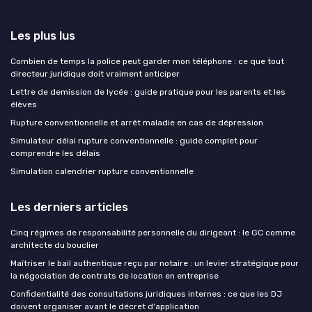
Les plus lus
Combien de temps la police peut garder mon téléphone : ce que tout
directeur juridique doit vraiment anticiper
Lettre de demission de lycée : guide pratique pour les parents et les
élèves
Rupture conventionnelle et arrêt maladie en cas de dépression
Simulateur délai rupture conventionnelle : guide complet pour
comprendre les délais
Simulation calendrier rupture conventionnelle
Les derniers articles
Cinq régimes de responsabilité personnelle du dirigeant : le GC comme
architecte du bouclier
Maîtriser le bail authentique reçu par notaire : un levier stratégique pour
la négociation de contrats de location en entreprise
Confidentialité des consultations juridiques internes : ce que les DJ
doivent organiser avant le décret d'application