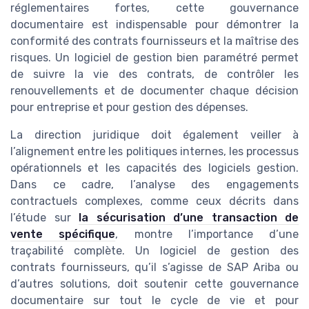
réglementaires fortes, cette gouvernance
documentaire est indispensable pour démontrer la
conformité des contrats fournisseurs et la maîtrise des
risques. Un logiciel de gestion bien paramétré permet
de suivre la vie des contrats, de contrôler les
renouvellements et de documenter chaque décision
pour entreprise et pour gestion des dépenses.
La direction juridique doit également veiller à
l’alignement entre les politiques internes, les processus
opérationnels et les capacités des logiciels gestion.
Dans ce cadre, l’analyse des engagements
contractuels complexes, comme ceux décrits dans
l’étude sur
la sécurisation d’une transaction de
vente spécifique
, montre l’importance d’une
traçabilité complète. Un logiciel de gestion des
contrats fournisseurs, qu’il s’agisse de SAP Ariba ou
d’autres solutions, doit soutenir cette gouvernance
documentaire sur tout le cycle de vie et pour