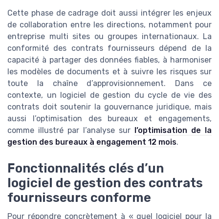
Cette phase de cadrage doit aussi intégrer les enjeux
de collaboration entre les directions, notamment pour
entreprise multi sites ou groupes internationaux. La
conformité des contrats fournisseurs dépend de la
capacité à partager des données fiables, à harmoniser
les modèles de documents et à suivre les risques sur
toute la chaîne d’approvisionnement. Dans ce
contexte, un logiciel de gestion du cycle de vie des
contrats doit soutenir la gouvernance juridique, mais
aussi l’optimisation des bureaux et engagements,
comme illustré par l’analyse sur
l’optimisation de la
gestion des bureaux à engagement 12 mois
.
Fonctionnalités clés d’un
logiciel de gestion des contrats
fournisseurs conforme
Pour répondre concrètement à « quel logiciel pour la