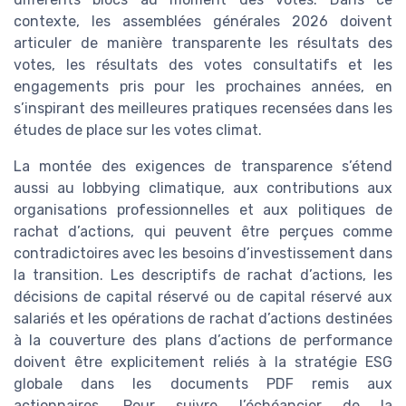
contexte, les assemblées générales 2026 doivent
articuler de manière transparente les résultats des
votes, les résultats des votes consultatifs et les
engagements pris pour les prochaines années, en
s’inspirant des meilleures pratiques recensées dans les
études de place sur les votes climat.
La montée des exigences de transparence s’étend
aussi au lobbying climatique, aux contributions aux
organisations professionnelles et aux politiques de
rachat d’actions, qui peuvent être perçues comme
contradictoires avec les besoins d’investissement dans
la transition. Les descriptifs de rachat d’actions, les
décisions de capital réservé ou de capital réservé aux
salariés et les opérations de rachat d’actions destinées
à la couverture des plans d’actions de performance
doivent être explicitement reliés à la stratégie ESG
globale dans les documents PDF remis aux
actionnaires. Pour suivre l’échéancier de la