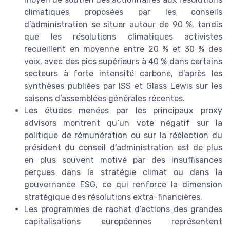
climatiques proposées par les conseils
d’administration se situer autour de 90 %, tandis
que les résolutions climatiques activistes
recueillent en moyenne entre 20 % et 30 % des
voix, avec des pics supérieurs à 40 % dans certains
secteurs à forte intensité carbone, d’après les
synthèses publiées par ISS et Glass Lewis sur les
saisons d’assemblées générales récentes.
Les études menées par les principaux proxy
advisors montrent qu’un vote négatif sur la
politique de rémunération ou sur la réélection du
président du conseil d’administration est de plus
en plus souvent motivé par des insuffisances
perçues dans la stratégie climat ou dans la
gouvernance ESG, ce qui renforce la dimension
stratégique des résolutions extra-financières.
Les programmes de rachat d’actions des grandes
capitalisations européennes représentent