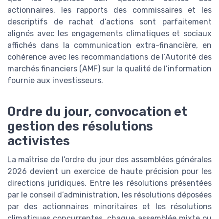
actionnaires, les rapports des commissaires et les
descriptifs de rachat d’actions sont parfaitement
alignés avec les engagements climatiques et sociaux
affichés dans la communication extra-financière, en
cohérence avec les recommandations de l’Autorité des
marchés financiers (AMF) sur la qualité de l’information
fournie aux investisseurs.
Ordre du jour, convocation et
gestion des résolutions
activistes
La maîtrise de l’ordre du jour des assemblées générales
2026 devient un exercice de haute précision pour les
directions juridiques. Entre les résolutions présentées
par le conseil d’administration, les résolutions déposées
par des actionnaires minoritaires et les résolutions
climatiques concurrentes, chaque assemblée mixte ou