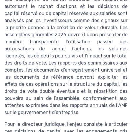
autorisant le rachat d’actions et les décisions de
capital réservé ou de capital réservée aux salariés sont
analysés par les investisseurs comme des signaux sur
la priorité donnée à la création de valeur durable. Les
assemblées générales 2026 devront donc présenter de
manière transparente l’utilisation passée des
autorisations de rachat d’actions, les volumes
rachetés, les objectifs poursuivis et l’impact sur le total
des droits de vote. Les rapports des commissaires aux
comptes, les documents d’enregistrement universel et
les documents de référence devront expliciter les
effets de ces opérations sur la structure du capital, les
droits de vote double éventuels et la répartition des
pouvoirs au sein de l’assemblée, conformément aux
attentes exprimées dans les rapports annuels de l’AMF
sur le gouvernement d’entreprise.
Pour le directeur juridique, l’enjeu consiste à articuler
ces décisions de capital avec les engagements pris