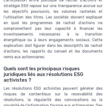
L’articulation entre politique de rachat d’actions et
stratégie ESG repose sur une transparence accrue sur
les objectifs poursuivis, les volumes rachetés et
l’utilisation des titres. Les sociétés doivent expliquer
en quoi les programmes de rachat d’actions ne
compromettent pas leur capacité à financer les
investissements nécessaires à la transition
énergétique ou à leurs engagements sociaux. Cette
explication doit figurer dans les descriptifs de rachat
d’actions, les rapports du conseil et les documents
remis aux actionnaires.
Quels sont les principaux risques
juridiques liés aux résolutions ESG
activistes ?
Les résolutions ESG activistes peuvent générer des
risques de contentieux sur la recevabilité des
résolutions, la régularité des convocations ou la
sincérité de l’information fournie aux actionnaires. Des