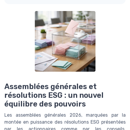
Assemblées générales et
résolutions ESG : un nouvel
équilibre des pouvoirs
Les assemblées générales 2026, marquées par la
montée en puissance des résolutions ESG présentées
par les actionnaires comme par les conseils,