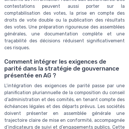
contestations peuvent aussi porter sur la
comptabilisation des votes, la prise en compte des
droits de vote double ou la publication des résultats
des votes. Une préparation rigoureuse des assemblées
générales, une documentation complète et une
traçabilité des décisions réduisent significativement
ces risques.
Comment intégrer les exigences de
parité dans la stratégie de gouvernance
présentée en AG ?
L’intégration des exigences de parité passe par une
planification pluriannuelle de la composition du conseil
d’administration et des comités, en tenant compte des
échéances légales et des départs prévus. Les sociétés
doivent présenter en assemblée générale une
trajectoire claire de mise en conformité, accompagnée
d’indicateurs de suivi et d’engagements publics. Cette