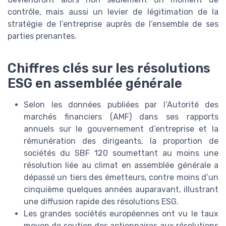
contrôle, mais aussi un levier de légitimation de la
stratégie de l’entreprise auprès de l’ensemble de ses
parties prenantes.
Chiffres clés sur les résolutions
ESG en assemblée générale
Selon les données publiées par l’Autorité des
marchés financiers (AMF) dans ses rapports
annuels sur le gouvernement d’entreprise et la
rémunération des dirigeants, la proportion de
sociétés du SBF 120 soumettant au moins une
résolution liée au climat en assemblée générale a
dépassé un tiers des émetteurs, contre moins d’un
cinquième quelques années auparavant, illustrant
une diffusion rapide des résolutions ESG.
Les grandes sociétés européennes ont vu le taux
moyen de soutien des actionnaires aux résolutions