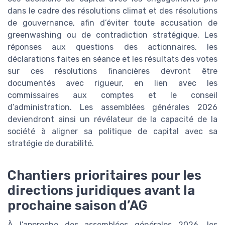
dans le cadre des résolutions climat et des résolutions
de gouvernance, afin d’éviter toute accusation de
greenwashing ou de contradiction stratégique. Les
réponses aux questions des actionnaires, les
déclarations faites en séance et les résultats des votes
sur ces résolutions financières devront être
documentés avec rigueur, en lien avec les
commissaires aux comptes et le conseil
d’administration. Les assemblées générales 2026
deviendront ainsi un révélateur de la capacité de la
société à aligner sa politique de capital avec sa
stratégie de durabilité.
Chantiers prioritaires pour les
directions juridiques avant la
prochaine saison d’AG
À l’approche des assemblées générales 2026, les