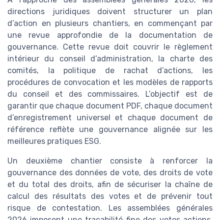
directions juridiques doivent structurer un plan
d’action en plusieurs chantiers, en commençant par
une revue approfondie de la documentation de
gouvernance. Cette revue doit couvrir le règlement
intérieur du conseil d’administration, la charte des
comités, la politique de rachat d’actions, les
procédures de convocation et les modèles de rapports
du conseil et des commissaires. L’objectif est de
garantir que chaque document PDF, chaque document
d’enregistrement universel et chaque document de
référence reflète une gouvernance alignée sur les
meilleures pratiques ESG.
Un deuxième chantier consiste à renforcer la
gouvernance des données de vote, des droits de vote
et du total des droits, afin de sécuriser la chaîne de
calcul des résultats des votes et de prévenir tout
risque de contestation. Les assemblées générales
2026 imposent une traçabilité fine des votes actions,