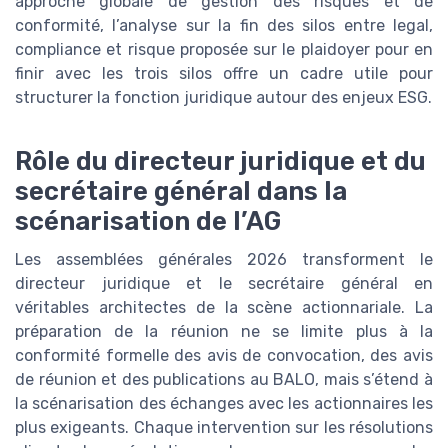
approche globale de gestion des risques et de
conformité, l’analyse sur la fin des silos entre legal,
compliance et risque proposée sur le plaidoyer pour en
finir avec les trois silos offre un cadre utile pour
structurer la fonction juridique autour des enjeux ESG.
Rôle du directeur juridique et du
secrétaire général dans la
scénarisation de l’AG
Les assemblées générales 2026 transforment le
directeur juridique et le secrétaire général en
véritables architectes de la scène actionnariale. La
préparation de la réunion ne se limite plus à la
conformité formelle des avis de convocation, des avis
de réunion et des publications au BALO, mais s’étend à
la scénarisation des échanges avec les actionnaires les
plus exigeants. Chaque intervention sur les résolutions