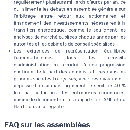
régulièrement plusieurs milliards d’euros par an, ce
qui alimente les débats en assemblée générale sur
l’arbitrage entre retour aux actionnaires et
financement des investissements nécessaires à la
transition énergétique, comme le soulignent les
analyses de marché publiées chaque année par les
autorités et les cabinets de conseil spécialisés.
Les exigences de représentation équilibrée
femmes-hommes dans les conseils
d’administration ont conduit à une progression
continue de la part des administratrices dans les
grandes sociétés françaises, avec des niveaux qui
dépassent désormais largement le seuil de 40 %
fixé par la loi pour les entreprises concernées,
comme le documentent les rapports de l’AMF et du
Haut Conseil à l’égalité.
FAQ sur les assemblées