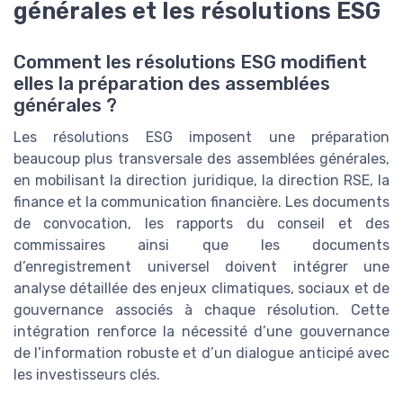
générales et les résolutions ESG
Comment les résolutions ESG modifient
elles la préparation des assemblées
générales ?
Les résolutions ESG imposent une préparation
beaucoup plus transversale des assemblées générales,
en mobilisant la direction juridique, la direction RSE, la
finance et la communication financière. Les documents
de convocation, les rapports du conseil et des
commissaires ainsi que les documents
d’enregistrement universel doivent intégrer une
analyse détaillée des enjeux climatiques, sociaux et de
gouvernance associés à chaque résolution. Cette
intégration renforce la nécessité d’une gouvernance
de l’information robuste et d’un dialogue anticipé avec
les investisseurs clés.