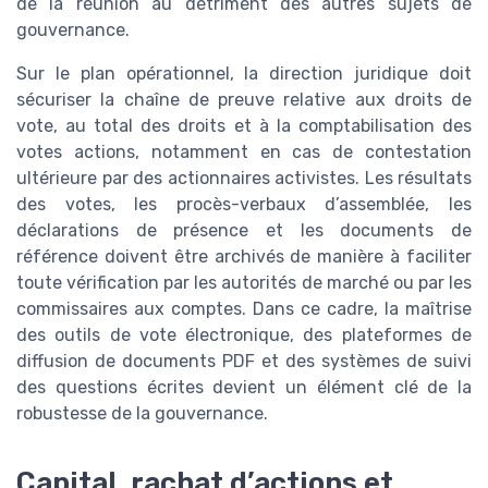
de la réunion au détriment des autres sujets de
gouvernance.
Sur le plan opérationnel, la direction juridique doit
sécuriser la chaîne de preuve relative aux droits de
vote, au total des droits et à la comptabilisation des
votes actions, notamment en cas de contestation
ultérieure par des actionnaires activistes. Les résultats
des votes, les procès-verbaux d’assemblée, les
déclarations de présence et les documents de
référence doivent être archivés de manière à faciliter
toute vérification par les autorités de marché ou par les
commissaires aux comptes. Dans ce cadre, la maîtrise
des outils de vote électronique, des plateformes de
diffusion de documents PDF et des systèmes de suivi
des questions écrites devient un élément clé de la
robustesse de la gouvernance.
Capital, rachat d’actions et