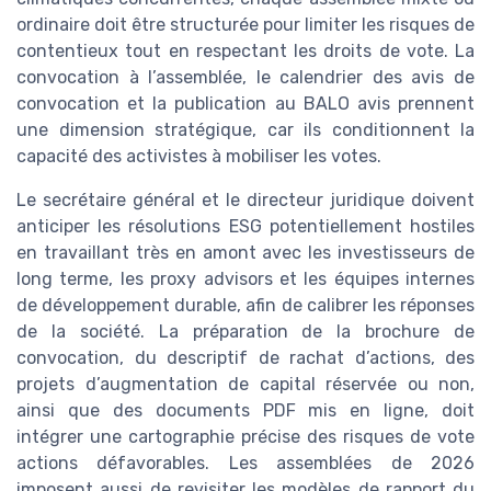
ordinaire doit être structurée pour limiter les risques de
contentieux tout en respectant les droits de vote. La
convocation à l’assemblée, le calendrier des avis de
convocation et la publication au BALO avis prennent
une dimension stratégique, car ils conditionnent la
capacité des activistes à mobiliser les votes.
Le secrétaire général et le directeur juridique doivent
anticiper les résolutions ESG potentiellement hostiles
en travaillant très en amont avec les investisseurs de
long terme, les proxy advisors et les équipes internes
de développement durable, afin de calibrer les réponses
de la société. La préparation de la brochure de
convocation, du descriptif de rachat d’actions, des
projets d’augmentation de capital réservée ou non,
ainsi que des documents PDF mis en ligne, doit
intégrer une cartographie précise des risques de vote
actions défavorables. Les assemblées de 2026
imposent aussi de revisiter les modèles de rapport du