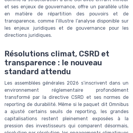
et ses enjeux de gouvernance, offre un parallèle utile
en matière de répartition des pouvoirs et de
transparence, comme l’illustre l’analyse disponible sur
les enjeux juridiques et de gouvernance pour les
directions juridiques.
Résolutions climat, CSRD et
transparence : le nouveau
standard attendu
Les assemblées générales 2026 s’inscrivent dans un
environnement réglementaire profondément
transformé par la directive CSRD et ses normes de
reporting de durabilité. Même si le paquet dit Omnibus
a ajusté certains seuils de reporting, les grandes
capitalisations restent pleinement exposées à la
pression des investisseurs qui comparent désormais,
résolution par résolution, les engagements climatiques