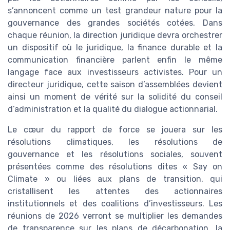
s’annoncent comme un test grandeur nature pour la
gouvernance des grandes sociétés cotées. Dans
chaque réunion, la direction juridique devra orchestrer
un dispositif où le juridique, la finance durable et la
communication financière parlent enfin le même
langage face aux investisseurs activistes. Pour un
directeur juridique, cette saison d’assemblées devient
ainsi un moment de vérité sur la solidité du conseil
d’administration et la qualité du dialogue actionnarial.
Le cœur du rapport de force se jouera sur les
résolutions climatiques, les résolutions de
gouvernance et les résolutions sociales, souvent
présentées comme des résolutions dites « Say on
Climate » ou liées aux plans de transition, qui
cristallisent les attentes des actionnaires
institutionnels et des coalitions d’investisseurs. Les
réunions de 2026 verront se multiplier les demandes
de transparence sur les plans de décarbonation, la