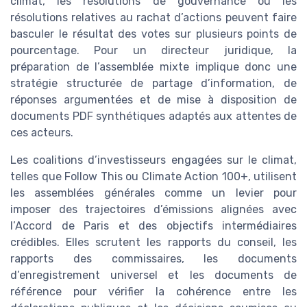
climat, les résolutions de gouvernance ou les
résolutions relatives au rachat d’actions peuvent faire
basculer le résultat des votes sur plusieurs points de
pourcentage. Pour un directeur juridique, la
préparation de l’assemblée mixte implique donc une
stratégie structurée de partage d’information, de
réponses argumentées et de mise à disposition de
documents PDF synthétiques adaptés aux attentes de
ces acteurs.
Les coalitions d’investisseurs engagées sur le climat,
telles que Follow This ou Climate Action 100+, utilisent
les assemblées générales comme un levier pour
imposer des trajectoires d’émissions alignées avec
l’Accord de Paris et des objectifs intermédiaires
crédibles. Elles scrutent les rapports du conseil, les
rapports des commissaires, les documents
d’enregistrement universel et les documents de
référence pour vérifier la cohérence entre les