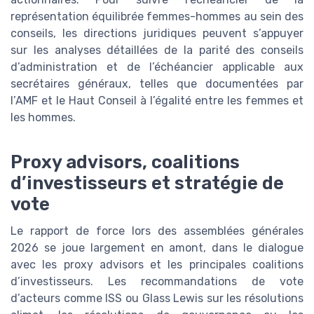
représentation équilibrée femmes-hommes au sein des
conseils, les directions juridiques peuvent s’appuyer
sur les analyses détaillées de la parité des conseils
d’administration et de l’échéancier applicable aux
secrétaires généraux, telles que documentées par
l’AMF et le Haut Conseil à l’égalité entre les femmes et
les hommes.
Proxy advisors, coalitions
d’investisseurs et stratégie de
vote
Le rapport de force lors des assemblées générales
2026 se joue largement en amont, dans le dialogue
avec les proxy advisors et les principales coalitions
d’investisseurs. Les recommandations de vote
d’acteurs comme ISS ou Glass Lewis sur les résolutions