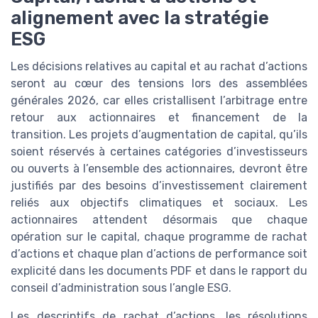
alignement avec la stratégie
ESG
Les décisions relatives au capital et au rachat d’actions
seront au cœur des tensions lors des assemblées
générales 2026, car elles cristallisent l’arbitrage entre
retour aux actionnaires et financement de la
transition. Les projets d’augmentation de capital, qu’ils
soient réservés à certaines catégories d’investisseurs
ou ouverts à l’ensemble des actionnaires, devront être
justifiés par des besoins d’investissement clairement
reliés aux objectifs climatiques et sociaux. Les
actionnaires attendent désormais que chaque
opération sur le capital, chaque programme de rachat
d’actions et chaque plan d’actions de performance soit
explicité dans les documents PDF et dans le rapport du
conseil d’administration sous l’angle ESG.
Les descriptifs de rachat d’actions, les résolutions