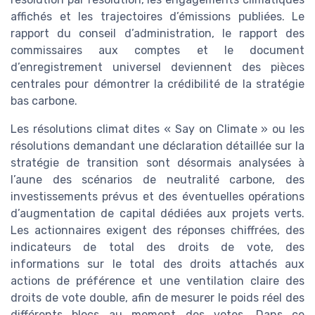
affichés et les trajectoires d’émissions publiées. Le
rapport du conseil d’administration, le rapport des
commissaires aux comptes et le document
d’enregistrement universel deviennent des pièces
centrales pour démontrer la crédibilité de la stratégie
bas carbone.
Les résolutions climat dites « Say on Climate » ou les
résolutions demandant une déclaration détaillée sur la
stratégie de transition sont désormais analysées à
l’aune des scénarios de neutralité carbone, des
investissements prévus et des éventuelles opérations
d’augmentation de capital dédiées aux projets verts.
Les actionnaires exigent des réponses chiffrées, des
indicateurs de total des droits de vote, des
informations sur le total des droits attachés aux
actions de préférence et une ventilation claire des
droits de vote double, afin de mesurer le poids réel des
différents blocs au moment des votes. Dans ce