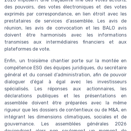
des pouvoirs, des votes électroniques et des votes
exprimés par correspondance, en lien étroit avec les
prestataires de services d’assemblée. Les avis de
réunion, les avis de convocation et les BALO avis
doivent être harmonisés avec les informations
transmises aux intermédiaires financiers et aux
plateformes de vote.
Enfin, un troisième chantier porte sur la montée en
compétence ESG des équipes juridiques, du secrétaire
général et du conseil d’administration, afin de pouvoir
dialoguer d’égal à égal avec les investisseurs
spécialisés. Les réponses aux actionnaires, les
déclarations publiques et les présentations en
assemblée doivent être préparées avec la même
rigueur que les dossiers de contentieux ou de M&A, en
intégrant les dimensions climatiques, sociales et de
gouvernance. Les assemblées générales 2026
deviendront alors non seulement un moment de