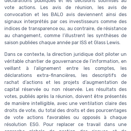
déclarations publiques et les décisions soumises au
vote actions. Les avis de réunion, les avis de
convocation et les BALO avis deviennent ainsi des
signaux interprétés par ces investisseurs comme des
indices de transparence ou, au contraire, de résistance
au changement, comme l’illustrent les synthèses de
saison publiées chaque année par ISS et Glass Lewis.
Dans ce contexte, la direction juridique doit piloter un
véritable chantier de gouvernance de l’information, en
veillant à l’alignement entre les comptes, les
déclarations extra-financières, les descriptifs de
rachat d’actions et les projets d’augmentation de
capital réservée ou non réservée. Les résultats des
votes, publiés après la réunion, doivent être présentés
de manière intelligible, avec une ventilation claire des
droits de vote, du total des droits et des pourcentages
de vote actions favorables ou opposés à chaque
résolution ESG. Pour replacer ce travail dans une