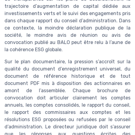
trajectoire d’augmentation de capital dédiée aux
investissements verts et le suivi des engagements pris
dans chaque rapport du conseil d’administration. Dans
ce contexte, la moindre déclaration publique de la
société, le moindre avis de réunion ou avis de
convocation publié au BALO peut être relu à l’aune de
la cohérence ESG globale.
Sur le plan documentaire, la pression s’accroît sur la
qualité du document d’enregistrement universel, du
document de référence historique et de tout
document PDF mis à disposition des actionnaires en
amont de l’assemblée. Chaque brochure de
convocation doit articuler clairement les comptes
annuels, les comptes consolidés, le rapport du conseil,
le rapport des commissaires aux comptes et les
résolutions ESG proposées ou refusées par le conseil
d’administration. Le directeur juridique doit s’assurer
que les réponses aux questions écrites des