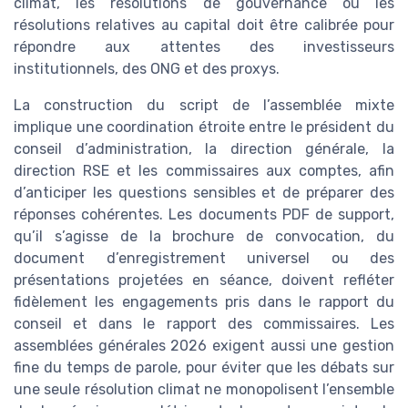
climat, les résolutions de gouvernance ou les
résolutions relatives au capital doit être calibrée pour
répondre aux attentes des investisseurs
institutionnels, des ONG et des proxys.
La construction du script de l’assemblée mixte
implique une coordination étroite entre le président du
conseil d’administration, la direction générale, la
direction RSE et les commissaires aux comptes, afin
d’anticiper les questions sensibles et de préparer des
réponses cohérentes. Les documents PDF de support,
qu’il s’agisse de la brochure de convocation, du
document d’enregistrement universel ou des
présentations projetées en séance, doivent refléter
fidèlement les engagements pris dans le rapport du
conseil et dans le rapport des commissaires. Les
assemblées générales 2026 exigent aussi une gestion
fine du temps de parole, pour éviter que les débats sur
une seule résolution climat ne monopolisent l’ensemble