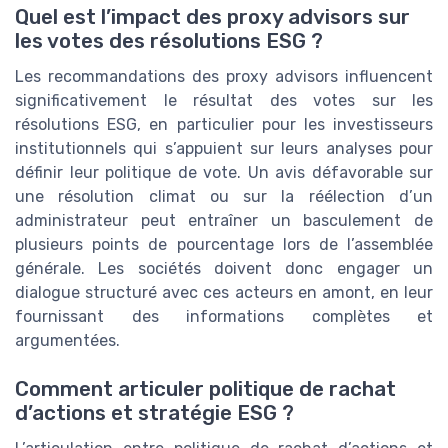
Quel est l’impact des proxy advisors sur
les votes des résolutions ESG ?
Les recommandations des proxy advisors influencent
significativement le résultat des votes sur les
résolutions ESG, en particulier pour les investisseurs
institutionnels qui s’appuient sur leurs analyses pour
définir leur politique de vote. Un avis défavorable sur
une résolution climat ou sur la réélection d’un
administrateur peut entraîner un basculement de
plusieurs points de pourcentage lors de l’assemblée
générale. Les sociétés doivent donc engager un
dialogue structuré avec ces acteurs en amont, en leur
fournissant des informations complètes et
argumentées.
Comment articuler politique de rachat
d’actions et stratégie ESG ?