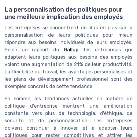
La personnalisation des politiques pour
une meilleure implication des employés
Les entreprises se concentrent de plus en plus sur la
personnalisation de leurs politiques pour mieux
répondre aux besoins individuels de leurs employés.
Selon un rapport du
Gallup
, les entreprises qui
adaptent leurs politiques aux besoins des employés
voient une augmentation de 21% de leur productivité.
La flexibilité du travail, les avantages personnalisés et
les plans de développement professionnel sont des
exemples concrets de cette tendance.
En somme, les tendances actuelles en matière de
politique d'entreprise montrent une amélioration
constante vers plus de technologie, d'éthique, de
sécurité et de personnalisation. Les entreprises
doivent continuer à innover et à adapter leurs
politiques pour rester compétitives et attirer les