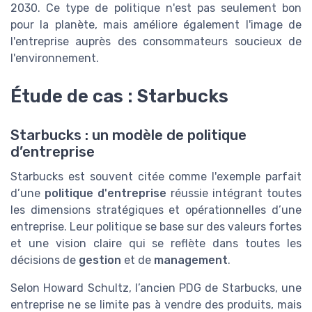
2030. Ce type de politique n'est pas seulement bon
pour la planète, mais améliore également l'image de
l'entreprise auprès des consommateurs soucieux de
l'environnement.
Étude de cas : Starbucks
Starbucks : un modèle de politique
d’entreprise
Starbucks est souvent citée comme l'exemple parfait
d’une
politique d'entreprise
réussie intégrant toutes
les dimensions stratégiques et opérationnelles d’une
entreprise. Leur politique se base sur des valeurs fortes
et une vision claire qui se reflète dans toutes les
décisions de
gestion
et de
management
.
Selon Howard Schultz, l’ancien PDG de Starbucks, une
entreprise ne se limite pas à vendre des produits, mais