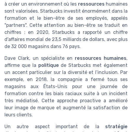
à créer un environnement où les
ressources
humaines
sont valorisées. Starbucks investit énormément dans la
formation et le bien-être de ses employés, appelés
"partners". Cette attention au bien-être se traduit en
chiffres : en 2020, Starbucks a rapporté un chiffre
d'affaires mondial de 23,5 milliards de dollars, avec plus
de 32 000 magasins dans 76 pays.
Dave Clark, un spécialiste en
ressources humaines
,
affirme que la
politique
de Starbucks met également
un accent particulier sur la diversité et l’inclusion. Par
exemple, en 2018, la compagnie a fermé tous ses
magasins aux États-Unis pour une journée de
formation contre les biais raciaux suite à un incident
très médiatisé. Cette approche proactive a amélioré
leur image de marque et augmenté la satisfaction de
leurs clients.
Un autre aspect important de la
stratégie