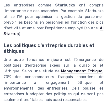
Les entreprises comme
Starbucks
ont compris
l'importance de ces avancées. Par exemple, Starbucks
utilise l'IA pour optimiser la gestion du personnel,
prévoir les besoins en personnel en fonction des pics
d'activité et améliorer l'expérience employé (source:
AI
Startup
).
Les politiques d'entreprise durables et
éthiques
Une autre tendance majeure est l'émergence de
politiques d'entreprise axées sur la durabilité et
l'éthique. Selon une étude de
Management Éthique
,
70% des consommateurs français accordent de
l'importance à l'engagement éthique et
environnemental des entreprises. Cela pousse les
entreprises à adopter des politiques qui ne sont pas
seulement profitables mais aussi responsables.