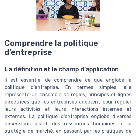
Comprendre la politique
d'entreprise
La définition et le champ d'application
Il est essentiel de comprendre ce que englobe la
politique d'entreprise. En termes simples, elle
représente un ensemble de règles, principes et lignes
directrices que les entreprises adoptent pour réguler
leurs activités et leurs interactions internes et
externes. La politique d'entreprise englobe diverses
dimensions allant des ressources humaines, à la
stratégie de marché, en passant par les pratiques de