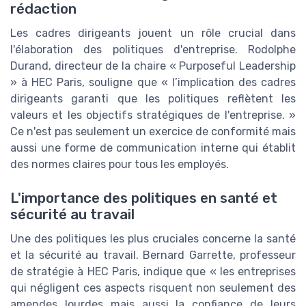
rédaction
Les cadres dirigeants jouent un rôle crucial dans
l'élaboration des politiques d'entreprise. Rodolphe
Durand, directeur de la chaire « Purposeful Leadership
» à HEC Paris, souligne que « l’implication des cadres
dirigeants garanti que les politiques reflètent les
valeurs et les objectifs stratégiques de l'entreprise. »
Ce n'est pas seulement un exercice de conformité mais
aussi une forme de communication interne qui établit
des normes claires pour tous les employés.
L'importance des politiques en santé et
sécurité au travail
Une des politiques les plus cruciales concerne la santé
et la sécurité au travail. Bernard Garrette, professeur
de stratégie à HEC Paris, indique que « les entreprises
qui négligent ces aspects risquent non seulement des
amendes lourdes mais aussi la confiance de leurs