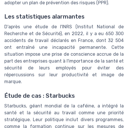
adopter un plan de prévention des risques (PPR).
Les statistiques alarmantes
D'après une étude de l'INRS (Institut National de
Recherche et de Sécurité), en 2022, il y a eu 650 300
accidents de travail déclarés en France, dont 32 504
ont entraîné une incapacité permanente. Cette
situation impose une prise de conscience accrue de la
part des entreprises quant à l'importance de la santé et
sécurité de leurs employés pour éviter des
répercussions sur leur productivité et image de
marque.
Étude de cas : Starbucks
Starbucks, géant mondial de la caféine, a intégré la
santé et la sécurité au travail comme une priorité
stratégique. Leur politique inclut divers programmes,
comme la formation continue sur les mesures de