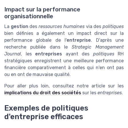
Impact sur la performance
organisationnelle
La
gestion
des
ressources humaines
via des
politiques
bien définies a également un impact direct sur la
performance globale de l'
entreprise
. D'après une
recherche publiée dans le
Strategic Management
Journal
, les
entreprises
ayant des
politiques
RH
stratégiques enregistrent une meilleure performance
financière comparativement à celles qui n'en ont pas
ou en ont de mauvaise qualité.
Pour aller plus loin, consultez notre article sur les
implications du droit des sociétés
sur les
entreprises
.
Exemples de politiques
d'entreprise efficaces