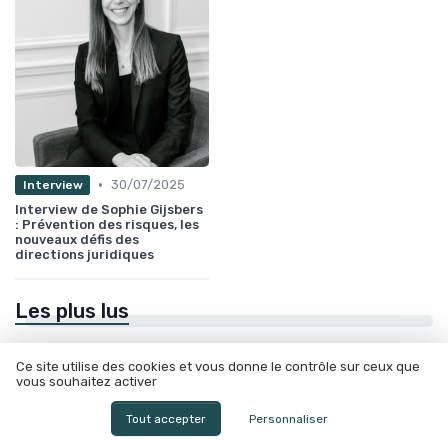
•
30/07/2025
Interview
Interview de Sophie Gijsbers
: Prévention des risques, les
nouveaux défis des
directions juridiques
Les plus lus
Ce site utilise des cookies et vous donne le contrôle sur ceux que
vous souhaitez activer
Tout accepter
Personnaliser