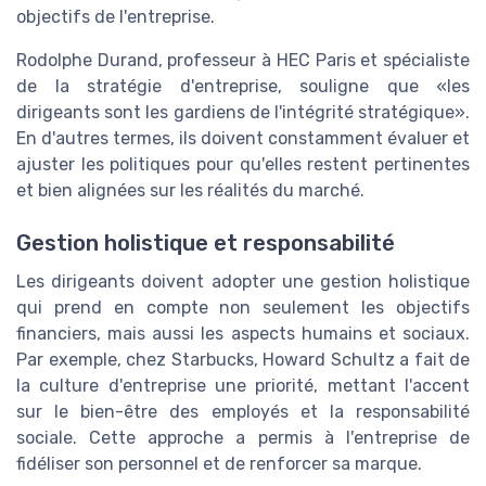
objectifs de l'entreprise.
Rodolphe Durand, professeur à HEC Paris et spécialiste
de la stratégie d'entreprise, souligne que «les
dirigeants sont les gardiens de l'intégrité stratégique».
En d'autres termes, ils doivent constamment évaluer et
ajuster les politiques pour qu'elles restent pertinentes
et bien alignées sur les réalités du marché.
Gestion holistique et responsabilité
Les dirigeants doivent adopter une gestion holistique
qui prend en compte non seulement les objectifs
financiers, mais aussi les aspects humains et sociaux.
Par exemple, chez Starbucks, Howard Schultz a fait de
la culture d'entreprise une priorité, mettant l'accent
sur le bien-être des employés et la responsabilité
sociale. Cette approche a permis à l'entreprise de
fidéliser son personnel et de renforcer sa marque.