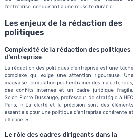
l’entreprise, conduisant à une réussite durable.
Les enjeux de la rédaction des
politiques
Complexité de la rédaction des politiques
d'entreprise
La rédaction des politiques d'entreprise est une tâche
complexe qui exige une attention rigoureuse. Une
mauvaise formulation peut entraîner des malentendus,
des conflits internes et un cadre juridique fragile.
Selon Pierre Dussauge, professeur de stratégie à HEC
Paris, « La clarté et la précision sont des éléments
essentiels pour une politique d'entreprise cohérente et
efficace. »
Le rôle des cadres dirigeants dans la