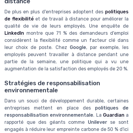
distance
De plus en plus d'entreprises adoptent des
politiques
de flexibilité
et de travail à distance pour améliorer la
qualité de vie de leurs employés. Une enquête de
LinkedIn
montre que 71 % des demandeurs d'emploi
considèrent la flexibilité comme un facteur clé dans
leur choix de poste. Chez
Google
, par exemple, les
employés peuvent travailler à distance pendant une
partie de la semaine, une politique qui a vu une
augmentation de la satisfaction des employés de 20 %.
Stratégies de responsabilisation
environnementale
Dans un souci de développement durable, certaines
entreprises mettent en place des
politiques de
responsabilisation environnementale
. La
Guardian
a
rapporté que des géants comme
Unilever
se sont
engagés à réduire leur empreinte carbone de 50 % d'ici