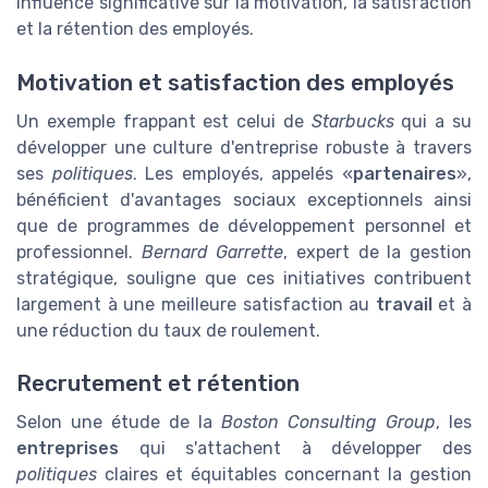
influence significative sur la motivation, la satisfaction
et la rétention des employés.
Motivation et satisfaction des employés
Un exemple frappant est celui de
Starbucks
qui a su
développer une culture d'entreprise robuste à travers
ses
politiques
. Les employés, appelés «
partenaires
»,
bénéficient d'avantages sociaux exceptionnels ainsi
que de programmes de développement personnel et
professionnel.
Bernard Garrette
, expert de la gestion
stratégique, souligne que ces initiatives contribuent
largement à une meilleure satisfaction au
travail
et à
une réduction du taux de roulement.
Recrutement et rétention
Selon une étude de la
Boston Consulting Group
, les
entreprises
qui s'attachent à développer des
politiques
claires et équitables concernant la gestion