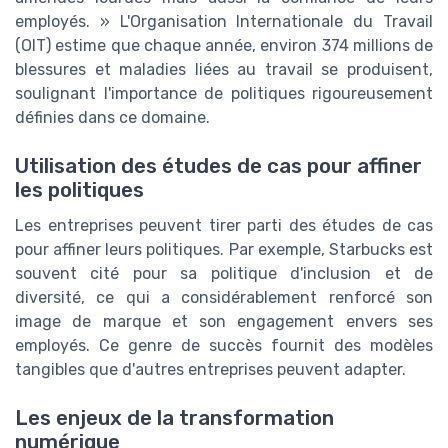
employés. » L'Organisation Internationale du Travail
(OIT) estime que chaque année, environ 374 millions de
blessures et maladies liées au travail se produisent,
soulignant l'importance de politiques rigoureusement
définies dans ce domaine.
Utilisation des études de cas pour affiner
les politiques
Les entreprises peuvent tirer parti des études de cas
pour affiner leurs politiques. Par exemple, Starbucks est
souvent cité pour sa politique d'inclusion et de
diversité, ce qui a considérablement renforcé son
image de marque et son engagement envers ses
employés. Ce genre de succès fournit des modèles
tangibles que d'autres entreprises peuvent adapter.
Les enjeux de la transformation
numérique