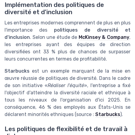
Implémentation des politiques de
diversité et d'inclusion
Les entreprises modernes comprennent de plus en plus
l'importance des
politiques de diversité et
d'inclusion
. Selon une étude de
McKinsey & Company
,
les entreprises ayant des équipes de direction
diversifiées ont 33 % plus de chances de surpasser
leurs concurrentes en termes de profitabilité.
Starbucks
est un exemple marquant de la mise en
œuvre réussie de politiques de diversité. Dans le cadre
de son initiative «
Réaliser l'équité
», l'entreprise a fixé
l'objectif d'atteindre la diversité raciale et ethnique à
tous les niveaux de l'organisation d'ici 2025. En
conséquence, 46 % des employés aux États-Unis se
déclarent minorités ethniques (source :
Starbucks
).
Les politiques de flexibilité et de travail à