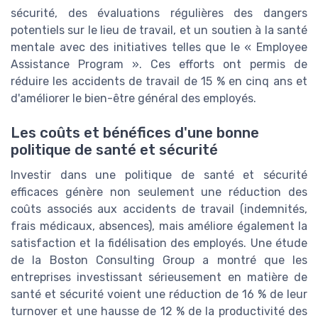
sécurité, des évaluations régulières des dangers
potentiels sur le lieu de travail, et un soutien à la santé
mentale avec des initiatives telles que le « Employee
Assistance Program ». Ces efforts ont permis de
réduire les accidents de travail de 15 % en cinq ans et
d'améliorer le bien-être général des employés.
Les coûts et bénéfices d'une bonne
politique de santé et sécurité
Investir dans une politique de santé et sécurité
efficaces génère non seulement une réduction des
coûts associés aux accidents de travail (indemnités,
frais médicaux, absences), mais améliore également la
satisfaction et la fidélisation des employés. Une étude
de la Boston Consulting Group a montré que les
entreprises investissant sérieusement en matière de
santé et sécurité voient une réduction de 16 % de leur
turnover et une hausse de 12 % de la productivité des