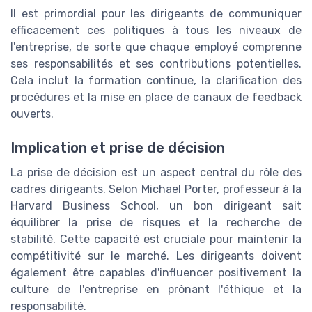
Il est primordial pour les dirigeants de communiquer
efficacement ces politiques à tous les niveaux de
l'entreprise, de sorte que chaque employé comprenne
ses responsabilités et ses contributions potentielles.
Cela inclut la formation continue, la clarification des
procédures et la mise en place de canaux de feedback
ouverts.
Implication et prise de décision
La prise de décision est un aspect central du rôle des
cadres dirigeants. Selon Michael Porter, professeur à la
Harvard Business School, un bon dirigeant sait
équilibrer la prise de risques et la recherche de
stabilité. Cette capacité est cruciale pour maintenir la
compétitivité sur le marché. Les dirigeants doivent
également être capables d'influencer positivement la
culture de l'entreprise en prônant l'éthique et la
responsabilité.