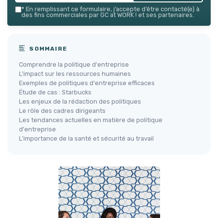
*
En remplissant ce formulaire, j’accepte d’être contacté(e) à
des fins commerciales par GC at WORK ! et ses partenaires.
SOMMAIRE
Comprendre la politique d'entreprise
L'impact sur les ressources humaines
Exemples de politiques d'entreprise efficaces
Étude de cas : Starbucks
Les enjeux de la rédaction des politiques
Le rôle des cadres dirigeants
Les tendances actuelles en matière de politique
d'entreprise
L'importance de la santé et sécurité au travail