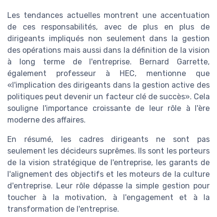
Les tendances actuelles montrent une accentuation
de ces responsabilités, avec de plus en plus de
dirigeants impliqués non seulement dans la gestion
des opérations mais aussi dans la définition de la vision
à long terme de l'entreprise. Bernard Garrette,
également professeur à HEC, mentionne que
«l'implication des dirigeants dans la gestion active des
politiques peut devenir un facteur clé de succès». Cela
souligne l'importance croissante de leur rôle à l'ère
moderne des affaires.
En résumé, les cadres dirigeants ne sont pas
seulement les décideurs suprêmes. Ils sont les porteurs
de la vision stratégique de l'entreprise, les garants de
l'alignement des objectifs et les moteurs de la culture
d'entreprise. Leur rôle dépasse la simple gestion pour
toucher à la motivation, à l'engagement et à la
transformation de l'entreprise.