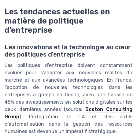
Les tendances actuelles en
matière de politique
d'entreprise
Les innovations et la technologie au cœur
des politiques d'entreprise
Les politiques d'entreprise doivent constamment
évoluer pour s'adapter aux nouvelles réalités du
marché et aux avancées technologiques. En France,
l'adoption de nouvelles technologies dans les
entreprises a grimpé en flèche, avec une hausse de
45% des investissements en solutions digitales sur les
deux dernières années (source:
Boston Consulting
Group
). L'intégration de l'IA et des outils
d'automatisation dans la gestion des ressources
humaines est devenue un impératif stratégique.