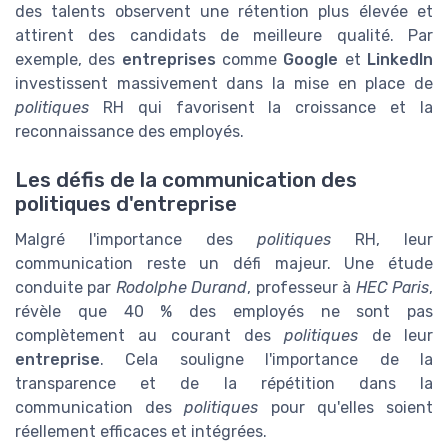
des talents observent une rétention plus élevée et
attirent des candidats de meilleure qualité. Par
exemple, des
entreprises
comme
Google
et
LinkedIn
investissent massivement dans la mise en place de
politiques
RH qui favorisent la croissance et la
reconnaissance des employés.
Les défis de la communication des
politiques d'entreprise
Malgré l'importance des
politiques
RH, leur
communication reste un défi majeur. Une étude
conduite par
Rodolphe Durand
, professeur à
HEC Paris
,
révèle que 40 % des employés ne sont pas
complètement au courant des
politiques
de leur
entreprise
. Cela souligne l'importance de la
transparence et de la répétition dans la
communication des
politiques
pour qu'elles soient
réellement efficaces et intégrées.