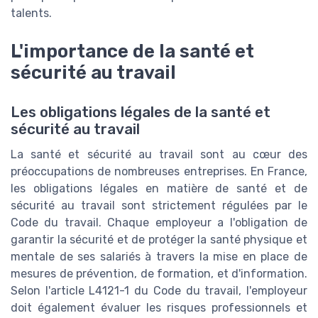
talents.
L'importance de la santé et
sécurité au travail
Les obligations légales de la santé et
sécurité au travail
La santé et sécurité au travail sont au cœur des
préoccupations de nombreuses entreprises. En France,
les obligations légales en matière de santé et de
sécurité au travail sont strictement régulées par le
Code du travail. Chaque employeur a l'obligation de
garantir la sécurité et de protéger la santé physique et
mentale de ses salariés à travers la mise en place de
mesures de prévention, de formation, et d'information.
Selon l'article L4121-1 du Code du travail, l'employeur
doit également évaluer les risques professionnels et