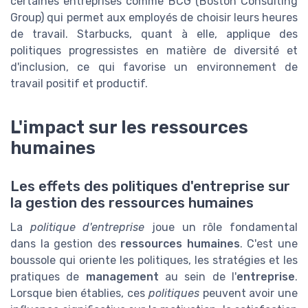
certaines entreprises comme BCG (Boston Consulting
Group) qui permet aux employés de choisir leurs heures
de travail. Starbucks, quant à elle, applique des
politiques progressistes en matière de diversité et
d'inclusion, ce qui favorise un environnement de
travail positif et productif.
L'impact sur les ressources
humaines
Les effets des politiques d'entreprise sur
la gestion des ressources humaines
La
politique d'entreprise
joue un rôle fondamental
dans la gestion des
ressources humaines
. C'est une
boussole qui oriente les politiques, les stratégies et les
pratiques de
management
au sein de l'
entreprise
.
Lorsque bien établies, ces
politiques
peuvent avoir une