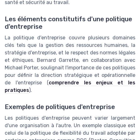
santé et sécurité au travail.
Les éléments constitutifs d'une politique
d'entreprise
La politique d'entreprise couvre plusieurs domaines
clés tels que la gestion des ressources humaines, la
stratégie d'entreprise, et le respect des normes légales
et éthiques. Bernard Garrette, en collaboration avec
Michael Porter, soulignait l'importance de ces politiques
pour définir la direction stratégique et opérationnelle
de l'entreprise (
comprendre les enjeux et les
pratiques
).
Exemples de politiques d'entreprise
Les politiques d'entreprise peuvent varier largement
d'une organisation à l'autre. Un exemple classique est
celui de la politique de flexibilité du travail adoptée par