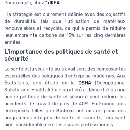
Par exemple, chez
">IKEA
, la stratégie est clairement définie avec des objectifs
de durabilité, tels que l'utilisation de matériaux
renouvelables et recyclés, ce qui a permis de réduire
leur empreinte carbone de 15% sur les cinq dernières
années.
L'importance des politiques de santé et
sécurité
La santé et la sécurité au travail sont des composantes
essentielles des politiques d'entreprise modernes. Aux
États-Unis, une étude de la
OSHA
(Occupational
Safety and Health Administration) a démontré qu'une
bonne politique de santé et sécurité peut réduire les
accidents de travail de près de 40%. En France, des
entreprises telles que
Sodexo
ont mis en place des
programmes intégrés de santé et sécurité, réduisant
ainsi considérablement les risques professionnels.