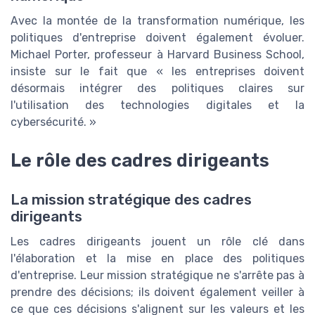
Avec la montée de la transformation numérique, les
politiques d'entreprise doivent également évoluer.
Michael Porter, professeur à Harvard Business School,
insiste sur le fait que « les entreprises doivent
désormais intégrer des politiques claires sur
l'utilisation des technologies digitales et la
cybersécurité. »
Le rôle des cadres dirigeants
La mission stratégique des cadres
dirigeants
Les cadres dirigeants jouent un rôle clé dans
l'élaboration et la mise en place des politiques
d'entreprise. Leur mission stratégique ne s'arrête pas à
prendre des décisions; ils doivent également veiller à
ce que ces décisions s'alignent sur les valeurs et les