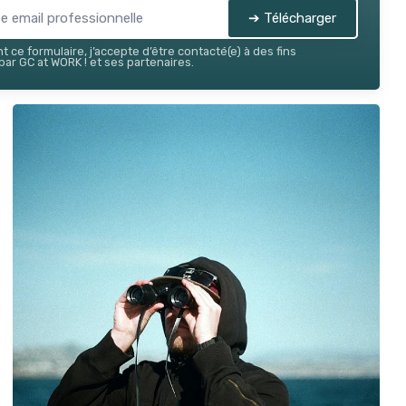
➔ Télécharger
 ce formulaire, j’accepte d’être contacté(e) à des fins
ar GC at WORK ! et ses partenaires.