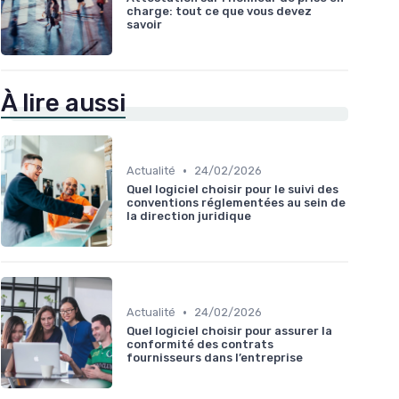
charge: tout ce que vous devez
savoir
À lire aussi
•
Actualité
24/02/2026
Quel logiciel choisir pour le suivi des
conventions réglementées au sein de
la direction juridique
•
Actualité
24/02/2026
Quel logiciel choisir pour assurer la
conformité des contrats
fournisseurs dans l’entreprise