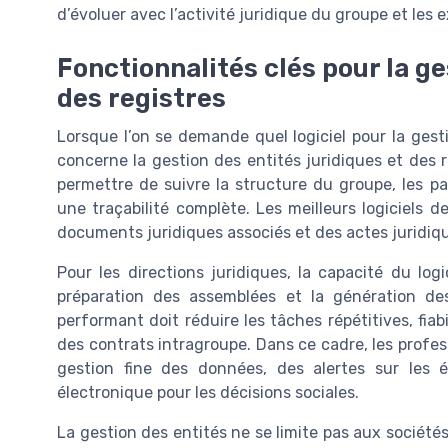
d’évoluer avec l’activité juridique du groupe et les
Fonctionnalités clés pour la ge
des registres
Lorsque l’on se demande quel logiciel pour la gestio
concerne la gestion des entités juridiques et des r
permettre de suivre la structure du groupe, les pa
une traçabilité complète. Les meilleurs logiciels 
documents juridiques associés et des actes juridiqu
Pour les directions juridiques, la capacité du logi
préparation des assemblées et la génération de
performant doit réduire les tâches répétitives, fiabi
des contrats intragroupe. Dans ce cadre, les profes
gestion fine des données, des alertes sur les 
électronique pour les décisions sociales.
La gestion des entités ne se limite pas aux sociétés