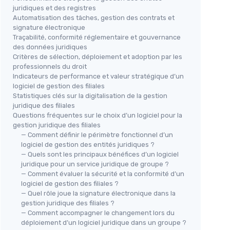
juridiques et des registres
Automatisation des tâches, gestion des contrats et
signature électronique
Traçabilité, conformité réglementaire et gouvernance
des données juridiques
Critères de sélection, déploiement et adoption par les
professionnels du droit
Indicateurs de performance et valeur stratégique d’un
logiciel de gestion des filiales
Statistiques clés sur la digitalisation de la gestion
juridique des filiales
Questions fréquentes sur le choix d’un logiciel pour la
gestion juridique des filiales
— Comment définir le périmètre fonctionnel d’un
logiciel de gestion des entités juridiques ?
— Quels sont les principaux bénéfices d’un logiciel
juridique pour un service juridique de groupe ?
— Comment évaluer la sécurité et la conformité d’un
logiciel de gestion des filiales ?
— Quel rôle joue la signature électronique dans la
gestion juridique des filiales ?
— Comment accompagner le changement lors du
déploiement d’un logiciel juridique dans un groupe ?