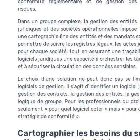
conformité réglementaire et de gestion des
risques.
Dans un groupe complexe, la gestion des entités
juridiques et des sociétés opérationnelles impose
une cartographie fine des entités et des mandats soc
permettre de suivre les registres légaux, les actes 
pour chaque société, tout en assurant une traçabil
logiciels juridiques une capacité à orchestrer les tâ
et à sécuriser la circulation des données sensibles.
Le choix d’une solution ne peut donc pas se lim
logiciels de gestion. Il s’agit d’identifier un logicie
gestion des contrats, la gestion des entités, la g
logique de groupe. Pour les professionnels du droi
seulement « pour quel logiciel opter » mais « pour 
stratégie de conformité ».
Cartographier les besoins du s