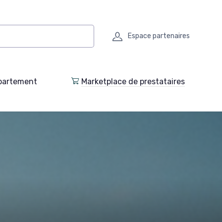
Espace partenaires
partement
Marketplace de prestataires