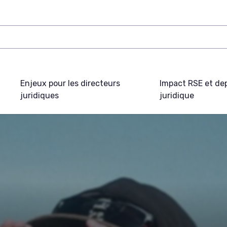
Enjeux pour les directeurs
Impact RSE et de
juridiques
juridique