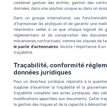
combiner gestion des entités, gestion des contra
données, dans une solution unique ou dans un écosy
Dans un groupe international, ces fonctionnalit
d’harmoniser les pratiques et de garantir une meil
néanmoins veiller à ce que chaque logiciel de g
réglementaire et de conservation des documen
mécanismes contractuels, comme les clauses de tag
le pacte d’actionnaires
, illustre l’importance d’u
traçabilité.
Traçabilité, conformité régle
données juridiques
Pour un directeur juridique, répondre à la question 
suppose d’examiner la traçabilité et la gouvernan
traçabilité complète des actes juridiques, des val
modifications apportées aux documents. Cette traç
la gestion des risques et de la capacité à démontrer