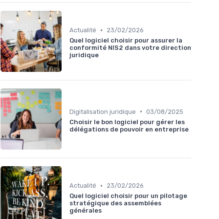
•
Actualité
23/02/2026
Quel logiciel choisir pour assurer la
conformité NIS2 dans votre direction
juridique
•
Digitalisation juridique
03/08/2025
Choisir le bon logiciel pour gérer les
délégations de pouvoir en entreprise
•
Actualité
23/02/2026
Quel logiciel choisir pour un pilotage
stratégique des assemblées
générales