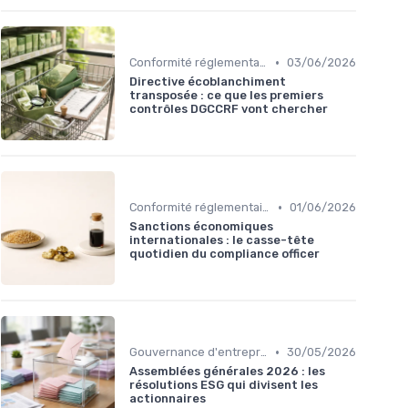
•
Conformité réglementaire
03/06/2026
Directive écoblanchiment
transposée : ce que les premiers
contrôles DGCCRF vont chercher
•
Conformité réglementaire
01/06/2026
Sanctions économiques
internationales : le casse-tête
quotidien du compliance officer
•
Gouvernance d'entreprise
30/05/2026
Assemblées générales 2026 : les
résolutions ESG qui divisent les
actionnaires