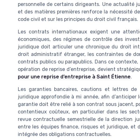
personnelle de certains dirigeants. Une actualité ju
et des matières premières renforce la nécessité de
code civil et sur les principes du droit civil français.
Les contrats internationaux exigent une attent
économiques, des régimes de contrôle des invest
juridique doit articuler une chronique du droit int
droit administratif étranger, les contraintes de do
contrats publics ou parapublics. Dans ce contexte,
opération de reprise d’entreprise, devient stratégi
pour une reprise d’entreprise à Saint Étienne
.
Les garanties bancaires, cautions et lettres de
juridique approfondie à mi année, afin d’anticiper
garantie doit être relié à son contrat sous jacent, po
contentieux coûteux, en particulier dans les sec
revue contractuelle semestrielle de la direction j
entre les équipes finance, risques et juridique, et 
intégrée des obligations contractuelles.