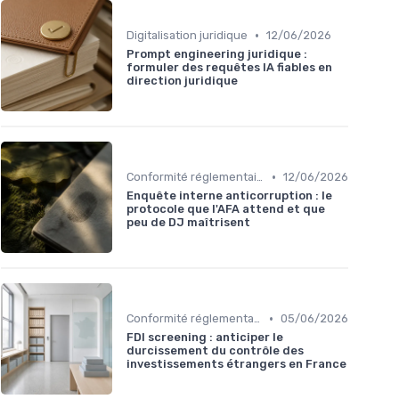
•
Digitalisation juridique
12/06/2026
Prompt engineering juridique :
formuler des requêtes IA fiables en
direction juridique
•
Conformité réglementaire
12/06/2026
Enquête interne anticorruption : le
protocole que l'AFA attend et que
peu de DJ maîtrisent
•
Conformité réglementaire
05/06/2026
FDI screening : anticiper le
durcissement du contrôle des
investissements étrangers en France