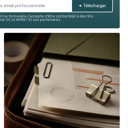
➔ Télécharger
 ce formulaire, j’accepte d’être contacté(e) à des fins
ar GC at WORK ! et ses partenaires.