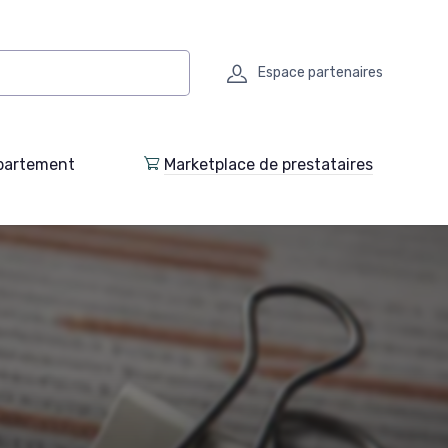
Espace partenaires
partement
Marketplace de prestataires