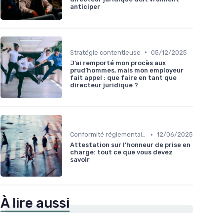
anticiper
•
Stratégie contentieuse
05/12/2025
J’ai remporté mon procès aux
prud’hommes, mais mon employeur
fait appel : que faire en tant que
directeur juridique ?
•
Conformité réglementaire
12/06/2025
Attestation sur l'honneur de prise en
charge: tout ce que vous devez
savoir
À lire aussi