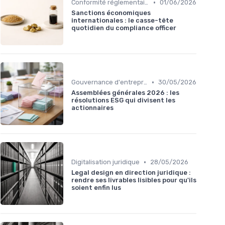
•
Conformité réglementaire
01/06/2026
Sanctions économiques
internationales : le casse-tête
quotidien du compliance officer
•
Gouvernance d'entreprise
30/05/2026
Assemblées générales 2026 : les
résolutions ESG qui divisent les
actionnaires
•
Digitalisation juridique
28/05/2026
Legal design en direction juridique :
rendre ses livrables lisibles pour qu'ils
soient enfin lus