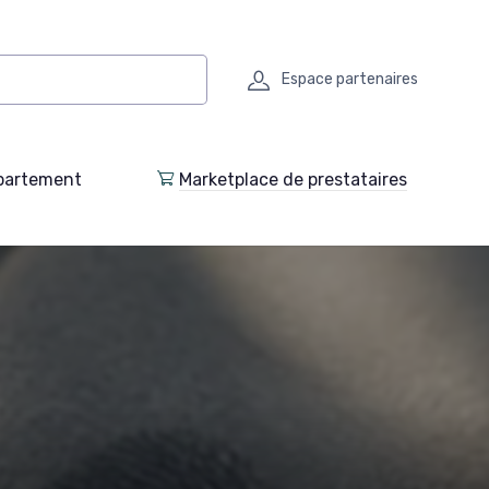
Espace partenaires
partement
Marketplace de prestataires