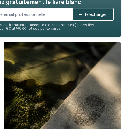
z gratuitement le livre blanc
➔ Télécharger
 ce formulaire, j’accepte d’être contacté(e) à des fins
ar GC at WORK ! et ses partenaires.