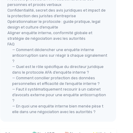
personnes et procès verbaux
Confidentialité, secret des avis juridiques et impact de
la protection des juristes d’entreprise
Opérationnaliser le protocole : guide pratique, legal
design et culture d’enquête
Aligner enquête interne, conformité globale et
stratégie de négociation avec les autorités
FAQ
— Comment déclencher une enquête interne
anticorruption sans sur réagir à chaque signalement
?
— Quel est le rôle spécifique du directeur juridique
dans le protocole AFA d’enquête interne ?
— Comment concilier protection des données
personnelles et efficacité de l’enquête interne ?
— Faut il systématiquement recourir à un cabinet
d’avocats externe pour une enquête anticorruption
?
— En quoi une enquête interne bien menée pèse t
elle dans une négociation avec les autorités ?