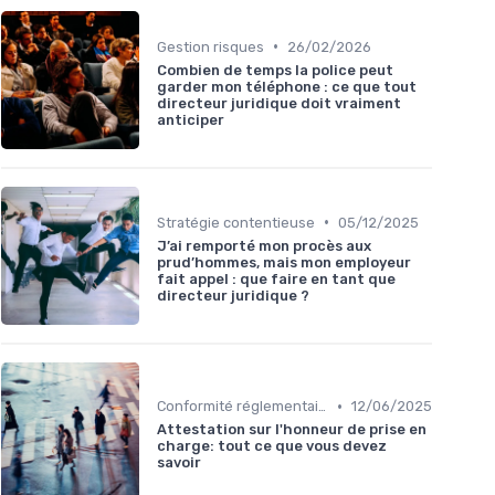
•
Gestion risques
26/02/2026
Combien de temps la police peut
garder mon téléphone : ce que tout
directeur juridique doit vraiment
anticiper
•
Stratégie contentieuse
05/12/2025
J’ai remporté mon procès aux
prud’hommes, mais mon employeur
fait appel : que faire en tant que
directeur juridique ?
•
Conformité réglementaire
12/06/2025
Attestation sur l'honneur de prise en
charge: tout ce que vous devez
savoir