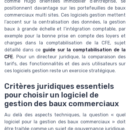
comme Hugo orientées immobilier d’entreprise, se
positionnent davantage sur les portefeuilles de baux
commerciaux multi sites. Ces logiciels gestion mettent
l’accent sur la centralisation des données, la gestion
baux à grande échelle et l’intégration comptable, par
exemple pour la bonne prise en compte des loyers et
charges dans la comptabilisation de la CFE, sujet
détaillé dans ce
guide sur la comptabilisation de la
CFE
. Pour un directeur juridique, la comparaison des
tarifs, des fonctionnalités et des avis utilisateurs sur
ces logiciels gestion reste un exercice stratégique.
Critères juridiques essentiels
pour choisir un logiciel de
gestion des baux commerciaux
Au delà des aspects techniques, la question « quel
logiciel pour la gestion des baux commerciaux » doit
être traitée comme un sujet de gouvernance juridique.