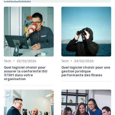
•
•
Tech
25/02/2026
Tech
24/02/2026
Quel logiciel choisir pour
Quel logiciel choisir pour une
assurer la conformité ISO
gestion juridique
37301 dans votre
performante des filiales
organisation