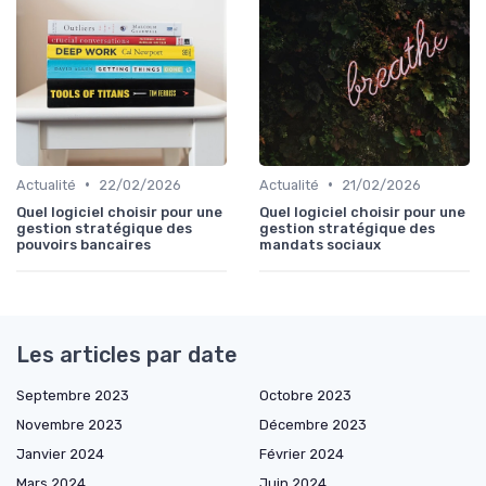
•
•
Actualité
22/02/2026
Actualité
21/02/2026
Quel logiciel choisir pour une
Quel logiciel choisir pour une
gestion stratégique des
gestion stratégique des
pouvoirs bancaires
mandats sociaux
Les articles par date
Septembre 2023
Octobre 2023
Novembre 2023
Décembre 2023
Janvier 2024
Février 2024
Mars 2024
Juin 2024