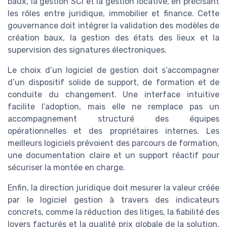
baux, la gestion SCI et la gestion locative, en précisant
les rôles entre juridique, immobilier et finance. Cette
gouvernance doit intégrer la validation des modèles de
création baux, la gestion des états des lieux et la
supervision des signatures électroniques.
Le choix d’un logiciel de gestion doit s’accompagner
d’un dispositif solide de support, de formation et de
conduite du changement. Une interface intuitive
facilite l’adoption, mais elle ne remplace pas un
accompagnement structuré des équipes
opérationnelles et des propriétaires internes. Les
meilleurs logiciels prévoient des parcours de formation,
une documentation claire et un support réactif pour
sécuriser la montée en charge.
Enfin, la direction juridique doit mesurer la valeur créée
par le logiciel gestion à travers des indicateurs
concrets, comme la réduction des litiges, la fiabilité des
loyers facturés et la qualité prix globale de la solution.