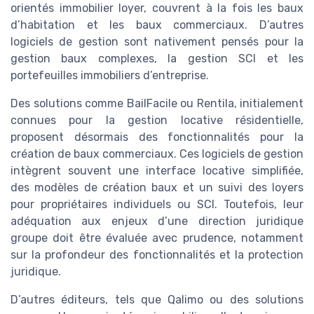
orientés immobilier loyer, couvrent à la fois les baux
d’habitation et les baux commerciaux. D’autres
logiciels de gestion sont nativement pensés pour la
gestion baux complexes, la gestion SCI et les
portefeuilles immobiliers d’entreprise.
Des solutions comme BailFacile ou Rentila, initialement
connues pour la gestion locative résidentielle,
proposent désormais des fonctionnalités pour la
création de baux commerciaux. Ces logiciels de gestion
intègrent souvent une interface locative simplifiée,
des modèles de création baux et un suivi des loyers
pour propriétaires individuels ou SCI. Toutefois, leur
adéquation aux enjeux d’une direction juridique
groupe doit être évaluée avec prudence, notamment
sur la profondeur des fonctionnalités et la protection
juridique.
D’autres éditeurs, tels que Qalimo ou des solutions