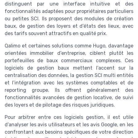
distinguent par une interface intuitive et des
fonctionnalités adaptées pour propriétaires particuliers
ou petites SCI. Ils proposent des modules de création
baux, de gestion des loyers et d’états des lieux, avec
des tarifs souvent attractifs en qualité prix.
Qalimo et certaines solutions comme Hugo, davantage
orientées immobilier d’entreprise, ciblent plutôt les
portefeuilles de baux commerciaux complexes. Ces
logiciels de gestion baux mettent l’accent sur la
centralisation des données, la gestion SCI multi entités
et l’intégration avec les systèmes comptables et de
reporting groupe. Ils offrent généralement des
fonctionnalités avancées de gestion locative, de suivi
des loyers et de pilotage des risques juridiques.
Pour arbitrer entre ces logiciels gestion, il est utile
d’analyser les avis utilisateurs et les avis Google, en les
confrontant aux besoins spécifiques de votre direction