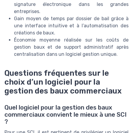
signature électronique dans les grandes
entreprises.
Gain moyen de temps par dossier de bail grâce à
une interface intuitive et à l’automatisation des
créations de baux.
Économie moyenne réalisée sur les coûts de
gestion baux et de support administratif après
centralisation dans un logiciel gestion unique.
Questions fréquentes sur le
choix d’un logiciel pour la
gestion des baux commerciaux
Quel logiciel pour la gestion des baux
commerciaux convient le mieux à une SCI
?
Pour une SCI, il est pertinent de privilégier un logiciel