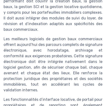
performant doit couvrir la création baux, la gestion
baux, la gestion SCI et la gestion locative quotidienne,
y compris pour les portefeuilles immobiliers complexes.
Il doit aussi intégrer des modules de suivi du loyer, de
révision et d’indexation adaptés aux spécificités des
baux commerciaux.
Les meilleurs logiciels de gestion baux commerciaux
offrent aujourd’hui des parcours complets de signature
électronique, avec horodatage, archivage et
conformité aux exigences probatoires. Cette signature
électronique doit être intégrée nativement dans le
logiciel gestion, afin de sécuriser chaque bail, chaque
avenant et chaque état des lieux. Elle renforce la
protection juridique des propriétaires et des sociétés
immobilières, tout en accélérant les cycles de
validation internes.
Les fonctionnalités d’interface locative, de portail pour
propriétaires et de reporting sont également