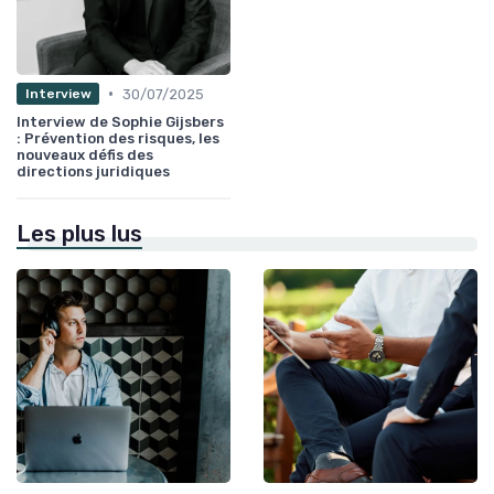
•
30/07/2025
Interview
Interview de Sophie Gijsbers
: Prévention des risques, les
nouveaux défis des
directions juridiques
Les plus lus