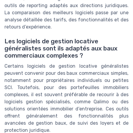
outils de reporting adaptés aux directions juridiques.
La comparaison des meilleurs logiciels passe par une
analyse détaillée des tarifs, des fonctionnalités et des
retours d’expérience.
Les logiciels de gestion locative
généralistes sont ils adaptés aux baux
commerciaux complexes ?
Certains logiciels de gestion locative généralistes
peuvent convenir pour des baux commerciaux simples,
notamment pour propriétaires individuels ou petites
SCI. Toutefois, pour des portefeuilles immobiliers
complexes, il est souvent préférable de recourir à des
logiciels gestion spécialisés, comme Qalimo ou des
solutions orientées immobilier d’entreprise. Ces outils
offrent généralement des fonctionnalités plus
avancées de gestion baux, de suivi des loyers et de
protection juridique.