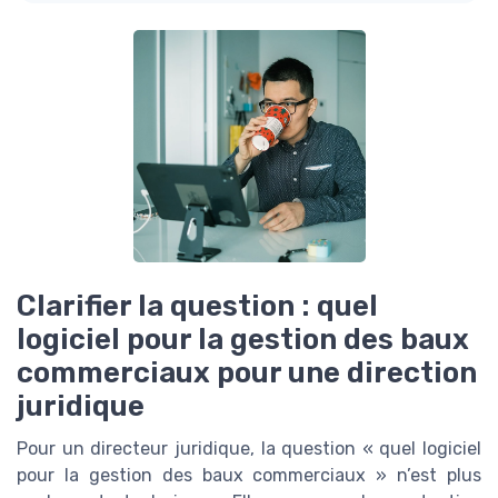
Clarifier la question : quel
logiciel pour la gestion des baux
commerciaux pour une direction
juridique
Pour un directeur juridique, la question « quel logiciel
pour la gestion des baux commerciaux » n’est plus