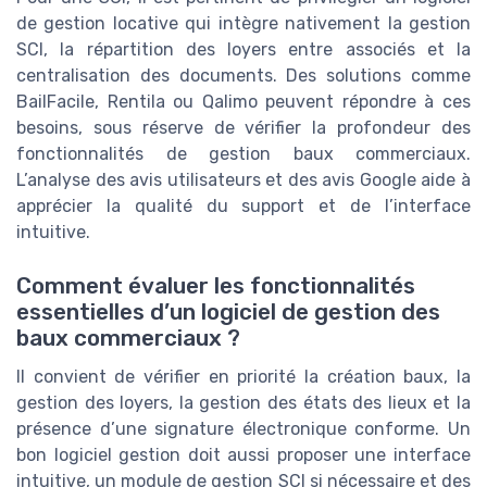
de gestion locative qui intègre nativement la gestion
SCI, la répartition des loyers entre associés et la
centralisation des documents. Des solutions comme
BailFacile, Rentila ou Qalimo peuvent répondre à ces
besoins, sous réserve de vérifier la profondeur des
fonctionnalités de gestion baux commerciaux.
L’analyse des avis utilisateurs et des avis Google aide à
apprécier la qualité du support et de l’interface
intuitive.
Comment évaluer les fonctionnalités
essentielles d’un logiciel de gestion des
baux commerciaux ?
Il convient de vérifier en priorité la création baux, la
gestion des loyers, la gestion des états des lieux et la
présence d’une signature électronique conforme. Un
bon logiciel gestion doit aussi proposer une interface
intuitive, un module de gestion SCI si nécessaire et des