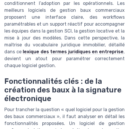
conditionnent l’adoption par les opérationnels. Les
meilleurs logiciels de gestion baux commerciaux
proposent une interface claire, des workflows
paramétrables et un support réactif pour accompagner
les équipes dans la gestion SCI, la gestion locative et la
mise à jour des modèles. Dans cette perspective, la
maîtrise du vocabulaire juridique immobilier, détaillé
dans ce
lexique des termes juridiques en entreprise
,
devient un atout pour paramétrer correctement
chaque logiciel gestion.
Fonctionnalités clés : de la
création des baux à la signature
électronique
Pour trancher la question « quel logiciel pour la gestion
des baux commerciaux », il faut analyser en détail les
fonctionnalités proposées. Un logiciel de gestion