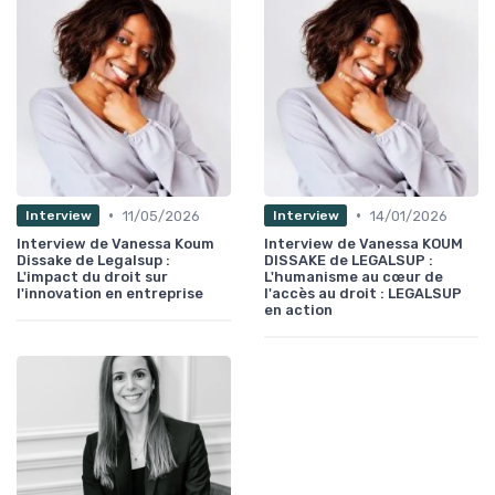
•
•
11/05/2026
14/01/2026
Interview
Interview
Interview de Vanessa Koum
Interview de Vanessa KOUM
Dissake de Legalsup :
DISSAKE de LEGALSUP :
L'impact du droit sur
L'humanisme au cœur de
l'innovation en entreprise
l'accès au droit : LEGALSUP
en action