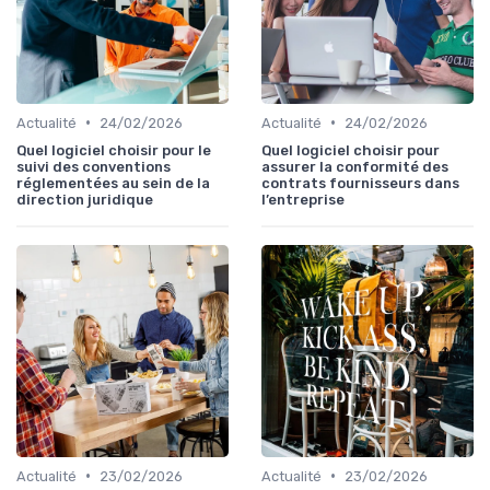
•
•
Actualité
24/02/2026
Actualité
24/02/2026
Quel logiciel choisir pour le
Quel logiciel choisir pour
suivi des conventions
assurer la conformité des
réglementées au sein de la
contrats fournisseurs dans
direction juridique
l’entreprise
•
•
Actualité
23/02/2026
Actualité
23/02/2026