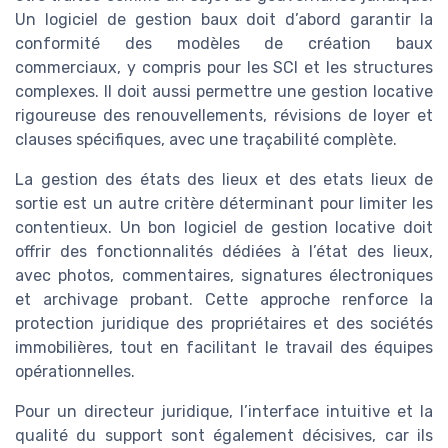
Un logiciel de gestion baux doit d’abord garantir la
conformité des modèles de création baux
commerciaux, y compris pour les SCI et les structures
complexes. Il doit aussi permettre une gestion locative
rigoureuse des renouvellements, révisions de loyer et
clauses spécifiques, avec une traçabilité complète.
La gestion des états des lieux et des etats lieux de
sortie est un autre critère déterminant pour limiter les
contentieux. Un bon logiciel de gestion locative doit
offrir des fonctionnalités dédiées à l’état des lieux,
avec photos, commentaires, signatures électroniques
et archivage probant. Cette approche renforce la
protection juridique des propriétaires et des sociétés
immobilières, tout en facilitant le travail des équipes
opérationnelles.
Pour un directeur juridique, l’interface intuitive et la
qualité du support sont également décisives, car ils