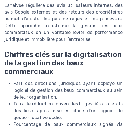
L’analyse régulière des avis utilisateurs internes, des
avis Google externes et des retours des propriétaires
permet d’ajuster les paramétrages et les processus.
Cette approche transforme la gestion des baux
commerciaux en un véritable levier de performance
juridique et immobilière pour l’entreprise.
Chiffres clés sur la digitalisation
de la gestion des baux
commerciaux
Part des directions juridiques ayant déployé un
logiciel de gestion des baux commerciaux au sein
de leur organisation.
Taux de réduction moyen des litiges liés aux états
des lieux après mise en place d’un logiciel de
gestion locative dédié.
Pourcentage de baux commerciaux signés via