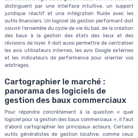
distinguent par une interface intuitive, un support
juridique réactif et une intégration fluide avec les
outils financiers. Un logiciel de gestion performant doit
couvrir l’ensemble du cycle de vie du bail, de la création
des baux à la gestion des états des lieux et des
révisions de loyer. Il doit aussi permettre de centraliser
les avis utilisateurs internes, les avis Google externes
et les indicateurs de performance pour orienter vos
arbitrages.
Cartographier le marché :
panorama des logiciels de
gestion des baux commerciaux
Pour répondre concrètement à la question « quel
logiciel pour la gestion des baux commerciaux », il faut
d’abord cartographier les principaux acteurs. Certains
outils généralistes de gestion locative, comme ceux