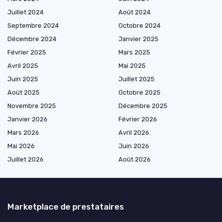
Juillet 2024
Août 2024
Septembre 2024
Octobre 2024
Décembre 2024
Janvier 2025
Février 2025
Mars 2025
Avril 2025
Mai 2025
Juin 2025
Juillet 2025
Août 2025
Octobre 2025
Novembre 2025
Décembre 2025
Janvier 2026
Février 2026
Mars 2026
Avril 2026
Mai 2026
Juin 2026
Juillet 2026
Août 2026
Marketplace de prestataires