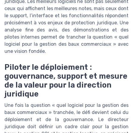
juridique. Les meilleurs logiciels ne sont pas seulement
ceux qui affichent les meilleures notes, mais ceux dont
le support, l’interface et les fonctionnalités répondent
précisément à vos enjeux de protection juridique. Une
analyse fine des avis, des démonstrations et des
pilotes internes permet de trancher la question « quel
logiciel pour la gestion des baux commerciaux » avec
une vision fondée.
Piloter le déploiement :
gouvernance, support et mesure
de la valeur pour la direction
juridique
Une fois la question « quel logiciel pour la gestion des
baux commerciaux » tranchée, le défi devient celui du
déploiement et de la gouvernance. Le directeur
juridique doit définir un cadre clair pour la gestion