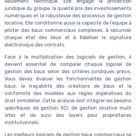
seulement technique. Elle engage la protection
juridique du groupe, la qualité prix des investissements
numériques et la robustesse des processus de gestion
locative. Elle conditionne aussi la capacité de l’équipe à
piloter des baux commerciaux complexes, à sécuriser
chaque état des lieux et à fiabiliser la signature
électronique des contrats.
Face à la multiplication des logiciels de gestion, il
devient essentiel de comparer chaque logiciel de
gestion des baux selon des critères juridiques précis.
Vous devez évaluer les fonctionnalités de gestion
baux, la traçabilité des créations de baux et la
conformité des modèles aux règles impératives du
droit immobilier. Cette analyse doit intégrer les besoins
spécifiques de gestion SCI, de gestion locative multi
sites et de suivi des loyers pour propriétaires
institutionnels.
Les meilleurs logiciels de gestion baux commerciaux se