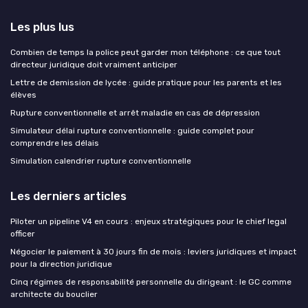
Les plus lus
Combien de temps la police peut garder mon téléphone : ce que tout
directeur juridique doit vraiment anticiper
Lettre de demission de lycée : guide pratique pour les parents et les
élèves
Rupture conventionnelle et arrêt maladie en cas de dépression
Simulateur délai rupture conventionnelle : guide complet pour
comprendre les délais
Simulation calendrier rupture conventionnelle
Les derniers articles
Piloter un pipeline V4 en cours : enjeux stratégiques pour le chief legal
officer
Négocier le paiement à 30 jours fin de mois : leviers juridiques et impact
pour la direction juridique
Cinq régimes de responsabilité personnelle du dirigeant : le GC comme
architecte du bouclier