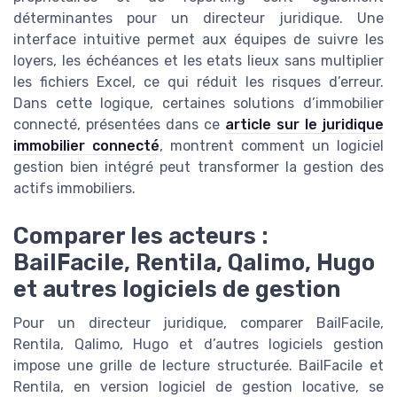
déterminantes pour un directeur juridique. Une
interface intuitive permet aux équipes de suivre les
loyers, les échéances et les etats lieux sans multiplier
les fichiers Excel, ce qui réduit les risques d’erreur.
Dans cette logique, certaines solutions d’immobilier
connecté, présentées dans ce
article sur le juridique
immobilier connecté
, montrent comment un logiciel
gestion bien intégré peut transformer la gestion des
actifs immobiliers.
Comparer les acteurs :
BailFacile, Rentila, Qalimo, Hugo
et autres logiciels de gestion
Pour un directeur juridique, comparer BailFacile,
Rentila, Qalimo, Hugo et d’autres logiciels gestion
impose une grille de lecture structurée. BailFacile et
Rentila, en version logiciel de gestion locative, se